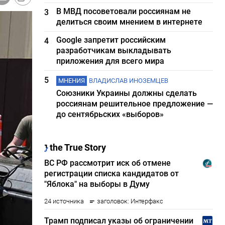
В МВД посоветовали россиянам не
3
делиться своим мнением в интернете
Google запретит российским
4
разработчикам выкладывать
приложения для всего мира
5
МНЕНИЯ
ВЛАДИСЛАВ ИНОЗЕМЦЕВ
Союзники Украины должны сделать
россиянам решительное предложение —
до сентябрьских «выборов»