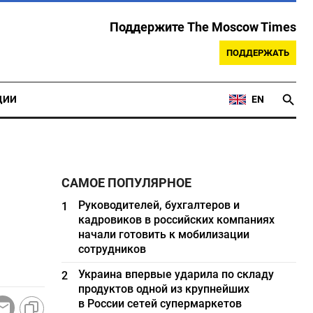
Поддержите The Moscow Times
ПОДДЕРЖАТЬ
ЦИИ
EN
САМОЕ ПОПУЛЯРНОЕ
Руководителей, бухгалтеров и
1
кадровиков в российских компаниях
начали готовить к мобилизации
сотрудников
Украина впервые ударила по складу
2
продуктов одной из крупнейших
в России сетей супермаркетов