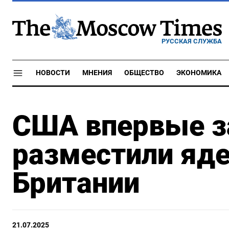
РУССКАЯ СЛУЖБА
НОВОСТИ
МНЕНИЯ
ОБЩЕСТВО
ЭКОНОМИКА
США впервые за
разместили яд
Британии
21.07.2025