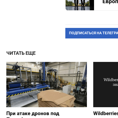
Европ
ПОДПИСАТЬСЯ НА ТЕЛЕГР
ЧИТАТЬ ЕЩЕ
При атаке дронов под
Wildberrie