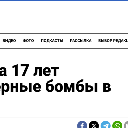
ВИДЕО
ФОТО
ПОДКАСТЫ
РАССЫЛКА
ВЫБОР РЕДАК
 17 лет
ерные бомбы в