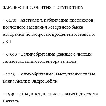
ЗАРУБЕЖНЫЕ СОБЫТИЯ И СТАТИСТИКА
- 04.30 - Австралия, публикация протоколов
последнего заседания Резервного банка
Австралии по вопросам процентных ставок и
ДКП
- 09.00 - Великобритания, данные о чистых
заимствованиях госсектора за июнь
- 12.15 - Великобритания, выступление главы
Банка Англии Эндрю Бэйли
- 15.30 - США, выступление главы ФРС Джерома
Пауэлла