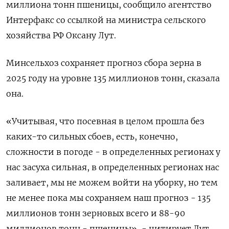
миллиона тонн пшеницы, сообщило агентство
Интерфакс со ссылкой на министра сельского
хозяйства РФ Оксану Лут.
Минсельхоз сохраняет прогноз сбора зерна в
2025 году на уровне 135 миллионов тонн, сказала
она.
«Учитывая, что посевная в целом прошла без
каких-то сильных сбоев, есть, конечно,
сложности в погоде - в определенных регионах у
нас засуха сильная, в определенных регионах нас
заливает, мы не можем войти на уборку, но тем
не менее пока мы сохраняем наш прогноз - 135
миллионов тонн зерновых всего и 88-90
миллионов тонн - пшеницы», - цитирует Лут