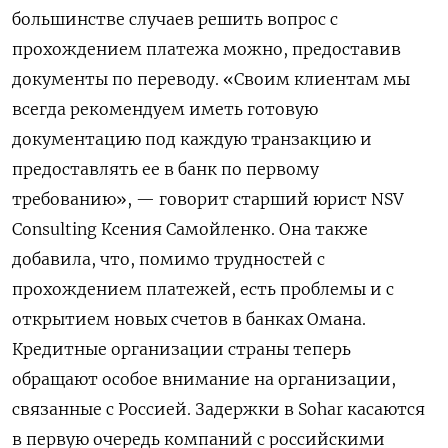
большинстве случаев решить вопрос с
прохождением платежа можно, предоставив
документы по переводу. «Своим клиентам мы
всегда рекомендуем иметь готовую
документацию под каждую транзакцию и
предоставлять ее в банк по первому
требованию», — говорит старший юрист NSV
Consulting
Ксения Самойленко. Она также
добавила, что, помимо трудностей с
прохождением платежей, есть проблемы и с
открытием новых счетов в банках Омана.
Кредитные организации страны теперь
обращают особое внимание на организации,
связанные с Россией. Задержки в Sohar
касаются
в первую очередь компаний с российскими