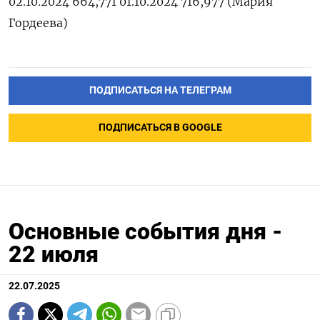
02.10.2024 664,771 01.10.2024 716,977 (Мария
Гордеева)
ПОДПИСАТЬСЯ НА ТЕЛЕГРАМ
ПОДПИСАТЬСЯ В GOOGLE
Основные события дня -
22 июля
22.07.2025