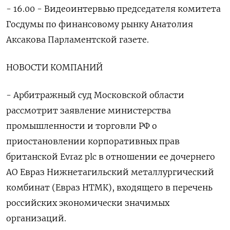
- 16.00 - Видеоинтервью председателя комитета
Госдумы по финансовому рынку Анатолия
Аксакова Парламентской газете.
НОВОСТИ КОМПАНИЙ
- Арбитражный суд Московской области
рассмотрит заявление министерства
промышленности и торговли РФ о
приостановлении корпоративных прав
британской Evraz plc в отношении ее дочернего
АО Евраз Нижнетагильский металлургический
комбинат (Евраз НТМК), входящего в перечень
российских экономически значимых
организаций.