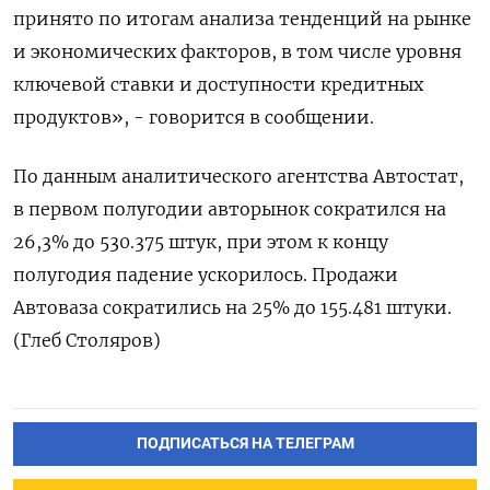
принято по итогам анализа тенденций на рынке
и экономических факторов, в том числе уровня
ключевой ставки и доступности кредитных
продуктов», - говорится в сообщении.
По данным аналитического агентства Автостат,
в первом полугодии авторынок сократился на
26,3% до 530.375 штук, при этом к концу
полугодия падение ускорилось. Продажи
Автоваза сократились на 25% до 155.481 штуки.
(Глеб Столяров)
ПОДПИСАТЬСЯ НА ТЕЛЕГРАМ