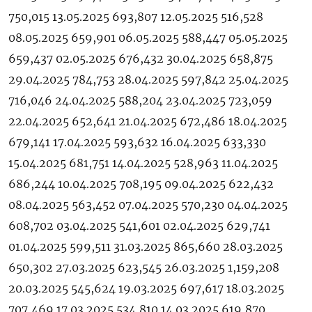
750,015 13.05.2025 693,807 12.05.2025 516,528
08.05.2025 659,901 06.05.2025 588,447 05.05.2025
659,437 02.05.2025 676,432 30.04.2025 658,875
29.04.2025 784,753 28.04.2025 597,842 25.04.2025
716,046 24.04.2025 588,204 23.04.2025 723,059
22.04.2025 652,641 21.04.2025 672,486 18.04.2025
679,141 17.04.2025 593,632 16.04.2025 633,330
15.04.2025 681,751 14.04.2025 528,963 11.04.2025
686,244 10.04.2025 708,195 09.04.2025 622,432
08.04.2025 563,452 07.04.2025 570,230 04.04.2025
608,702 03.04.2025 541,601 02.04.2025 629,741
01.04.2025 599,511 31.03.2025 865,660 28.03.2025
650,302 27.03.2025 623,545 26.03.2025 1,159,208
20.03.2025 545,624 19.03.2025 697,617 18.03.2025
707,469 17.03.2025 534,810 14.03.2025 619,870