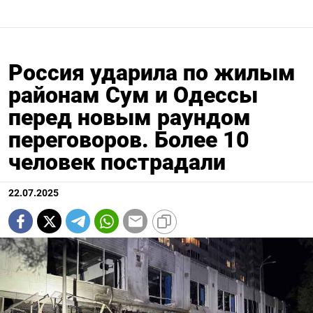
Россия ударила по жилым
районам Сум и Одессы
перед новым раундом
переговоров. Более 10
человек пострадали
22.07.2025