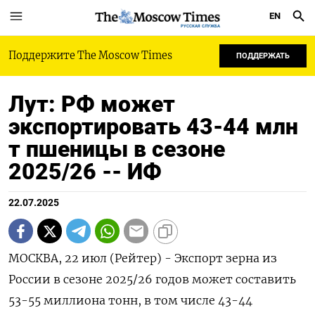
EN
РУССКАЯ СЛУЖБА
Поддержите The Moscow Times
ПОДДЕРЖАТЬ
Лут: РФ может
экспортировать 43-44 млн
т пшеницы в сезоне
2025/26 -- ИФ
22.07.2025
МОСКВА, 22 июл (Рейтер) - Экспорт зерна из
России в сезоне 2025/26 годов может составить
53-55 миллиона тонн, в том числе 43-44