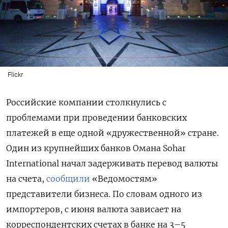
Flickr
Российские компании столкнулись с
проблемами при проведении банковских
платежей в еще одной «дружественной» стране.
Один из крупнейших банков Омана Sohar
International
начал задерживать перевод валюты
на счета,
сообщили
«Ведомостям»
представители бизнеса. По словам одного из
импортеров, с июня валюта зависает на
корреспондентских счетах в банке на 3–5