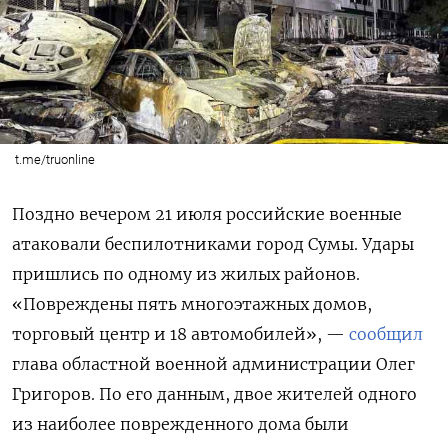
t.me/truonline
Поздно вечером 21 июля российские военные
атаковали беспилотниками город Сумы. Удары
пришлись по одному из жилых районов.
«Повреждены пять многоэтажных домов,
торговый центр и 18 автомобилей», —
сообщил
глава областной военной администрации Олег
Григоров. По его данным, двое жителей одного
из наиболее поврежденного дома были