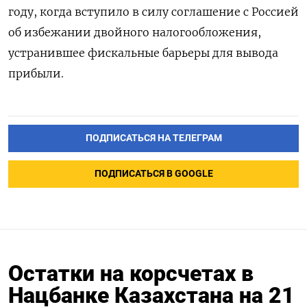
году, когда вступило в силу соглашение с Россией
об избежании двойного налогообложения,
устранившее фискальные барьеры для вывода
прибыли.
ПОДПИСАТЬСЯ НА ТЕЛЕГРАМ
ПОДПИСАТЬСЯ В GOOGLE
Остатки на корсчетах в
Нацбанке Казахстана на 21