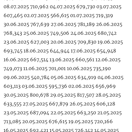
08.07.2025 710,962 04.07.2025 679,730 03.07.2025
607,465 02.07.2025 566,615 01.07.2025 719,319
30.06.2025 767,639 27.06.2025 781,189 26.06.2025
768,343 25.06.2025 749,506 24.06.2025 680,742
23.06.2025 627,003 20.06.2025 709,830 19.06.2025
693,745 18.06.2025 644,944 17.06.2025 654,948
16.06.2025 667,514 13.06.2025 660,561 12.06.2025
749,073 11.06.2025 701,001 10.06.2025 735,190
09.06.2025 540,784 05.06.2025 634,919 04.06.2025
603,113 03.06.2025 595,736 02.06.2025 656,969
30.05.2025 800,678 29.05.2025 817,507 28.05.2025
633,555 27.05.2025 667,879 26.05.2025 606,128
23.05.2025 687,094 22.05.2025 663,250 21.05.2025
713,085 20.05.2025 676,615 19.05.2025 720,166
16.05.2025 692,421 15.05.2025 726,142 14.05.2025