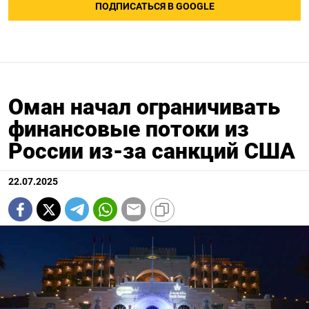
ПОДПИСАТЬСЯ В GOOGLE
Оман начал ограничивать
финансовые потоки из
России из-за санкций США
22.07.2025