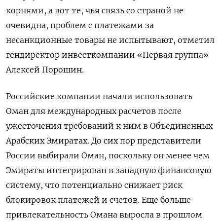
корнями, а вот те, чья связь со страной не
очевидна, проблем с платежами за
несанкционные товары не испытывают, отметил
гендиректор инвесткомпании «Первая группа»
Алексей Порошин.
Российские компании начали использовать
Оман для международных расчетов после
ужесточения требований к ним в Объединенных
Арабских Эмиратах. До сих пор представители
России выбирали Оман, поскольку он менее чем
Эмираты интегрирован в западную финансовую
систему, что потенциально снижает риск
блокировок платежей и счетов. Еще больше
привлекательность Омана выросла в прошлом