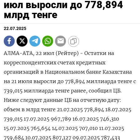
июл выросли до 778,894
млрд тенге
22.07.2025
АЛМА-АТА, 22 июл (Рейтер) - Остатки на
корреспондентских счетах кредитных
организаций в Национальном банке Казахстана
на 21 июля выросли до 778,894 миллиарда тенге с
739,015 миллиарда тенге ранее, сообщил ЦБ.
Ниже следуют данные ЦБ на отчетную дату:
объем в млрд тенге 21.07.2025 778,894 18.07.2025
739,015 17.07.2025 967,789 16.07.2025 746,310
15.07.2025 765,654 14.07.2025 707,010 11.07.2025
759,684 10.07.2025 807,127 09.07.2025 787,433