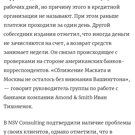
рабочих дней, но причину этого в кредитной
организации не называют. При этом раньше
платежи проходили за один день. Другой
собеседник издания отметил, что иногда деньги
не зачисляются на счет, а возврат средств
занимает недели. Он связал происходящее с
проверками на стороне американских банков-
корреспондентов. «Сближение Маската и
Москвы не осталось без внимания Вашингтона»,
— говорит руководитель группы по работе с
банками компании Amond & Smith
Иван
Тихоненок.
В NSV
Consulting
подтвердили наличие проблемы
у своих клиентов, однако отметили, что в