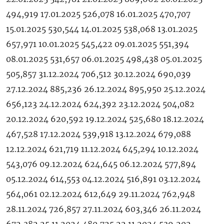
494,919 17.01.2025 526,078 16.01.2025 470,707
15.01.2025 530,544 14.01.2025 538,068 13.01.2025
657,971 10.01.2025 545,422 09.01.2025 551,394
08.01.2025 531,657 06.01.2025 498,438 05.01.2025
505,857 31.12.2024 706,512 30.12.2024 690,039
27.12.2024 885,236 26.12.2024 895,950 25.12.2024
656,123 24.12.2024 624,392 23.12.2024 504,082
20.12.2024 620,592 19.12.2024 525,680 18.12.2024
467,528 17.12.2024 539,918 13.12.2024 679,088
12.12.2024 621,719 11.12.2024 645,294 10.12.2024
543,076 09.12.2024 624,645 06.12.2024 577,894
05.12.2024 614,553 04.12.2024 516,891 03.12.2024
564,061 02.12.2024 612,649 29.11.2024 762,948
28.11.2024 726,857 27.11.2024 603,346 26.11.2024
672,382 25.11.2024 480,725 22.11.2024 539,202