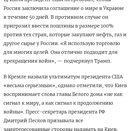
Россия заключила соглашение о мире в Украине
в течение 50 дней. В противном случае он
пригрозил ввести пошлины в размере 100%
против тех стран, которые закупают нефть, газ и
другое сырье у России. «Я использую торговлю
для многих целей. Она отлично подходит для
прекращения войн», — подчеркнул Трамп.
В Кремле назвали ультиматум президента США
«весьма серьезным», однако отметили, что Киев
воспринимает слова главы Белого дома «не как
сигнал к миру, а как сигнал к продолжению
войны». Пресс-секретарь президента РФ
Дмитрий Песков призывала все
заинтересованные стороны надавать на Киев,