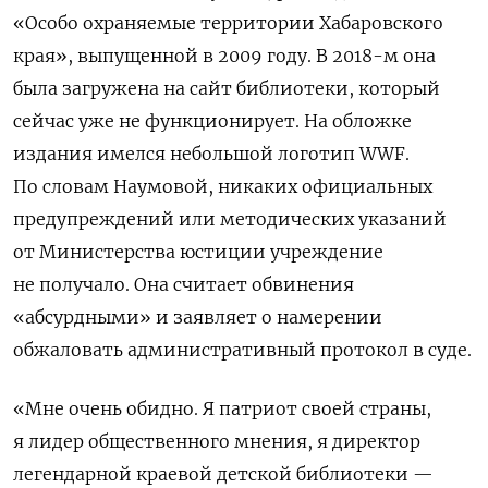
«Особо охраняемые территории Хабаровского
края», выпущенной в 2009 году. В 2018-м она
была загружена на сайт библиотеки, который
сейчас уже не функционирует. На обложке
издания имелся небольшой логотип WWF.
По словам Наумовой, никаких официальных
предупреждений или методических указаний
от Министерства юстиции учреждение
не получало. Она считает обвинения
«абсурдными» и заявляет о намерении
обжаловать административный протокол в суде.
«Мне очень обидно. Я патриот своей страны,
я лидер общественного мнения, я директор
легендарной краевой детской библиотеки —