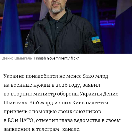
Денис Шмыгаль
Finnish Government / flickr
Украине понадобится не менее $120 млрд
на военные нужды в 2026 году, заявил
во вторник министр обороны Украины Денис
Шмыгаль. $60 млрд из них Киев надеется
привлечь с помощью своих союзников
в ЕС и НАТО, отметил глава ведомства в своем
заявлении в телеграм-канале.