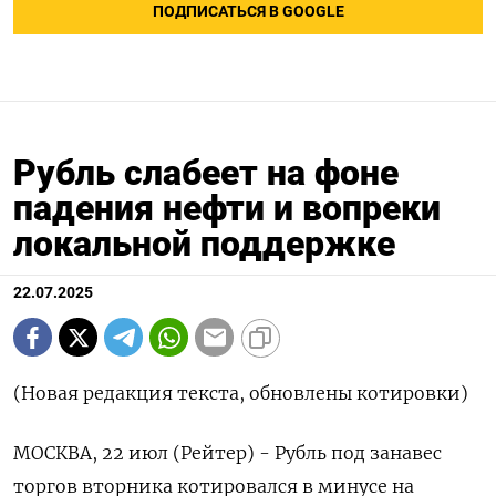
ПОДПИСАТЬСЯ В GOOGLE
Рубль слабеет на фоне
падения нефти и вопреки
локальной поддержке
22.07.2025
(Новая редакция текста, обновлены котировки)
МОСКВА, 22 июл (Рейтер) - Рубль под занавес
торгов вторника котировался в минусе на