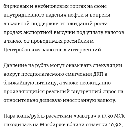
биржевых и внебиржевых торгах на фоне
внутридневного падения нефти и вопреки
локальной поддержке от ожиданий роста
продаж экспортной выручки под уплату налогов,
а также от проводимых российским
Центробанком валютных интервенций.
Давление на рубль могут оказывать спекуляции
вокруг предполагаемого смягчения ДКП в
ближайшую пятницу, а также неожиданно
проявляющийся реальный внутренний спрос на
относительно дешевую иностранную валюту.
Пара юань/рубль расчетами «завтра» к 17.30 МСК
находилась на Мосбирже вблизи отметки 10,92,