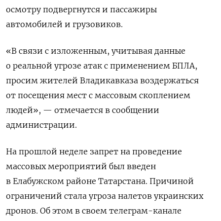
осмотру подвергнутся и пассажиры
автомобилей и грузовиков.
«В связи с изложенным, учитывая данные
о реальной угрозе атак с применением БПЛА,
просим жителей Владикавказа воздержаться
от посещения мест с массовым скоплением
людей», — отмечается в сообщении
администрации.
На прошлой неделе запрет на проведение
массовых мероприятий был введен
в Елабужском районе Татарстана. Причиной
ограничений стала угроза налетов украинских
дронов. Об этом в своем телеграм-канале