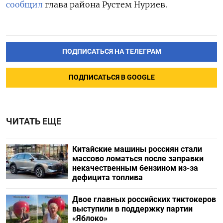
сообщил
глава района Рустем Нуриев.
ПОДПИСАТЬСЯ НА ТЕЛЕГРАМ
ПОДПИСАТЬСЯ В GOOGLE
ЧИТАТЬ ЕЩЕ
Китайские машины россиян стали
массово ломаться после заправки
некачественным бензином из-за
дефицита топлива
Двое главных российских тиктокеров
выступили в поддержку партии
«Яблоко»