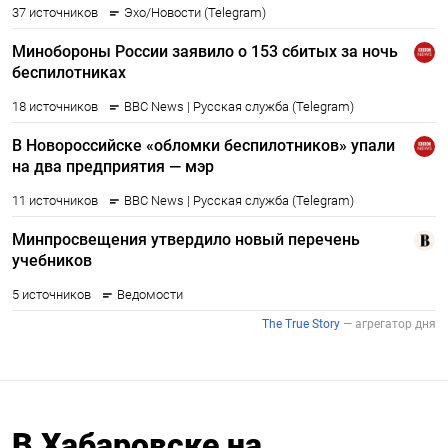
В Хабаровске на