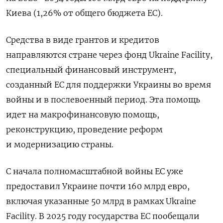
Киева (1,26% от общего бюджета ЕС).
Средства в виде грантов и кредитов
направляются стране через фонд Ukraine Facility,
специальный финансовый инструмент,
созданный ЕС для поддержки Украины во время
войны и в послевоенный период. Эта помощь
идет на макрофинансовую помощь,
реконструкцию, проведение реформ
и модернизацию страны.
С начала полномасштабной войны ЕС уже
предоставил Украине почти 160 млрд евро,
включая указанные 50 млрд в рамках Ukraine
Facility. В 2025 году государства ЕС пообещали