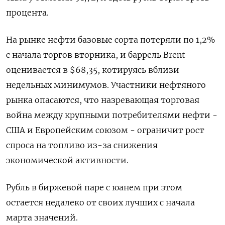
процента.
На рынке нефти базовые сорта потеряли по 1,2%
с начала торгов вторника, и баррель Brent
оценивается в $68,35, котируясь вблизи
недельных минимумов. Участники нефтяного
рынка опасаются, что назревающая торговая
война между крупными потребителями нефти -
США и Европейским союзом - ограничит рост
спроса на топливо из-за снижения
экономической активности.
Рубль в биржевой паре с юанем при этом
остается недалеко от своих лучших с начала
марта значений.