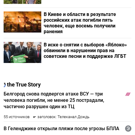
В Киеве и области в результате
российских атак погибли пять
человек, еще восемь получили
ранения
В иске о снятии с выборов «Яблоко»
обвинили в нарушении прав на
советские песни и поддержке ЛГБТ