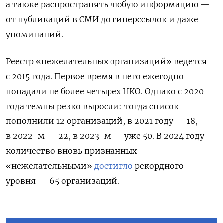
а также распространять любую информацию —
от публикаций в СМИ до гиперссылок и даже
упоминаний.
Реестр «нежелательных организаций» ведется
с 2015 года. Первое время в него ежегодно
попадали не более четырех НКО. Однако с 2020
года темпы резко выросли: тогда список
пополнили 12 организаций, в 2021 году — 18,
в 2022-м — 22, в 2023-м — уже 50. В 2024 году
количество вновь признанных
«нежелательными»
достигло
рекордного
уровня — 65 организаций.