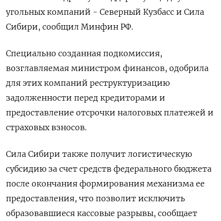
угольных компаний - Северный Кузбасс и Сила
Сибири, сообщил Минфин РФ.
Специально созданная подкомиссия,
возглавляемая министром финансов, одобрила
для этих компаний реструктуризацию
задолженности перед кредиторами и
предоставление отсрочки налоговых платежей и
страховых взносов.
Сила Сибири также получит логистическую
субсидию за счет средств федерального бюджета
после окончания формирования механизма ее
предоставления, что позволит исключить
образовавшиеся кассовые разрывы, сообщает