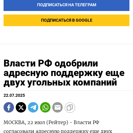
ПОДПИСАТЬСЯ НА ТЕЛЕГРАМ
ПОДПИСАТЬСЯ В GOOGLE
Власти РФ одобрили
адресную поддержку еще
двух угольных компаний
22.07.2025
МОСКВА, 22 июл (Рейтер) - Власти РФ
согласовали адресную поддержку еще двух