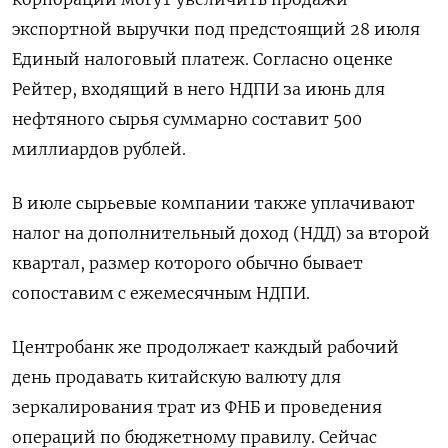
экспортной выручки под предстоящий 28 июля
Единый налоговый платеж. Согласно оценке
Рейтер, входящий в него НДПИ за июнь для
нефтяного сырья суммарно составит 500
миллиардов рублей.
В июле сырьевые компании также уплачивают
налог на дополнительный доход (НДД) за второй
квартал, размер которого обычно бывает
сопоставим с ежемесячным НДПИ.
Центробанк же продолжает каждый рабочий
день продавать китайскую валюту для
зеркалирования трат из ФНБ и проведения
операций по бюджетному правилу. Сейчас