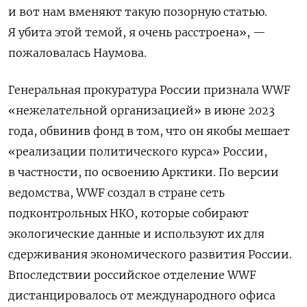
и вот нам вменяют такую позорную статью.
Я убита этой темой, я очень расстроена», —
пожаловалась Наумова.
Генеральная прокуратура России признала WWF
«нежелательной организацией» в июне 2023
года, обвинив фонд в том, что он якобы мешает
«реализации политического курса» России,
в частности, по освоению Арктики. По версии
ведомства, WWF создал в стране сеть
подконтрольных НКО, которые собирают
экологические данные и используют их для
сдерживания экономического развития России.
Впоследствии российское отделение WWF
дистанцировалось от международного офиса