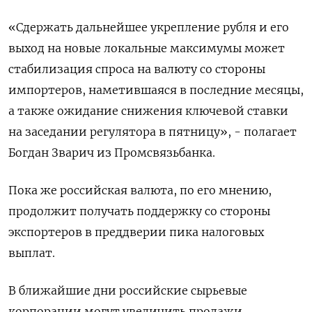
«Сдержать дальнейшее укрепление рубля и его
выход на новые локальные максимумы может
стабилизация спроса на валюту со стороны
импортеров, наметившаяся в последние месяцы,
а также ожидание снижения ключевой ставки
на заседании регулятора в пятницу», - полагает
Богдан Зварич из Промсвязьбанка.
Пока же российская валюта, по его мнению,
продолжит получать поддержку со стороны
экспортеров в преддверии пика налоговых
выплат.
В ближайшие дни российские сырьевые
корпорации могут увеличить продажи