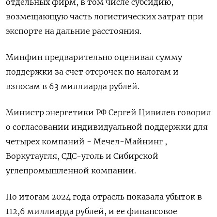
отдельных фирм, в том числе субсидию,
возмещающую часть логистических затрат при
экспорте на дальние расстояния.
Минфин предварительно оценивал сумму
поддержки за счет отсрочек по налогам и
взносам в 63 миллиарда рублей.
Министр энергетики РФ Сергей Цивилев говорил
о согласовании индивидуальной поддержки для
четырех компаний - Мечел-Майнинг ,
Воркутаугля, СДС-уголь и Сибирской
углепромышленной компании.
По итогам 2024 года отрасль показала убыток в
112,6 миллиарда рублей, и ее финансовое