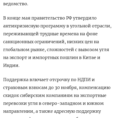
ведомство.
В конце мая правительство РФ утвердило
антикризисную программу в угольной отрасли,
переживающей трудные времена на фоне
санкционных ограничений, низких цен на
глобальном рынке, сложностей с вывозом угля
на экспорт и импортных пошлин в Китае и
Индии.
Поддержка влючает отсрочку по НДПИ и
страховым взносам до 30 ноября, компенсацию
скидок сибирским компаниям на экспортные
перевозки угля в северо-западном и южном
направлении, а также адресную поддержку