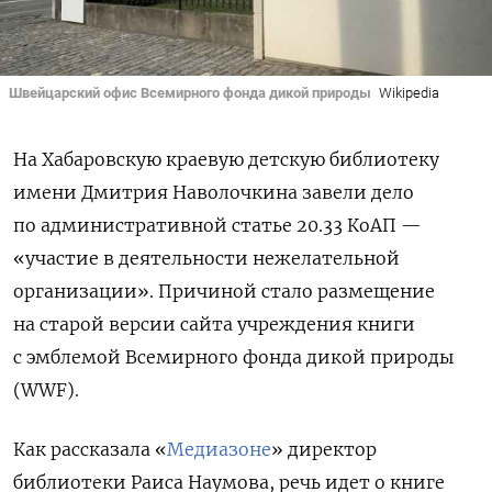
Швейцарский офис Всемирного фонда дикой природы
Wikipedia
На Хабаровскую краевую детскую библиотеку
имени Дмитрия Наволочкина завели дело
по административной статье 20.33 КоАП —
«участие в деятельности нежелательной
организации». Причиной стало размещение
на старой версии сайта учреждения книги
с эмблемой Всемирного фонда дикой природы
(WWF).
Как рассказала «
Медиазоне
» директор
библиотеки Раиса Наумова, речь идет о книге