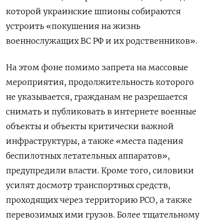
которой украинские шпионы собираются
устроить «покушения на жизнь
военнослужащих ВС РФ и их родственников».
На этом фоне помимо запрета на массовые
мероприятия, продолжительность которого
не указывается, гражданам не разрешается
снимать и публиковать в интернете военные
объекты и объекты критически важной
инфраструктуры, а также «места падения
беспилотных летательных аппаратов»,
предупредили власти. Кроме того, силовики
усилят досмотр транспортных средств,
проходящих через территорию РСО, а также
перевозимых ими грузов. Более тщательному