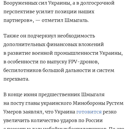
Вооруженных сил Украины, а в долгосрочной
перспективе усилит позиции наших
партнеров», — отметил Шмыгаль.
Также он подчеркнул необходимость
дополнительных финансовых вложений
в развитие военной промышленности Украины,
в особенности по выпуску FPV-дронов,
беспилотников большой дальности и систем
перехвата.
В конце июня предшественник Шмыгаля
на посту главы украинского Минобороны Рустем
Умеров заявлял, что Украина
готовится
резко
увеличить количество ударов по России
с помощью дальнобойных беспилотников. По его