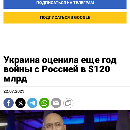
ПОДПИСАТЬСЯ НА ТЕЛЕГРАМ
ПОДПИСАТЬСЯ В GOOGLE
Украина оценила еще год
войны с Россией в $120
млрд
22.07.2025