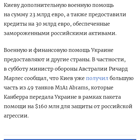
Киеву дополнительную военную помощь
на сумму 23 млрд евро, а также предоставили
кредиты на 30 млрд евро, обеспеченные
замороженными российскими активами.
Военную и финансовую помощь Украине
предоставляют и другие страны. В частности,
в субботу министр обороны Австралии Ричард
Марлес сообщал, что Киев уже
получил
большую
часть из 49 танков M1A1 Abrams, которые
Канберра передала Украине в рамках пакета
помощи на $160 млн для защиты от российской
агрессии.