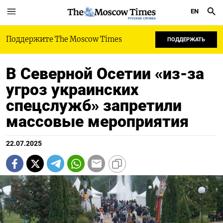
EN
РУССКАЯ СЛУЖБА
Поддержите The Moscow Times
ПОДДЕРЖАТЬ
В Северной Осетии «из-за
угроз украинских
спецслужб» запретили
массовые мероприятия
22.07.2025