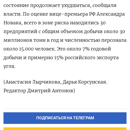
состояние продолжает ухудшаться, сообщали
власти. По оценке вице-премьера РФ Александра
Новака, всего в зоне риска находились 30
предприятий с общим объемом добычи около 30
миллионов тонн в год и численностью персонала
около 15.000 человек. Это около 7% годовой
добычи и примерно 15% российского экспорта
угля.
(Анастасия Лырчикова, Дарья Корсунская.
Редактор Дмитрий Антонов)
ПОДПИСАТЬСЯ НА ТЕЛЕГРАМ