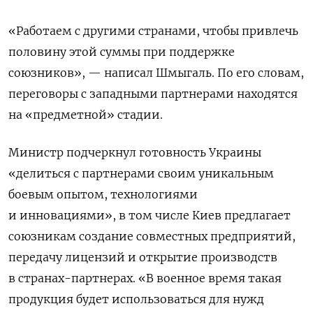
«Работаем с другими странами, чтобы привлечь
половину этой суммы при поддержке
союзников», — написал Шмыгаль. По его словам,
переговоры с западными партнерами находятся
на «предметной» стадии.
Министр подчеркнул готовность Украины
«делиться с партнерами своим уникальным
боевым опытом, технологиями
и инновациями», в том числе Киев предлагает
союзникам создание совместных предприятий,
передачу лицензий и открытие производств
в странах-партнерах. «В военное время такая
продукция будет использоваться для нужд