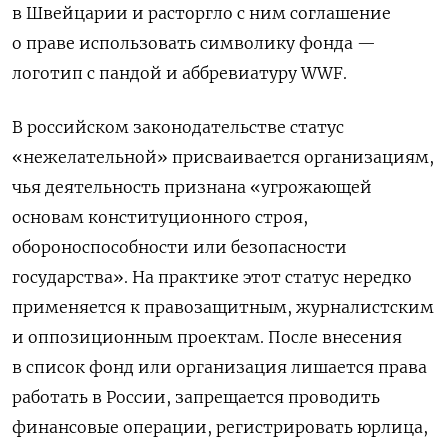
в Швейцарии и расторгло с ним соглашение
о праве использовать символику фонда —
логотип с пандой и аббревиатуру WWF.
В российском законодательстве статус
«нежелательной» присваивается организациям,
чья деятельность признана «угрожающей
основам конституционного строя,
обороноспособности или безопасности
государства». На практике этот статус нередко
применяется к правозащитным, журналистским
и оппозиционным проектам. После внесения
в список фонд или организация лишается права
работать в России, запрещается проводить
финансовые операции, регистрировать юрлица,