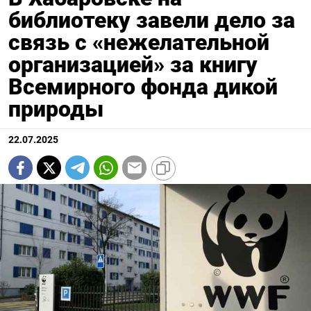
библиотеку завели дело за
связь с «нежелательной
организацией» за книгу
Всемирного фонда дикой
природы
22.07.2025