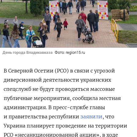
День города Владикавказа
Фото: region15.ru
В Северной Осетии (РСО) в связи с угрозой
диверсионной деятельности украинских
спецслужб не будут проводиться массовые
публичные мероприятия, сообщила местная
администрация. В пресс-службе главы
и правительства республики
заявили
, что
Украина планирует проведение на территории
РСО «несанкционированной акции», в ходе