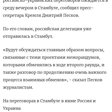
российско-украинских переговоров ожидается в
среду вечером в Стамбуле, сообщил пресс-
секретарь Кремля Дмитрий Песков.
По его словам, российская делегация уже
отправилась в Стамбул.
«Будут обсуждаться главным образом вопросы,
связанные с теми проектами меморандумов,
которыми обменялись в ходе второго раунда, и
также разговор по продолжению очень важного
процесса взаимных обменов», - сказал Песков
журналистам.
На переговорах в Стамбуле в июне Россия и
Украина