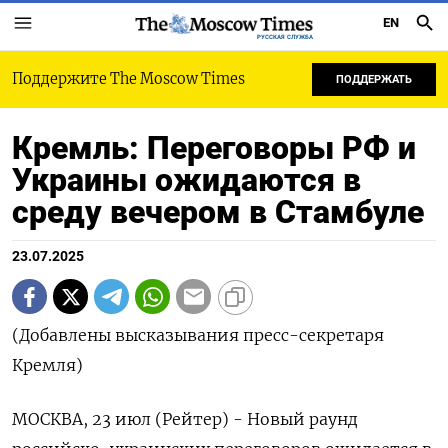
EN
РУССКАЯ СЛУЖБА
Поддержите The Moscow Times
ПОДДЕРЖАТЬ
Кремль: Переговоры РФ и
Украины ожидаются в
среду вечером в Стамбуле
23.07.2025
(Добавлены высказывания пресс-секретаря
Кремля)
МОСКВА, 23 июл (Рейтер) - Новый раунд