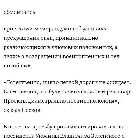
обменялись
проектами меморандумов об условиях
прекращения огня, принципиально
различающихся в ключевых положениях, а
также о возвращении военнопленных и тел
погибших.
«Естественно, никто легкой дороги не ожидает.
Естественно, это будет очень сложный разговор.
Проекты диаметрально противоположны», -
сказал Песков.
В ответ на просьбу прокомментировать слова
президента Украины Владимира Зеленского о