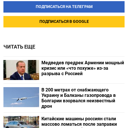
ПОДПИСАТЬСЯ НА ТЕЛЕГРАМ
ПОДПИСАТЬСЯ В GOOGLE
ЧИТАТЬ ЕЩЕ
Медведев предрек Армении мощный
кризис или «что похуже» из-за
разрыва с Россией
В 200 метрах от снабжающего
Украину и Балканы газопровода в
Болгарии взорвался неизвестный
дрон
Китайские машины россиян стали
массово ломаться после заправки