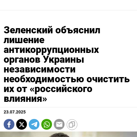
Зеленский объяснил
лишение
антикоррупционных
органов Украины
независимости
необходимостью очистить
их от «российского
влияния»
23.07.2025