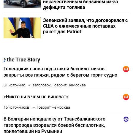
некачественным бензином из-за
дефицита топлива
Зеленский заявил, что договорился с
США о ежемесячных поставках
ракет для Patriot