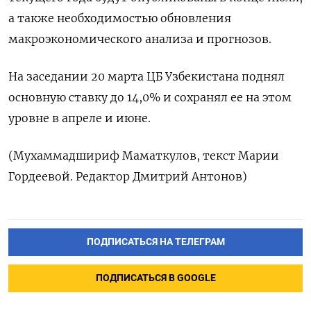
а также необходимостью обновления
макроэкономического анализа и прогнозов.
На заседании 20 марта ЦБ Узбекистана поднял
основную ставку до 14,0% и сохранял ее на этом
уровне в апреле и июне.
(Мухаммадшириф Маматкулов, текст Марии
Гордеевой. Редактор Дмитрий Антонов)
ПОДПИСАТЬСЯ НА ТЕЛЕГРАМ
ПОДПИСАТЬСЯ В GOOGLE