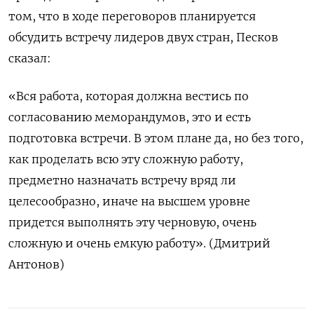
том, что в ходе переговоров планируется
обсудить встречу лидеров двух стран, Песков
сказал:
«Вся работа, которая должна вестись по
согласованию меморандумов, это и есть
подготовка встречи. В этом плане да, но без того,
как проделать всю эту сложную работу,
предметно назначать встречу вряд ли
целесообразно, иначе на высшем уровне
придется выполнять эту черновую, очень
сложную и очень емкую работу». (Дмитрий
Антонов)