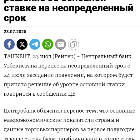
ставке на неопределенный
срок
23.07.2025
ТАШКЕНТ, 23 июл (Рейтер) - Центральный банк
Узбекистана перенес на неопределенный срок с
24 июля заседание правления, на котором будет
принято решение об уровне основной ставки,
говорится в сообщении ЦБ.
Центробанк объяснил перенос тем, что основные
макроэкономические показатели страны и
данные торговых партнеров за первое полугодие
текущего года будут опубликованы в конце июля,