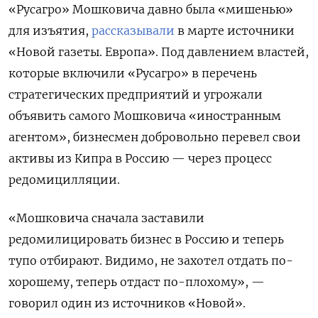
«Русагро» Мошковича давно была «мишенью»
для изъятия,
рассказывали
в марте источники
«Новой газеты. Европа». Под давлением властей,
которые включили «Русагро» в перечень
стратегических предприятий и угрожали
объявить самого Мошковича «иностранным
агентом», бизнесмен добровольно перевел свои
активы из Кипра в Россию — через процесс
редомицилляции.
«Мошковича сначала заставили
редомилицировать бизнес в Россию и теперь
тупо отбирают. Видимо, не захотел отдать по-
хорошему, теперь отдаст по-плохому», —
говорил один из источников «Новой».