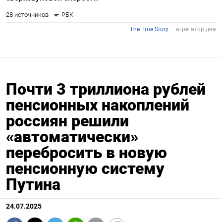
Почти 3 триллиона рублей
пенсионных накоплений
россиян решили
«автоматически»
перебросить в новую
пенсионную систему
Путина
24.07.2025