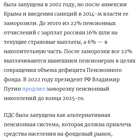
была запущена в 2002 году, но после аннексии
Крыма и введения санкций в 2014-м власти ее
заморозили. До этого из 22% пенсионных
отчислений с зарплат россиян 16% шли на
текущие страховые выплаты, а 6% — в
накопительную часть. После заморозки все 22%
выплачиваются нынешним пенсионерам в целях
сокращения объема дефицита Пенсионного
фонда. В 2022 году президент РФ Владимир
Путин
продлил
заморозку пенсионный
накоплений до конца 2025-го.
ПДС была запущена как альтернативная
пенсионная система, которая должна привлечь
средства населения на фондовый рынок,