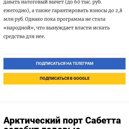
давать налоговый вычет (до 60 тыс. руб.
ежегодно), а также гарантировать взносы до 2,8
млн руб. Однако пока программа не стала
«народной», что вынуждает власти искать
средства для нее.
ПОДПИСАТЬСЯ НА ТЕЛЕГРАМ
ПОДПИСАТЬСЯ В GOOGLE
Арктический порт Сабетта