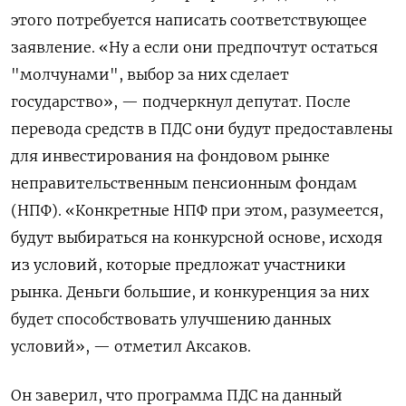
этого потребуется написать соответствующее
заявление. «Ну а если они предпочтут остаться
"молчунами", выбор за них сделает
государство», — подчеркнул депутат. После
перевода средств в ПДС они будут предоставлены
для инвестирования на фондовом рынке
неправительственным пенсионным фондам
(НПФ). «Конкретные НПФ при этом, разумеется,
будут выбираться на конкурсной основе, исходя
из условий, которые предложат участники
рынка. Деньги большие, и конкуренция за них
будет способствовать улучшению данных
условий», — отметил Аксаков.
Он заверил, что программа ПДС на данный