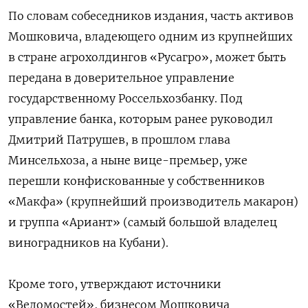
По словам собеседников издания, часть активов
Мошковича, владеющего одним из крупнейших
в стране агрохолдингов «Русагро», может быть
передана в доверительное управление
государственному Россельхозбанку. Под
управление банка, которым ранее руководил
Дмитрий Патрушев, в прошлом глава
Минсельхоза, а ныне вице-премьер, уже
перешли конфискованные у собственников
«Макфа» (крупнейший производитель макарон)
и группа «Ариант» (самый большой владелец
виноградников на Кубани).
Кроме того, утверждают источники
«Ведомостей», бизнесом Мошковича