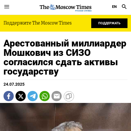
EN
РУССКАЯ СЛУЖБА
Поддержите The Moscow Times
ПОДДЕРЖАТЬ
Арестованный миллиардер
Мошкович из СИЗО
согласился сдать активы
государству
24.07.2025