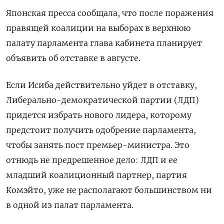
Японская пресса сообщала, что после поражения
правящей коалиции на выборах в верхнюю
палату парламента глава кабинета планирует
объявить об отставке в августе.
Если Исиба действительно уйдет в отставку,
Либерально-демократической партии (ЛДП)
придется избрать нового лидера, которому
предстоит получить одобрение парламента,
чтобы занять пост премьер-министра. Это
отнюдь не предрешенное дело: ЛДП и ее
младший коалиционный партнер, партия
Комэйто, уже не располагают большинством ни
в одной из палат парламента.