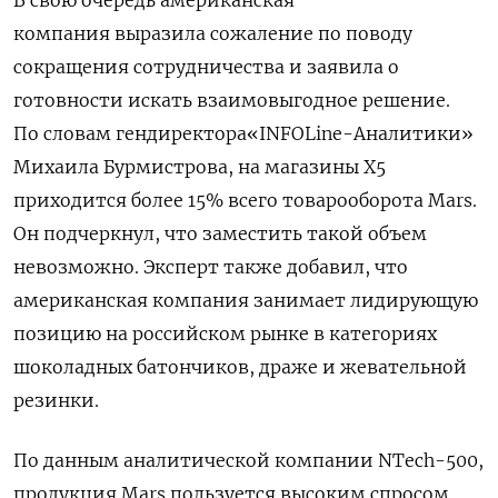
компания выразила сожаление по поводу
сокращения сотрудничества и заявила о
готовности искать взаимовыгодное решение.
По словам гендиректора«INFOLine-Аналитики»
Михаила Бурмистрова, на магазины Х5
приходится более 15% всего товарооборота Mars.
Он подчеркнул, что заместить такой объем
невозможно. Эксперт также добавил, что
американская компания занимает лидирующую
позицию на российском рынке в категориях
шоколадных батончиков, драже и жевательной
резинки.
По данным аналитической компании NTech-500,
продукция Mars пользуется высоким спросом