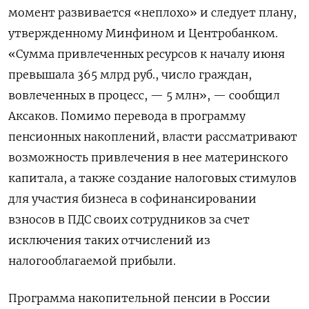
момент развивается «неплохо» и следует плану,
утвержденному Минфином и Центробанком.
«Сумма привлеченных ресурсов к началу июня
превышала 365 млрд руб., число граждан,
вовлеченных в процесс, — 5 млн», — сообщил
Аксаков. Помимо перевода в программу
пенсионных накоплений, власти рассматривают
возможность привлечения в нее материнского
капитала, а также создание налоговых стимулов
для участия бизнеса в софинансировании
взносов в ПДС своих сотрудников за счет
исключения таких отчислений из
налогооблагаемой прибыли.
Программа накопительной пенсии в России