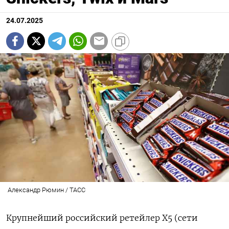
24.07.2025
Александр Рюмин / ТАСС
Крупнейший российский ретейлер X5 (сети