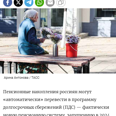
Арина Антонова / ТАСС
Пенсионные накопления россиян могут
«автоматически» перевести в программу
долгосрочных сбережений (ПДС) — фактически
новую пенсионную систему, запущенную в 2024