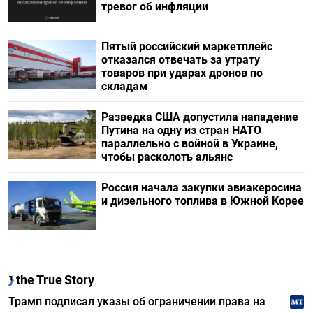
тревог об инфляции
Пятый российский маркетплейс
отказался отвечать за утрату
товаров при ударах дронов по
складам
Разведка США допустила нападение
Путина на одну из стран НАТО
параллельно с войной в Украине,
чтобы расколоть альянс
Россия начала закупки авиакеросина
и дизельного топлива в Южной Корее