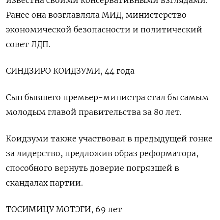
известна своими консервативными взглядами.
Ранее она возглавляла МИД, министерство
экономической безопасности и политический
совет ЛДП.
СИНДЗИРО КОИДЗУМИ, 44 года
Сын бывшего премьер-министра стал бы самым
молодым главой правительства за 80 лет.
Коидзуми также участвовал в предыдущей гонке
за лидерство, предложив образ реформатора,
способного вернуть доверие погрязшей в
скандалах партии.
ТОСИМИЦУ МОТЭГИ, 69 лет