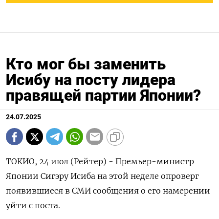
Кто мог бы заменить
Исибу на посту лидера
правящей партии Японии?
24.07.2025
ТОКИО, 24 июл (Рейтер) - Премьер-министр
Японии Сигэру Исиба на этой неделе опроверг
появившиеся в СМИ сообщения о его намерении
уйти с поста.