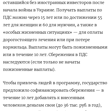
оставшийся без иностранных инвесторов после
начала войны в Украине. Получать выплаты по
ПДС можно через 15 лет или по достижении 55
лет для женщин и 60 для мужчин, а также в
«особых жизненных ситуациях» — для оплаты
дорогостоящего лечения или при потере
кормильца. Выплаты могут быть пожизненными
или в течение 10 лет. Сбережения в ПДС
наследуются (если только не начаты
пожизненные выплаты).
Чтобы привлечь людей в программу, государство
предложило софинансировать сбережения — в
течение 10 лет добавлять к внесенным
человеком деньгам свои (до 36 тыс. руб. в год),