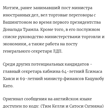
Мотэги, ранее занимавший пост министра
иностранных дел, вел торговые переговоры с
Вашингтоном во время первого президентства
Дональда Трампа. Кроме того, в его послужном
списке руководство министерствами торговли и
экономики, а также работа на посту
генерального секретаря ЛДП.
Среди других потенциальных кандидатов -
главный секретарь кабмина 64-летний Ёсимаса
Хаяси и 69-летний министр финансов Кацунобу
Като.
Оригинал сообщения на английском языке
доступен по коду: (Тим Келли и Сатоси Сугияма)