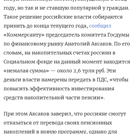
году, но так и не ставшую популярной у граждан.
Такое решение российские власти собираются
принять до конца текущего года,
сообщил
«Коммерсанту» председатель комитета Госдумы
по финансовому рынку Анатолий Аксаков. По его
словам, на накопительных счетах россиян в
Социальном фонде на данный момент находится
«немалая сумма» — около 2,6 трлн руб. Эти
деньги власти намерены передать в ПДС, «чтобы
повысить эффективность инвестирования
средств накопительной части пенсии».
При этом Аксаков заверил, что россияне смогут
отказаться от перевода своих пенсионных
накоплений в новую программу, однако для