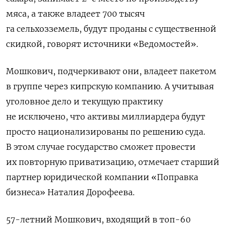
мяса, а также владеет 700 тысяч
га сельхозземель, будут проданы с существенной
скидкой, говорят источники «Ведомостей».
Мошкович, подчеркивают они, владеет пакетом
в группе через кипрскую компанию. А учитывая
уголовное дело и текущую практику
не исключено, что активы миллиардера будут
просто национализированы по решению суда.
В этом случае государство сможет провести
их повторную приватизацию, отмечает старший
партнер юридической компании «Поправка
бизнеса» Наталия Дорофеева.
57-летний Мошкович, входящий в топ-60