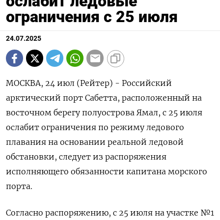
ослабит ледовые
ограничения с 25 июля
24.07.2025
МОСКВА, 24 июл (Рейтер) - Российский
арктический порт Сабетта, расположенный на
восточном берегу полуострова Ямал, с 25 июля
ослабит ограничения по режиму ледового
плавания на основании реальной ледовой
обстановки, следует из распоряжения
исполняющего обязанности капитана морского
порта.
Согласно распоряжению, с 25 июля на участке №1