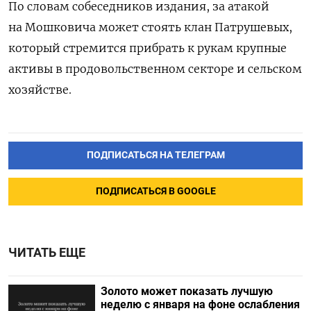
По словам собеседников издания, за атакой
на Мошковича может стоять клан Патрушевых,
который стремится прибрать к рукам крупные
активы в продовольственном секторе и сельском
хозяйстве.
ПОДПИСАТЬСЯ НА ТЕЛЕГРАМ
ПОДПИСАТЬСЯ В GOOGLE
ЧИТАТЬ ЕЩЕ
Золото может показать лучшую
неделю с января на фоне ослабления