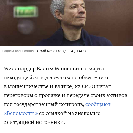
Вадим Мошкович
Юрий Кочетков / EPA / ТАСС
Миллиардер Вадим Мошкович, с марта
находящийся под арестом по обвинению
в мошенничестве и взятке, из СИЗО начал
переговоры о продаже и передаче своих активов
под государственный контроль,
сообщают
«Ведомости»
со ссылкой на знакомые
с ситуацией источники.