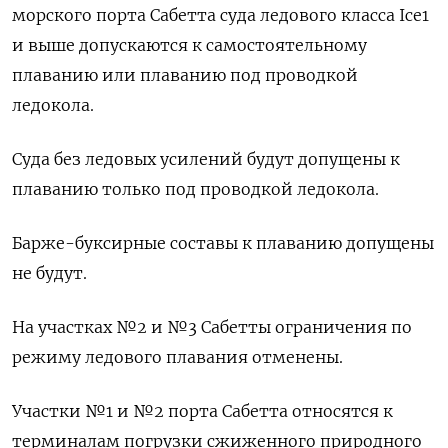
морского порта Сабетта суда ледового класса Ice1
и выше допускаются к самостоятельному
плаванию или плаванию под проводкой
ледокола.
Суда без ледовых усилений будут допущены к
плаванию только под проводкой ледокола.
Барже-буксирные составы к плаванию допущены
не будут.
На участках №2 и №3 Сабетты ограничения по
режиму ледового плавания отменены.
Участки №1 и №2 порта Сабетта относятся к
терминалам погрузки сжиженного природного