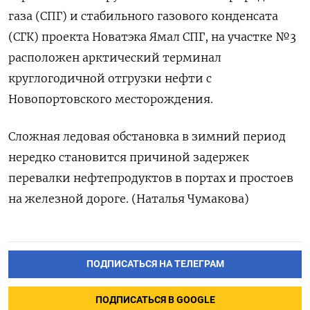
газа (СПГ) и стабильного газового конденсата
(СГК) проекта Новатэка Ямал СПГ, на участке №3
расположен арктический терминал
круглогодичной отгрузки нефти с
Новопортовского месторождения.
Сложная ледовая обстановка в зимний период
нередко становится причиной задержек
перевалки нефтепродуктов в портах и простоев
на железной дороге. (Наталья Чумакова)
ПОДПИСАТЬСЯ НА ТЕЛЕГРАМ
ПОДПИСАТЬСЯ В GOOGLE