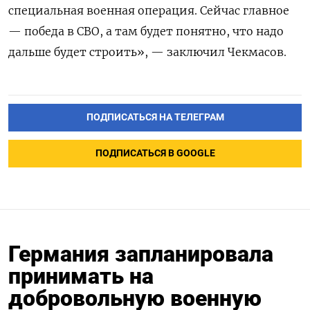
специальная военная операция. Сейчас главное
— победа в СВО, а там будет понятно, что надо
дальше будет строить», — заключил Чекмасов.
ПОДПИСАТЬСЯ НА ТЕЛЕГРАМ
ПОДПИСАТЬСЯ В GOOGLE
Германия запланировала
принимать на
добровольную военную