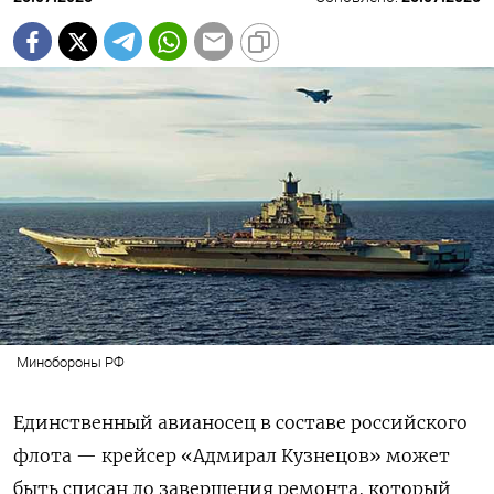
Минобороны РФ
Единственный авианосец в составе российского
флота — крейсер «Адмирал Кузнецов» может
быть списан до завершения ремонта, который