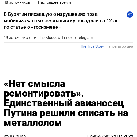
«Нет смысла
ремонтировать».
Единственный авианосец
Путина решили списать на
металлолом
25.07.2025
Обновлено:
25.07.2025