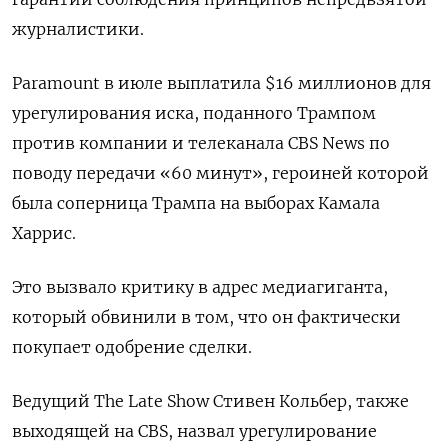
журналистики.
Paramount в июле выплатила $16 миллионов для
урегулирования иска, поданного Трампом
против компании и телеканала CBS News по
поводу передачи «60 минут», героиней которой
была соперница Трампа на выборах Камала
Харрис.
Это вызвало критику в адрес медиагиганта,
который обвинили в том, что он фактически
покупает одобрение сделки.
Ведущий The Late Show Стивен Кольбер, также
выходящей на CBS, назвал урегулирование