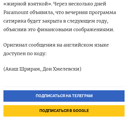
«жирной взяткой». Через несколько дней
Paramount объявила, что вечерняя программа
сатирика будет закрыта в следующем году,
объяснив это финансовыми соображениями.
Оригинал сообщения на английском языке
доступен по коду:
(Акаш Шрирам, Дон Хмелевски)
ПОДПИСАТЬСЯ НА ТЕЛЕГРАМ
ПОДПИСАТЬСЯ В GOOGLE