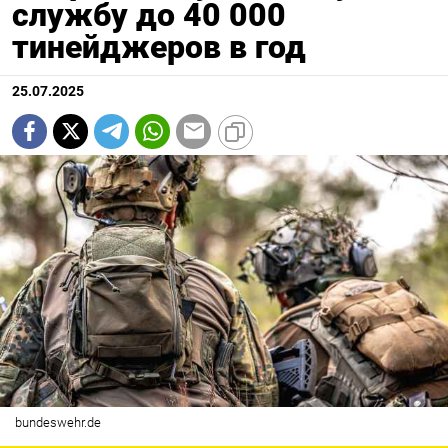
службу до 40 000
тинейджеров в год
25.07.2025
bundeswehr.de