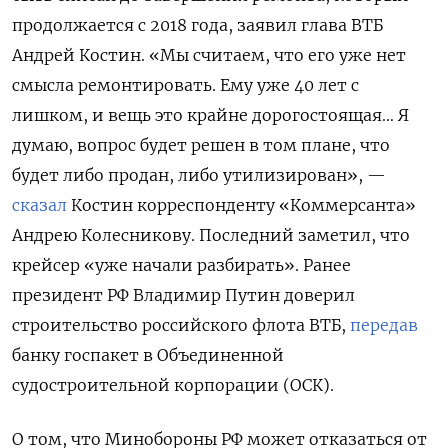
продолжается с 2018 года, заявил глава ВТБ
Андрей Костин. «Мы считаем, что его уже нет
смысла ремонтировать. Ему уже 40 лет с
лишком, и вещь это крайне дорогостоящая… Я
думаю, вопрос будет решен в том плане, что
будет либо продан, либо утилизирован», —
сказал
Костин корреспонденту «Коммерсанта»
Андрею Колесникову. Последний заметил, что
крейсер «уже начали разбирать». Ранее
президент РФ Владимир Путин доверил
строительство российского флота ВТБ,
передав
банку госпакет в Объединенной
судостроительной корпорации (ОСК).
О том, что Минобороны РФ может отказаться от