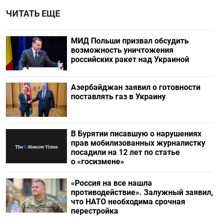
ЧИТАТЬ ЕЩЕ
МИД Польши призвал обсудить
возможность уничтожения
российских ракет над Украиной
Азербайджан заявил о готовности
поставлять газ в Украину
В Бурятии писавшую о нарушениях
прав мобилизованных журналистку
посадили на 12 лет по статье
о «госизмене»
«Россия на все нашла
противодействие». Залужный заявил,
что НАТО необходима срочная
перестройка