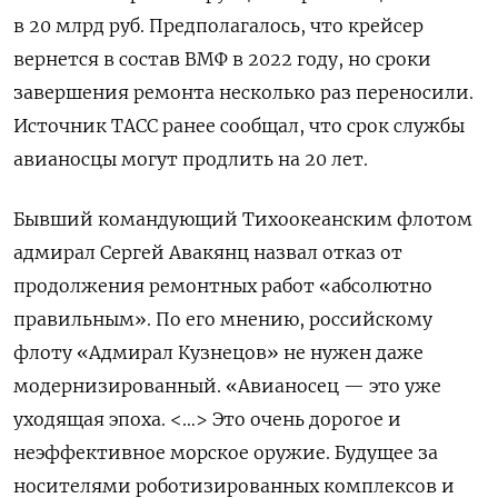
в 20 млрд руб. Предполагалось, что крейсер
вернется в состав ВМФ в 2022 году, но сроки
завершения ремонта несколько раз переносили.
Источник ТАСС ранее сообщал, что срок службы
авианосцы могут продлить на 20 лет.
Бывший командующий Тихоокеанским флотом
адмирал Сергей Авакянц назвал отказ от
продолжения ремонтных работ «абсолютно
правильным». По его мнению, российскому
флоту «Адмирал Кузнецов» не нужен даже
модернизированный. «Авианосец — это уже
уходящая эпоха. <…> Это очень дорогое и
неэффективное морское оружие. Будущее за
носителями роботизированных комплексов и