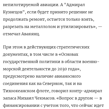
непилотируемой авиации. А "Адмирал
Кузнецов", если будет принято решение не
продолжать ремонт, остается только взять,
разрезать на металлолом и утилизировать», —
отмечал Авакянц.
При этом в действующих стратегических
документах, в том числе в «Основах
государственной политики в области военно-
морской деятельности до 2030 года»,
предусмотрено наличие авианосного
соединения как на Северном, так и на
Тихоокеанском флоте, говорил контр-адмирал
запаса Михаил Чекмасов. «Вопрос в другом — в
финансировании с учетом того, что сейчас идет