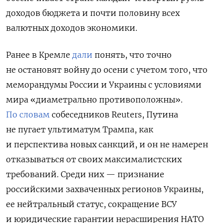
доходов бюджета и почти половину всех
валютных доходов экономики.
Ранее в
Кремле
дали
понять, что точно
не остановят войну до осени с учетом того, что
меморандумы России и Украины с условиями
мира «диаметрально противоположны».
По словам
собеседников
Reuters, Путина
не пугает ультиматум Трампа, как
и перспектива новых санкций, и он не намерен
отказываться от своих максималистских
требований. Среди них — признание
российскими захваченных регионов Украины,
ее нейтральный статус, сокращение ВСУ
и юридические гарантии нерасширения НАТО