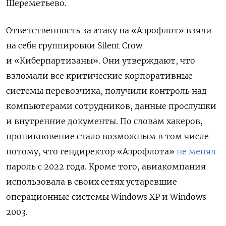
Шереметьево.
О
тветственность за атаку на «Аэрофлот» взяли
на себя группировки Silent
Crow
и «Киберпартизаны». Они утверждают, что
взломали все критические корпоративные
системы перевозчика, получили контроль над
компьютерами сотрудников, данные прослушки
и внутренние документы.
По словам хакеров,
проникновение стало возможным в том числе
потому, что гендиректор «Аэрофлота»
не менял
пароль с 2022 года. Кроме того, авиакомпания
использовала в своих сетях устаревшие
операционные системы Windows XP и Windows
2003.