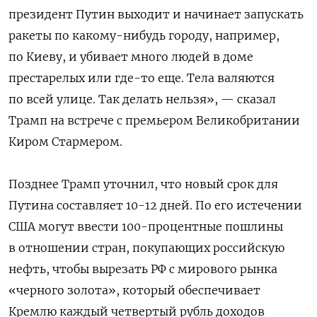
президент Путин выходит и начинает запускать
ракеты по какому-нибудь городу, например,
по Киеву, и убивает много людей в доме
престарелых или где-то еще. Тела валяются
по всей улице. Так делать нельзя», — сказал
Трамп на встрече с премьером Великобритании
Киром Стармером.
Позднее Трамп уточнил, что новый срок для
Путина составляет 10-12 дней. По его истечении
США могут ввести 100-процентные пошлины
в отношении стран, покупающих российскую
нефть, чтобы вырезать РФ с мирового рынка
«черного золота», который обеспечивает
Кремлю каждый четвертый рубль доходов