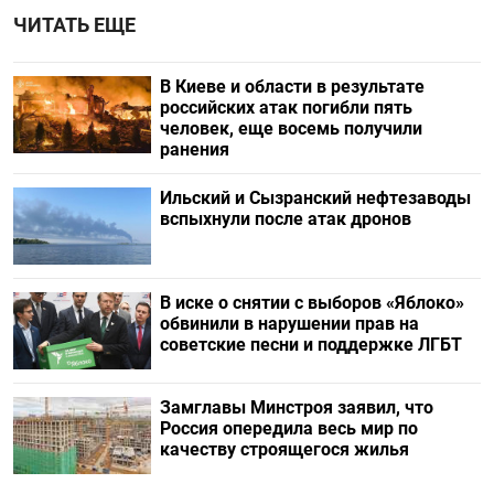
ЧИТАТЬ ЕЩЕ
В Киеве и области в результате
российских атак погибли пять
человек, еще восемь получили
ранения
Ильский и Сызранский нефтезаводы
вспыхнули после атак дронов
В иске о снятии с выборов «Яблоко»
обвинили в нарушении прав на
советские песни и поддержке ЛГБТ
Замглавы Минстроя заявил, что
Россия опередила весь мир по
качеству строящегося жилья