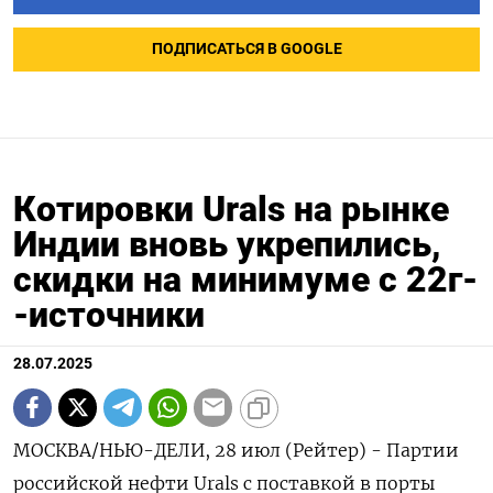
ПОДПИСАТЬСЯ В GOOGLE
Котировки Urals на рынке
Индии вновь укрепились,
скидки на минимуме с 22г-
-источники
28.07.2025
МОСКВА/НЬЮ-ДЕЛИ, 28 июл (Рейтер) - Партии
российской нефти Urals с поставкой в порты