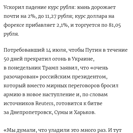
Ускорил падение курс рубля: юань дорожает
почти на 2%, до 11,27 рубля; курс доллара на
форексе прибавляет 2,1%, и торгуется по 81,05
рубля.
Потребовавший 14 июля, чтобы Путин в течение
50 дней прекратил огонь в Украине,
в понедельник Трамп заявил, что «очень
разочарован» российским президентом,
который вместо мирных переговоров бросил
армию в новое наступление и, по словам
источников Reuters, готовится к битве
за Днепропетровск, Сумы и Харьков.
«Мы думали, что уладили это много раз. И тут