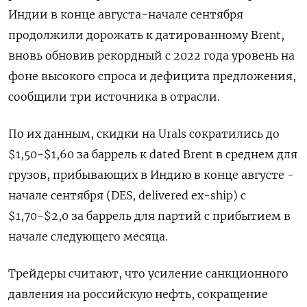
Индии в конце августа-начале сентября
продолжили дорожать к датированному Brent,
вновь обновив рекордный с 2022 года уровень на
фоне высокого спроса и дефицита предложения,
сообщили три источника в отрасли.
По их данным, скидки на Urals сократились до
$1,50-$1,60 за баррель к dated Brent в среднем для
грузов, прибывающих в Индию в конце августе -
начале сентября (DES, delivered ex-ship) с
$1,70-$2,0 за баррель для партий с прибытием в
начале следующего месяца.
Трейдеры считают, что усиление санкционного
давления на российскую нефть, сокращение