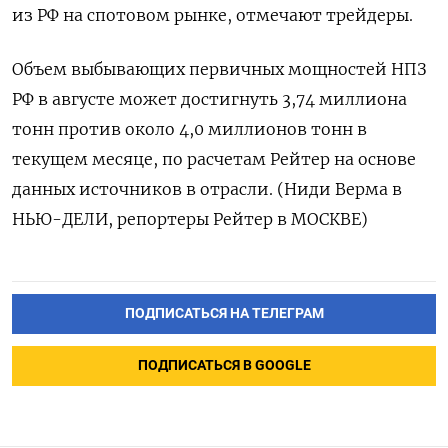
из РФ на спотовом рынке, отмечают трейдеры.
Объем выбывающих первичных мощностей НПЗ
РФ в августе может достигнуть 3,74 миллиона
тонн против около 4,0 миллионов тонн в
текущем месяце, по расчетам Рейтер на основе
данных источников в отрасли. (Ниди Верма в
НЬЮ-ДЕЛИ, репортеры Рейтер в МОСКВЕ)
ПОДПИСАТЬСЯ НА ТЕЛЕГРАМ
ПОДПИСАТЬСЯ В GOOGLE