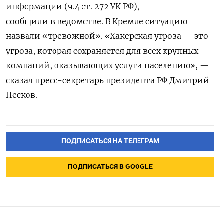
информации (ч.4 ст. 272 УК РФ),
сообщили в ведомстве. В Кремле ситуацию
назвали «тревожной». «Хакерская угроза — это
угроза, которая сохраняется для всех крупных
компаний, оказывающих услуги населению», —
сказал пресс-секретарь президента РФ Дмитрий
Песков.
ПОДПИСАТЬСЯ НА ТЕЛЕГРАМ
ПОДПИСАТЬСЯ В GOOGLE