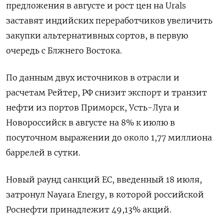
предложения в августе и рост цен на Urals
заставят индийских переработчиков увеличить
закупки альтернативных сортов, в первую
очередь с Блжнего Востока.
По данным двух источников в отрасли и
расчетам Рейтер, РФ снизит экспорт и транзит
нефти из портов Приморск, Усть-Луга и
Новороссийск в августе на 8% к июлю в
посуточном выражении до около 1,77 миллиона
баррелей в сутки.
Новый раунд санкций ЕС, введенный 18 июля,
затронул Nayara Energy, в которой российской
Роснефти принадлежит 49,13% акций.