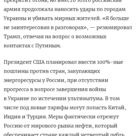
армия продолжала наносить удары по городам
Украины и убивать мирных жителей. «Я больше
не заинтересован в разговорах», — резюмировал
Трамп, отвечая на вопрос о возможных
контактах с Путиным.
Президент США планировал ввести
100%-ные
пошлины против стран, закупающих
энергоресурсы у России, при отсутствии
прогресса в вопросе завершения войны
в Украине по истечении ультиматума.
В том
числе под новые тарифы могут попасть Китай,
Индия и Турция. Меры фактически отрежут
Россию от мирового рынка нефти, который
обеспечивает стране каждый четвертый рубль