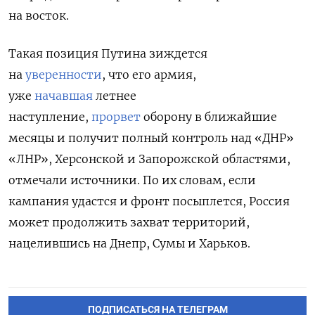
на восток.
Такая позиция Путина зиждется
на
уверенности
, что его армия,
уже
начавшая
летнее
наступление,
прорвет
оборону в ближайшие
месяцы и получит полный контроль над «ДНР»
«ЛНР», Херсонской и Запорожской областями,
отмечали источники. По их словам, если
кампания удастся и фронт посыплется, Россия
может продолжить захват территорий,
нацелившись на Днепр, Сумы и Харьков.
ПОДПИСАТЬСЯ НА ТЕЛЕГРАМ