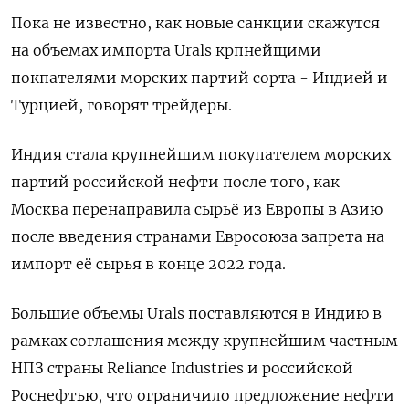
Пока не известно, как новые санкции скажутся
на объемах импорта Urals крпнейщими
покпателями морских партий сорта - Индией и
Турцией, говорят трейдеры.
Индия стала крупнейшим покупателем морских
партий российской нефти после того, как
Москва перенаправила сырьё из Европы в Азию
после введения странами Евросоюза запрета на
импорт её сырья в конце 2022 года.
Большие объемы Urals поставляются в Индию в
рамках соглашения между крупнейшим частным
НПЗ страны Reliance Industries и российской
Роснефтью, что ограничило предложение нефти