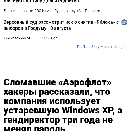
Сломавшие «Аэрофлот»
хакеры рассказали, что
компания использует
устаревшую Windows XP, а
гендиректор три года не
менял пароль