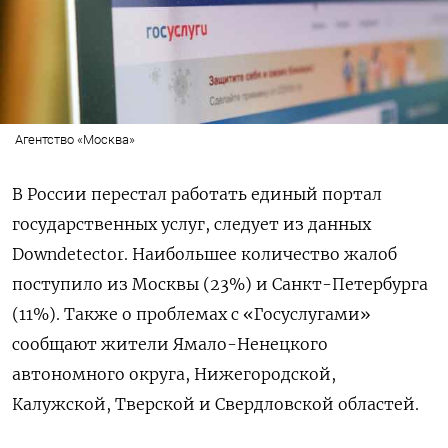
Агентство «Москва»
В России перестал работать единый портал
государственных услуг, следует из данных
Downdetector.
Наибольшее количество жалоб
поступило из Москвы (23%) и Санкт-Петербурга
(11%). Также о проблемах с «Госуслугами»
сообщают жители Ямало-Ненецкого
автономного округа, Нижегородской,
Калужской, Тверской и Свердловской областей.