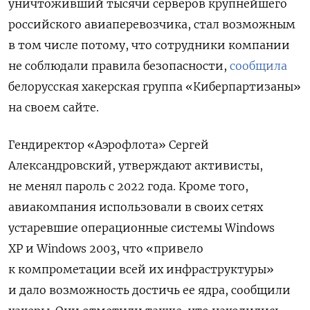
уничтоживший тысячи серверов крупнейшего
российского авиаперевозчика, стал возможным
в том числе потому, что сотрудники компании
не соблюдали правила безопасности,
сообщила
белорусская хакерская группа «Киберпартизаны»
на своем сайте.
Гендиректор «Аэрофлота» Сергей
Александровский, утверждают активисты,
не менял пароль с 2022 года. Кроме того,
авиакомпания использовали в своих сетях
устаревшие операционные системы Windows
XP и Windows 2003, что «привело
к компрометации всей их инфраструктуры»
и дало возможность достичь ее ядра, сообщили