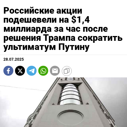
Российские акции
подешевели на $1,4
миллиарда за час после
решения Трампа сократить
ультиматум Путину
28.07.2025