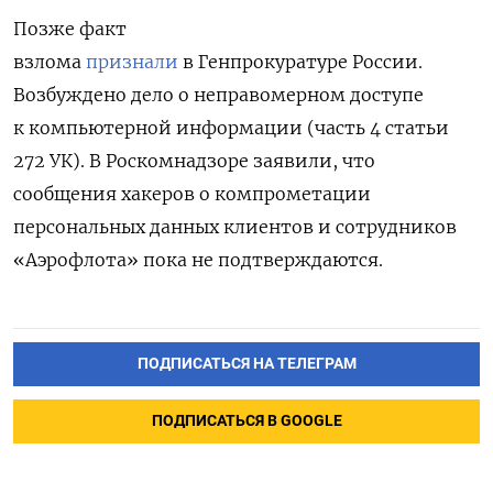
Позже факт
взлома
признали
в Генпрокуратуре России.
Возбуждено дело о неправомерном доступе
к компьютерной информации (часть 4 статьи
272 УК). В Роскомнадзоре заявили, что
сообщения хакеров о компрометации
персональных данных клиентов и сотрудников
«Аэрофлота» пока не подтверждаются.
ПОДПИСАТЬСЯ НА ТЕЛЕГРАМ
ПОДПИСАТЬСЯ В GOOGLE