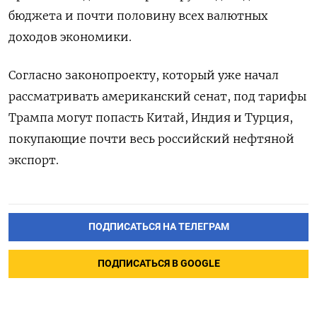
бюджета и почти половину всех валютных
доходов экономики.
Согласно законопроекту, который уже начал
рассматривать американский сенат, под тарифы
Трампа могут попасть Китай, Индия и Турция,
покупающие почти весь российский нефтяной
экспорт.
ПОДПИСАТЬСЯ НА ТЕЛЕГРАМ
ПОДПИСАТЬСЯ В GOOGLE