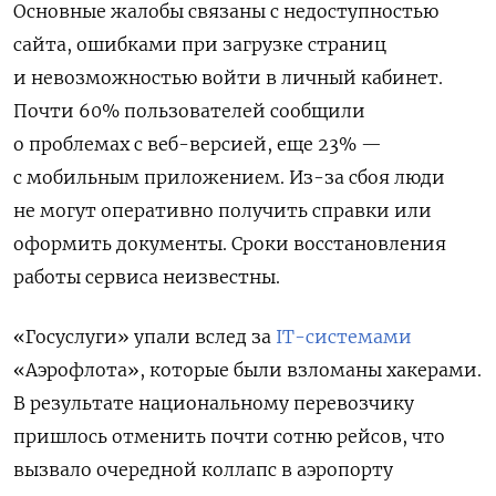
Основные жалобы связаны с недоступностью
сайта, ошибками при загрузке страниц
и невозможностью войти в личный кабинет.
Почти 60% пользователей сообщили
о проблемах с веб-версией, еще 23% —
с мобильным приложением. Из-за сбоя люди
не могут оперативно получить справки или
оформить документы. Сроки восстановления
работы сервиса неизвестны.
«Госуслуги» упали вслед за
IT-системами
«Аэрофлота», которые были взломаны хакерами.
В результате национальному перевозчику
пришлось
отменить почти сотню рейсов, что
вызвало очередной коллапс в аэропорту