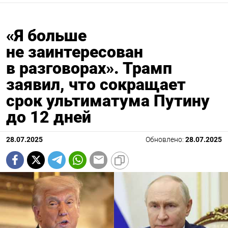
«Я больше
не заинтересован
в разговорах». Трамп
заявил, что сокращает
срок ультиматума Путину
до 12 дней
28.07.2025
Обновлено:
28.07.2025