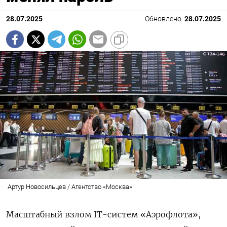
28.07.2025
Обновлено:
28.07.2025
Артур Новосильцев / Агентство «Москва»
Масштабный взлом IT-систем «Аэрофлота»,