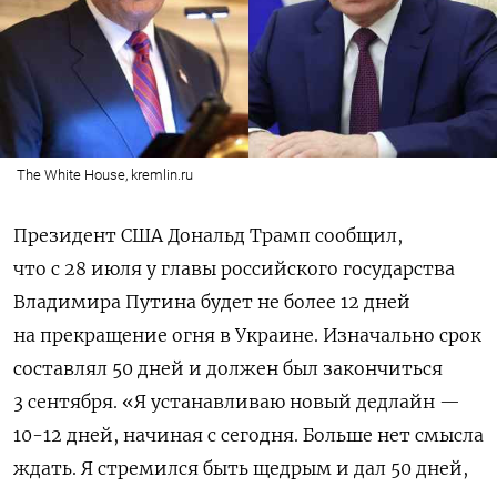
The White House, kremlin.ru
Президент США Дональд Трамп сообщил,
что
с 28 июля у главы российского государства
Владимира Путина будет не более 12 дней
на прекращение огня в Украине. Изначально срок
составлял 50 дней и должен был закончиться
3 сентября.
«Я устанавливаю новый дедлайн —
10-12 дней, начиная с сегодня. Больше нет смысла
ждать. Я стремился быть щедрым и дал 50 дней,