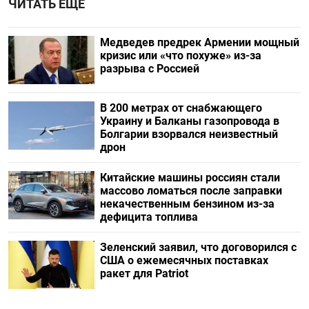
ЧИТАТЬ ЕЩЕ
Медведев предрек Армении мощный
кризис или «что похуже» из-за
разрыва с Россией
В 200 метрах от снабжающего
Украину и Балканы газопровода в
Болгарии взорвался неизвестный
дрон
Китайские машины россиян стали
массово ломаться после заправки
некачественным бензином из-за
дефицита топлива
Зеленский заявил, что договорился с
США о ежемесячных поставках
ракет для Patriot