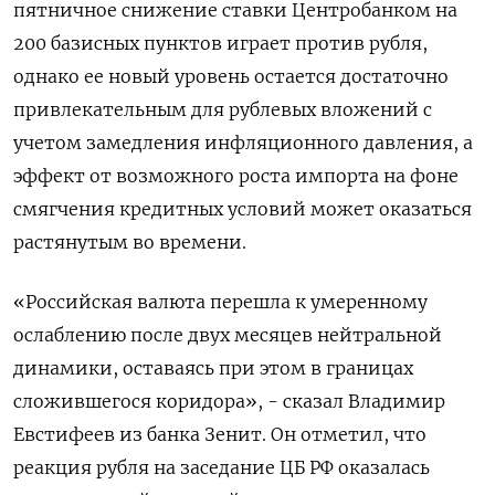
пятничное снижение ставки Центробанком на
200 базисных пунктов играет против рубля,
однако ее новый уровень остается достаточно
привлекательным для рублевых вложений с
учетом замедления инфляционного давления, а
эффект от возможного роста импорта на фоне
смягчения кредитных условий может оказаться
растянутым во времени.
«Российская валюта перешла к умеренному
ослаблению после двух месяцев нейтральной
динамики, оставаясь при этом в границах
сложившегося коридора», - сказал Владимир
Евстифеев из банка Зенит. Он отметил, что
реакция рубля на заседание ЦБ РФ оказалась