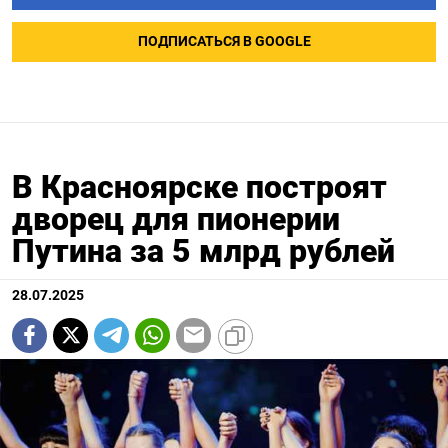
ПОДПИСАТЬСЯ В GOOGLE
В Красноярске построят
дворец для пионерии
Путина за 5 млрд рублей
28.07.2025