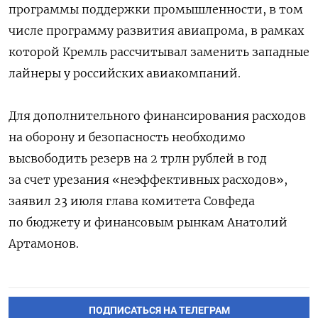
программы поддержки промышленности, в том
числе программу развития авиапрома, в рамках
которой Кремль рассчитывал заменить западные
лайнеры у российских авиакомпаний.
Для дополнительного финансирования расходов
на оборону и безопасность необходимо
высвободить резерв на 2 трлн рублей в год
за счет урезания «неэффективных расходов»,
заявил 23 июля глава комитета Совфеда
по бюджету и финансовым рынкам Анатолий
Артамонов.
ПОДПИСАТЬСЯ НА ТЕЛЕГРАМ