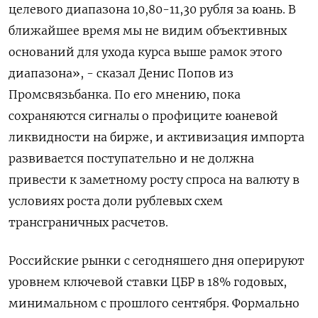
целевого диапазона 10,80-11,30 рубля за юань. В
ближайшее время мы не видим объективных
оснований для ухода курса выше рамок этого
диапазона», - сказал Денис Попов из
Промсвязьбанка. По его мнению, пока
сохраняются сигналы о профиците юаневой
ликвидности на бирже, и активизация импорта
развивается поступательно и не должна
привести к заметному росту спроса на валюту в
условиях роста доли рублевых схем
трансграничных расчетов.
Российские рынки с сегодняшего дня оперируют
уровнем ключевой ставки ЦБР в 18% годовых,
минимальном с прошлого сентября. Формально