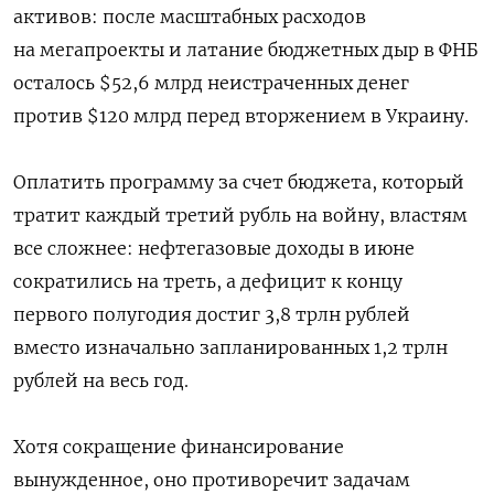
активов: после масштабных расходов
на мегапроекты и латание бюджетных дыр в ФНБ
осталось $52,6 млрд неистраченных денег
против $120 млрд перед вторжением в Украину.
Оплатить программу за счет бюджета, который
тратит каждый третий рубль на войну, властям
все сложнее: нефтегазовые доходы в июне
сократились на треть, а дефицит к концу
первого полугодия достиг 3,8 трлн рублей
вместо изначально запланированных 1,2 трлн
рублей на весь год.
Хотя сокращение финансирование
вынужденное, оно противоречит задачам