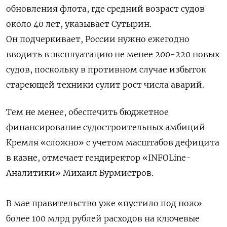
обновления флота, где средний возраст судов
около 40 лет, указывает Сутырин.
Он подчеркивает, России нужно ежегодно
вводить в эксплуатацию не менее 200-220 новых
судов, поскольку в противном случае избыток
стареющей техники сулит рост числа аварий.
Тем не менее, обеспечить бюджетное
финансирование судостроительных амбиций
Кремля «сложно» с учетом масштабов дефицита
в казне, отмечает гендиректор «INFOLine-
Аналитики» Михаил Бурмистров.
В мае правительство уже «пустило под нож»
более 100 млрд рублей расходов на ключевые