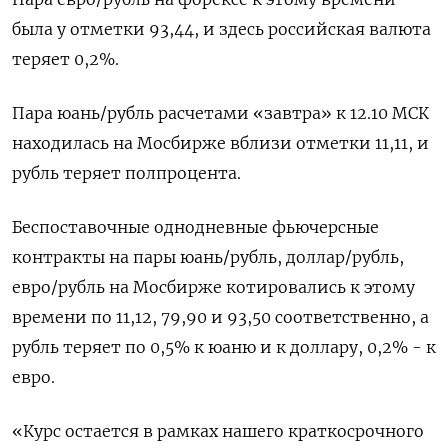
была у отметки 93,44, и здесь российская валюта
теряет 0,2%.
Пара юань/рубль расчетами «завтра» к 12.10 МСК
находилась на Мосбирже вблизи отметки 11,11, и
рубль теряет полпроцента.
Беспоставочные однодневные фьючерсные
контракты на пары юань/рубль, доллар/рубль,
евро/рубль на Мосбирже котировались к этому
времени по 11,12, 79,90 и 93,50 соответственно, а
рубль теряет по 0,5% к юаню и к доллару, 0,2% - к
евро.
«Курс остается в рамках нашего краткосрочного