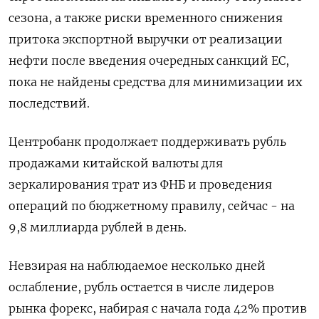
сезона, а также риски временного снижения
притока экспортной выручки от реализации
нефти после введения очередных санкций ЕС,
пока не найдены средства для минимизации их
последствий.
Центробанк продолжает поддерживать рубль
продажами китайской валюты для
зеркалирования трат из ФНБ и проведения
операций по бюджетному правилу, сейчас - на
9,8 миллиарда рублей в день.
Невзирая на наблюдаемое несколько дней
ослабление, рубль остается в числе лидеров
рынка форекс, набирая с начала года 42% против