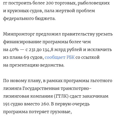
гг построить более 200 торговых, рыболовецких
и круизных судов, пала жертвой проблем
федерального бюджета.
Минпромторг предложил правительству урезать
финансирование программы более чем
на 40% — с 231 до 134,8 млрд рублей и исключить
из плана 69 судов,
сообщает РБК
со ссылкой
на презентацию ведомства.
По новому плану, в рамках программы льготного
лизинга Государственная транспотрно-
лизинговая компания (ГТЛК) сдаст заказчикам
191 судно вместо 260. В первую очередь
программа потеряет грузовые,