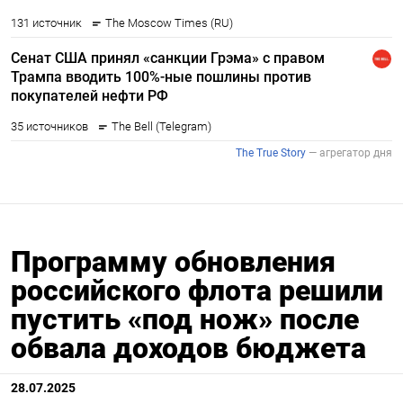
Программу обновления
российского флота решили
пустить «под нож» после
обвала доходов бюджета
28.07.2025