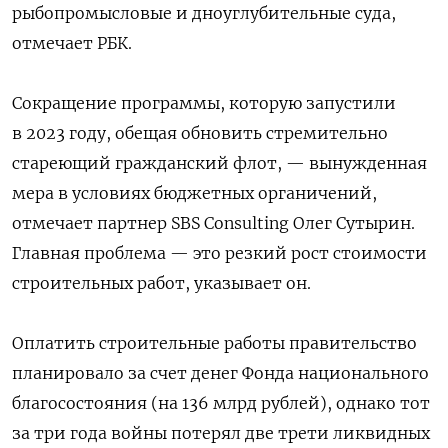
рыбопромысловые и дноуглубительные суда,
отмечает РБК.
Сокращение программы, которую запустили
в 2023 году, обещая обновить стремительно
стареющий гражданский флот, — вынужденная
мера в условиях бюджетных органичений,
отмечает партнер SBS Consulting Олег Сутырин.
Главная проблема — это резкий рост стоимости
строительных работ, указывает он.
Оплатить строительные работы правительство
планировало за счет денег Фонда национального
благосостояния (на 136 млрд рублей), однако тот
за три года войны потерял две трети ликвидных