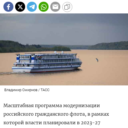
Владимир Смирнов / ТАСС
Масштабная программа модернизации
российского гражданского флота, в рамках
которой власти планировали в 2023-27