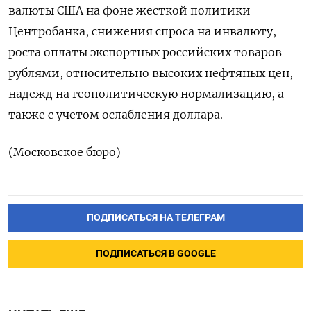
валюты США на фоне жесткой политики
Центробанка, снижения спроса на инвалюту,
роста оплаты экспортных российских товаров
рублями, относительно высоких нефтяных цен,
надежд на геополитическую нормализацию, а
также с учетом ослабления доллара.
(Московское бюро)
ПОДПИСАТЬСЯ НА ТЕЛЕГРАМ
ПОДПИСАТЬСЯ В GOOGLE