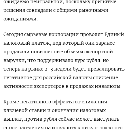
ожидаемо нейтральной, поскольку принятые
решения совпадали с общими рыночными
ожиданиями.
Сегодня сырьевые корпорации проводят Единый
налоговый платеж, под который они заранее
продавали повышенные объемы экспортной
выручки, что поддерживало курс рубля, но
теперь на рынке 2-3 недели будет превалировать
негативное для российской валюты снижение
активности экспортеров в продажах инвалюты.
Кроме негативного эффекта от снижения
ключевой ставки и окончания налоговых
выплат, против рубля сейчас может выступать
спрос населения на инвалюту к пику отпускного