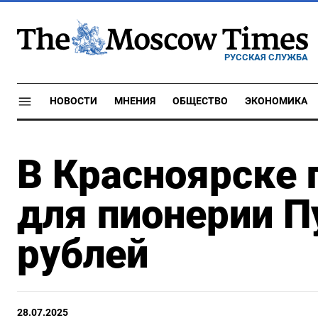
РУССКАЯ СЛУЖБА
НОВОСТИ
МНЕНИЯ
ОБЩЕСТВО
ЭКОНОМИКА
В Красноярске 
для пионерии П
рублей
28.07.2025