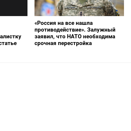
«Россия на все нашла
противодействие». Залужный
алистку
заявил, что НАТО необходима
статье
срочная перестройка