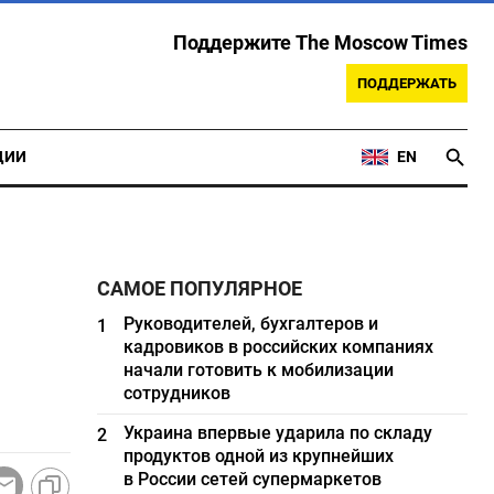
Поддержите The Moscow Times
ПОДДЕРЖАТЬ
ЦИИ
EN
САМОЕ ПОПУЛЯРНОЕ
Руководителей, бухгалтеров и
1
кадровиков в российских компаниях
начали готовить к мобилизации
сотрудников
Украина впервые ударила по складу
2
продуктов одной из крупнейших
в России сетей супермаркетов