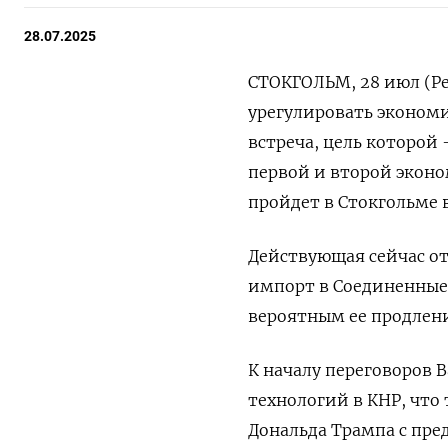
28.07.2025
СТОКГОЛЬМ, 28 июл (Р
урегулировать экономи
встреча, цель которой
первой и второй экон
пройдет в Стокгольме 
Действующая сейчас о
импорт в Соединенные 
вероятным ее продлени
К началу переговоров 
технологий в КНР, что
Дональда Трампа с пре