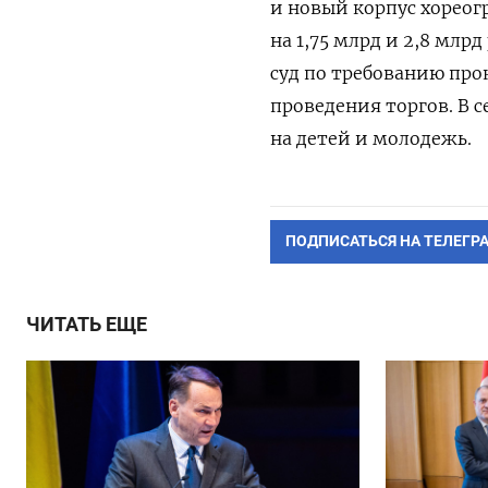
и новый корпус хореог
на 1,75 млрд и 2,8 млр
суд по требованию про
проведения торгов. В 
на детей и молодежь.
ПОДПИСАТЬСЯ НА ТЕЛЕГР
ЧИТАТЬ ЕЩЕ