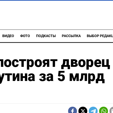
ВИДЕО
ФОТО
ПОДКАСТЫ
РАССЫЛКА
ВЫБОР РЕДАК
построят дворец
утина за 5 млрд