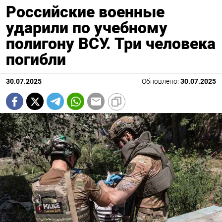
Российские военные
ударили по учебному
полигону ВСУ. Три человека
погибли
30.07.2025
Обновлено:
30.07.2025