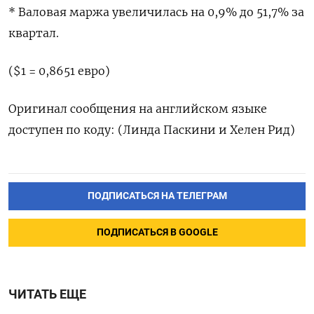
* Валовая маржа увеличилась на 0,9% до 51,7% за
квартал.
($1 = 0,8651 евро)
Оригинал сообщения на английском языке
доступен по коду: (Линда Паскини и Хелен Рид)
ПОДПИСАТЬСЯ НА ТЕЛЕГРАМ
ПОДПИСАТЬСЯ В GOOGLE
ЧИТАТЬ ЕЩЕ