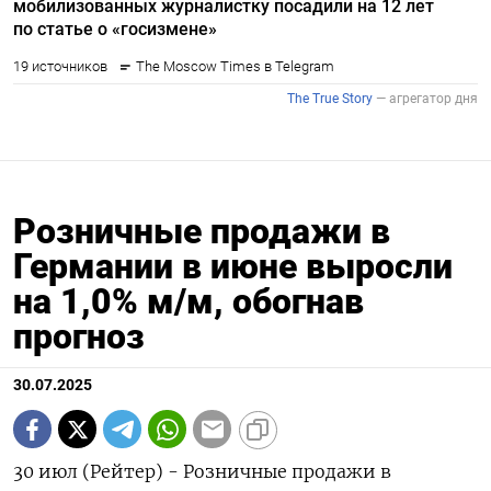
Розничные продажи в
Германии в июне выросли
на 1,0% м/м, обогнав
прогноз
30.07.2025
30 июл (Рейтер) - Розничные продажи в