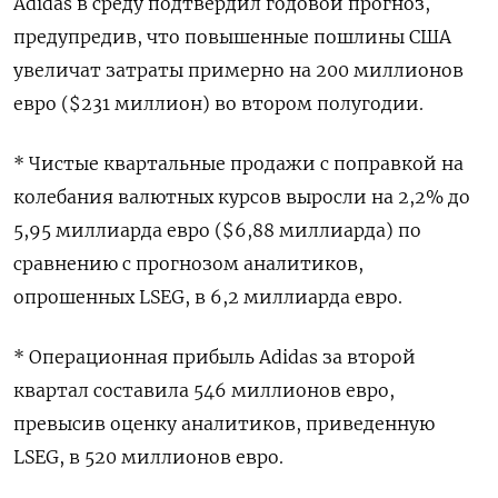
Adidas в среду подтвердил годовой прогноз,
предупредив, что повышенные пошлины США
увеличат затраты примерно на 200 миллионов
евро ($231 миллион) во втором полугодии.
* Чистые квартальные продажи с поправкой на
колебания валютных курсов выросли на 2,2% до
5,95 миллиарда евро ($6,88 миллиарда) по
сравнению с прогнозом аналитиков,
опрошенных LSEG, в 6,2 миллиарда евро.
* Операционная прибыль Adidas за второй
квартал составила 546 миллионов евро,
превысив оценку аналитиков, приведенную
LSEG, в 520 миллионов евро.