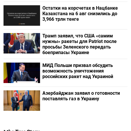
Остатки на корсчетах в Нацбанке
Казахстана на 6 авг снизились до
3,966 трлн тенге
Трамп заявил, что США «самим
нужны» ракеты для Patriot после
просьбы Зеленского передать
боеприпасы Украине
МИД Польши призвал обсудить
возможность уничтожения
российских ракет над Украиной
Азербайджан заявил о готовности
поставлять газ в Украину