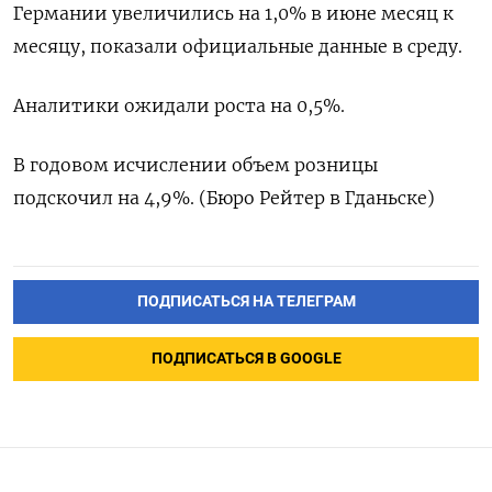
Германии увеличились на 1,0% в июне месяц к
месяцу, показали официальные данные в среду.
Аналитики ожидали роста на 0,5%.
В годовом исчислении объем розницы
подскочил на 4,9%. (Бюро Рейтер в Гданьске)
ПОДПИСАТЬСЯ НА ТЕЛЕГРАМ
ПОДПИСАТЬСЯ В GOOGLE