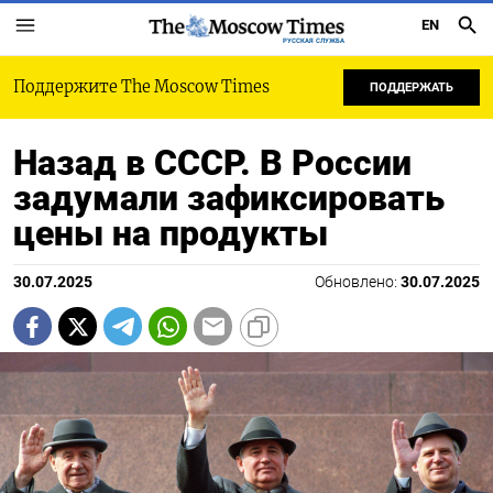
EN
РУССКАЯ СЛУЖБА
Поддержите The Moscow Times
ПОДДЕРЖАТЬ
Назад в СССР. В России
задумали зафиксировать
цены на продукты
30.07.2025
Обновлено:
30.07.2025