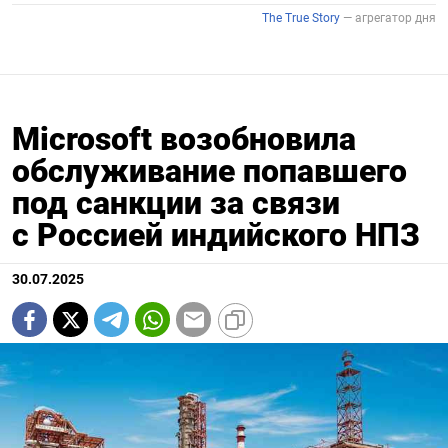
Microsoft возобновила
обслуживание попавшего
под санкции за связи
с Россией индийского НПЗ
30.07.2025