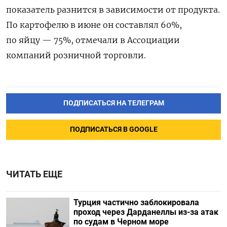
показатель разнится в зависимости от продукта.
По картофелю в июне он составлял 60%,
по яйцу — 75%, отмечали в Ассоциации
компаний розничной торговли.
ПОДПИСАТЬСЯ НА ТЕЛЕГРАМ
ПОДПИСАТЬСЯ В GOOGLE
ЧИТАТЬ ЕЩЕ
Турция частично заблокировала
проход через Дарданеллы из-за атак
по судам в Черном море