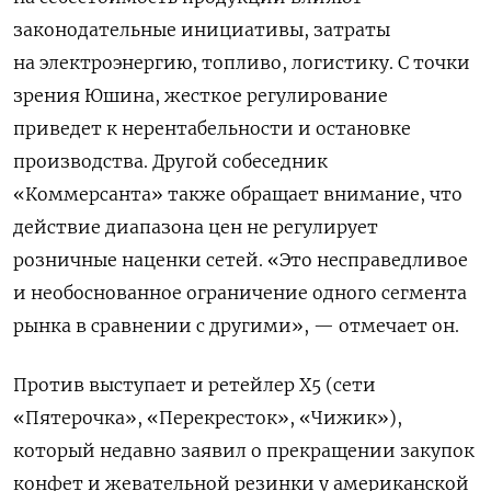
законодательные инициативы, затраты
на электроэнергию, топливо, логистику. С точки
зрения Юшина, жесткое регулирование
приведет к нерентабельности и остановке
производства. Другой собеседник
«Коммерсанта» также обращает внимание, что
действие диапазона цен не регулирует
розничные наценки сетей. «Это несправедливое
и необоснованное ограничение одного сегмента
рынка в сравнении с другими», — отмечает он.
Против выступает и ретейлер X5 (сети
«Пятерочка», «Перекресток», «Чижик»),
который недавно заявил о прекращении закупок
конфет и жевательной резинки у американской