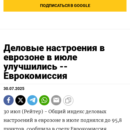
ПОДПИСАТЬСЯ В GOOGLE
Деловые настроения в
еврозоне в июле
улучшились --
Еврокомиссия
30.07.2025
30 июл (Рейтер) - Общий индекс деловых
настроений в еврозоне в июле поднялся до 95,8
пунктов, сообщила в среду Еврокомиссия.