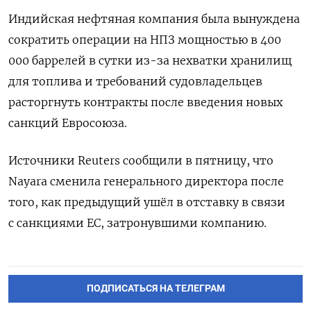
Индийская нефтяная компания была вынуждена
сократить операции на НПЗ мощностью в 400
000 баррелей в сутки из-за нехватки хранилищ
для топлива и требований судовладельцев
расторгнуть контракты после введения новых
санкций Евросоюза.
Источники Reuters сообщили в пятницу, что
Nayara сменила генерального директора после
того, как предыдущий ушёл в отставку в связи
с санкциями ЕС, затронувшими компанию.
ПОДПИСАТЬСЯ НА ТЕЛЕГРАМ