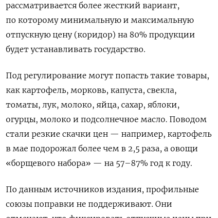
рассматривается более жесткий вариант,
по которому минимальную и максимальную
отпускную цену (коридор) на 80% продукции
будет устанавливать государство.
Под регулирование могут попасть такие товары,
как картофель, морковь, капуста, свекла,
томаты, лук, молоко, яйца, сахар, яблоки,
огурцы, молоко и подсолнечное масло. Поводом
стали резкие скачки цен — например, картофель
в мае подорожал более чем в 2,5 раза, а овощи
«борщевого набора» — на 57–87% год к году.
По данным источников издания, профильные
союзы поправки не поддерживают. Они