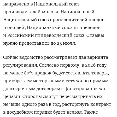
направлено в Национальный союз
производителей молока, Национальный
Национальный союз производителей плодов
и овощей, Национальный союз птицеводов
и Российский птицеводческий союз. Отзывы
нужно предоставить до 25 июля.
Сейчас ведомство рассматривает два варианта
регулирования. Согласно первому, в 2026 году
не менее 80% продаж будут составлять товары,
приобретаемые торговыми сетями по прямым
долгосрочным договорам с фиксированными
ценами. Стороны смогут пересматривать их
не чаще одного раза в год, расторгнуть контракт
в досудебном порядке будет нельзя. Также