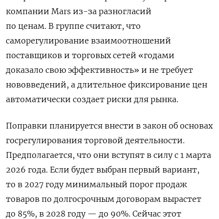
компании Mars из-за разногласий
по ценам. В группе считают, что
саморегулирование взаимоотношений
поставщиков и торговых сетей «годами
доказало свою эффективность» и не требует
нововведений, а длительное фиксирование цен
автоматически создает риски для рынка.
Поправки планируется внести в закон об основах
госрегулирования торговой деятельности.
Предполагается, что они вступят в силу с 1 марта
2026 года. Если будет выбран первый вариант,
то в 2027 году минимальный порог продаж
товаров по долгосрочным договорам вырастет
до 85%, в 2028 году — до 90%. Сейчас этот