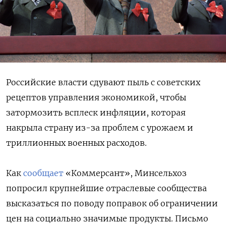
Российские власти сдувают пыль с советских
рецептов управления экономикой, чтобы
затормозить всплеск инфляции, которая
накрыла страну из-за проблем с урожаем и
триллионных военных расходов.
Как
сообщает
«Коммерсант», Минсельхоз
попросил крупнейшие отраслевые сообщества
высказаться по поводу поправок об ограничении
цен на социально значимые продукты. Письмо