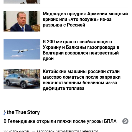
Медведев предрек Армении мощный
кризис или «что похуже» из-за
разрыва с Россией
В 200 метрах от снабжающего
Украину и Балканы газопровода в
Болгарии взорвался неизвестный
дрон
Китайские машины россиян стали
массово ломаться после заправки
некачественным бензином из-за
дефицита топлива