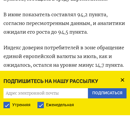
В июне показатель составлял 94,2 пункта,
согласно пересмотренным данным, и аналитики
ожидали его роста до 94,5 пункта.
Индекс доверия потребителей в зоне обращение
единой европейской валюты за июль, как и
ожидалось, остался на уровне минус 14,7 пункта.
(Бюро Рейтер в Гданьске)
ПОДПИШИТЕСЬ НА НАШУ РАССЫЛКУ
ПОДПИСАТЬСЯ
ПОДПИСАТЬСЯ НА ТЕЛЕГРАМ
Утренняя
Еженедельная
ПОДПИСАТЬСЯ В GOOGLE