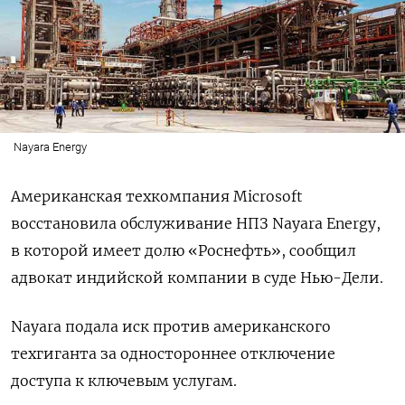
Nayara Energy
Американская техкомпания Microsoft
восстановила обслуживание НПЗ Nayara Energy,
в которой имеет долю «Роснефть», сообщил
адвокат индийской компании в суде Нью-Дели.
Nayara подала иск против американского
техгиганта за одностороннее отключение
доступа к ключевым услугам.