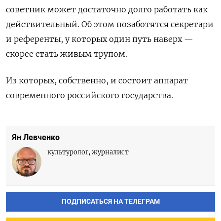
советник может достаточно долго работать как
действительный. Об этом позаботятся секретари
и референты, у которых один путь наверх —
скорее стать живым трупом.
Из которых, собственно, и состоит аппарат
современного российского государства.
Ян Левченко
культуролог, журналист
ПОДПИСАТЬСЯ НА ТЕЛЕГРАМ