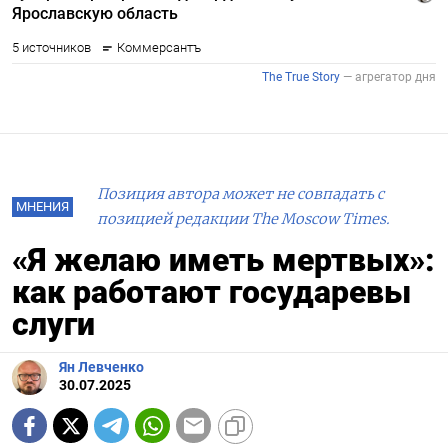
Позиция автора может не совпадать с
МНЕНИЯ
позицией редакции The Moscow Times.
«Я желаю иметь мертвых»:
как работают государевы
слуги
Ян Левченко
30.07.2025