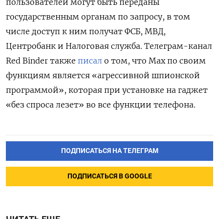
пользователей могут быть переданы
государственным органам по запросу, в том
числе доступ к ним получат ФСБ, МВД,
Центробанк и Налоговая служба. Телеграм-канал
Red Binder также
писал
о том, что Max по своим
функциям является «агрессивной шпионской
программой», которая при установке на гаджет
«без спроса лезет» во все функции телефона.
ПОДПИСАТЬСЯ НА ТЕЛЕГРАМ
ПОДПИСАТЬСЯ В GOOGLE