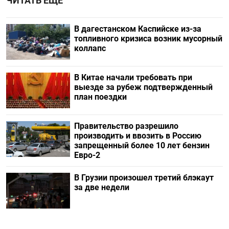
ЧИТАТЬ ЕЩЕ
В дагестанском Каспийске из-за
топливного кризиса возник мусорный
коллапс
В Китае начали требовать при
выезде за рубеж подтвержденный
план поездки
Правительство разрешило
производить и ввозить в Россию
запрещенный более 10 лет бензин
Евро-2
В Грузии произошел третий блэкаут
за две недели