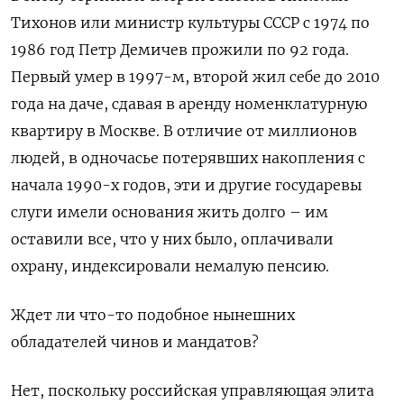
Тихонов или министр культуры СССР с 1974 по
1986 год Петр Демичев прожили по 92 года.
Первый умер в 1997-м, второй жил себе до 2010
года на даче, сдавая в аренду номенклатурную
квартиру в Москве. В отличие от миллионов
людей, в одночасье потерявших накопления с
начала 1990-х годов, эти и другие государевы
слуги имели основания жить долго – им
оставили все, что у них было, оплачивали
охрану, индексировали немалую пенсию.
Ждет ли что-то подобное нынешних
обладателей чинов и мандатов?
Нет, поскольку российская управляющая элита