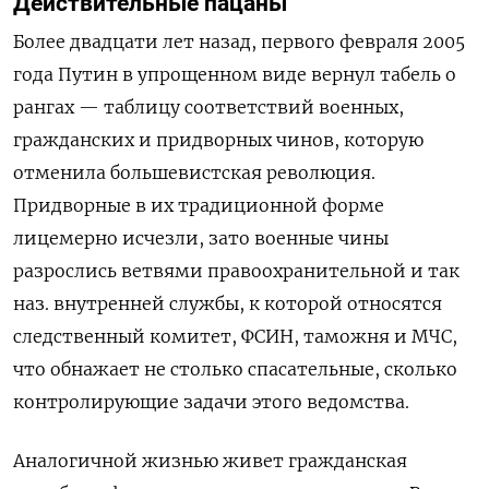
Действительные пацаны
Более двадцати лет назад, первого февраля 2005
года Путин в упрощенном виде вернул табель о
рангах — таблицу соответствий военных,
гражданских и придворных чинов, которую
отменила большевистская революция.
Придворные в их традиционной форме
лицемерно исчезли, зато военные чины
разрослись ветвями правоохранительной и так
наз. внутренней службы, к которой относятся
следственный комитет, ФСИН, таможня и МЧС,
что обнажает не столько спасательные, сколько
контролирующие задачи этого ведомства.
Аналогичной жизнью живет гражданская