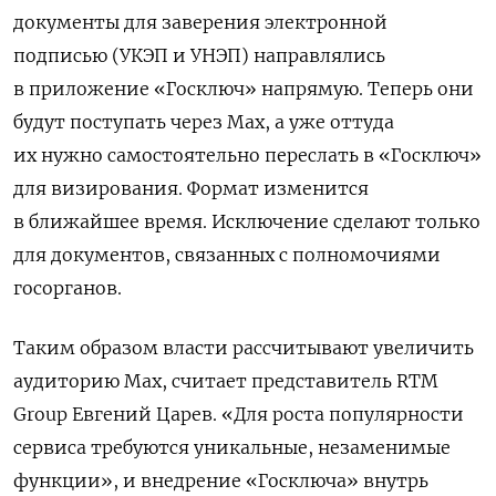
документы для заверения электронной
подписью (УКЭП и УНЭП) направлялись
в приложение «Госключ» напрямую. Теперь они
будут поступать через Max, а уже оттуда
их нужно самостоятельно переслать в «Госключ»
для визирования. Формат изменится
в ближайшее время. Исключение сделают только
для документов, связанных с полномочиями
госорганов.
Таким образом власти рассчитывают увеличить
аудиторию Max, считает представитель RTM
Group Евгений Царев. «Для роста популярности
сервиса требуются уникальные, незаменимые
функции», и внедрение «Госключа» внутрь