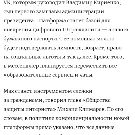
VK,
которым руководит Владимир Кириенко,
сын первого замглавы администрации
президента. Платформа станет базой для
внедрения цифрового ID гражданина — аналога
бумажного паспорта. С ее помощью можно
будет
подтверждать личность, возраст, право
на социальные льготы и так далее. Кроме того,
в мессенджер планируется переместить все
«образовательные сервисы и чаты.
Max станет инструментом слежки
за гражданами, говорил глава «Общества
защиты интернета» Михаил Климарев. По его
словам, в политике конфиденциальности новой
платформы прямо указано, что все данные