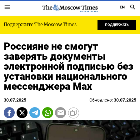
EN
РУССКАЯ СЛУЖБА
Поддержите The Moscow Times
ПОДДЕРЖАТЬ
Россияне не смогут
заверять документы
электронной подписью без
установки национального
мессенджера Max
30.07.2025
Обновлено:
30.07.2025