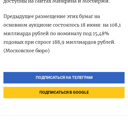
доступны на сайтах Минфина и Мосбиржи.
Предыдущее размещение этих бумаг на
основном аукционе состоялось 18 июня: на 108,1
миллиарда рублей по номиналу под 15,48%
годовых при спросе 188,9 миллиардов рублей.
(Московское бюро)
ПОДПИСАТЬСЯ НА ТЕЛЕГРАМ
ПОДПИСАТЬСЯ В GOOGLE