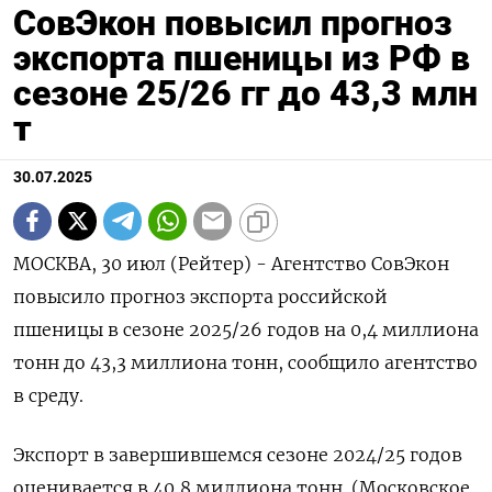
СовЭкон повысил прогноз
экспорта пшеницы из РФ в
сезоне 25/26 гг до 43,3 млн
т
30.07.2025
МОСКВА, 30 июл (Рейтер) - Агентство СовЭкон
повысило прогноз экспорта российской
пшеницы в сезоне 2025/26 годов на 0,4 миллиона
тонн до 43,3 миллиона тонн, сообщило агентство
в среду.
Экспорт в завершившемся сезоне 2024/25 годов
оценивается в 40,8 миллиона тонн. (Московское