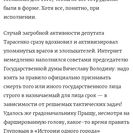
были в форме. Хотя все, понятно, при
исполнении.
Случай загробной активности депутата
Тарасенко сразу вдохновил и активизировал
упомянутых врагов и злопыхателей. Интернет
немедленно наполнился советами председателю
Государственной думы Вячеславу Володину: надо
взять за правило официально признавать
смерть того или иного государственного лица
строго в назначаемый для лица срок — в
зависимости от решаемых тактических задач!
Удалось же градоначальнику Прыщу, несмотря на
фаршированную голову, какое-то время править
Глуповым в «Истории одного города»