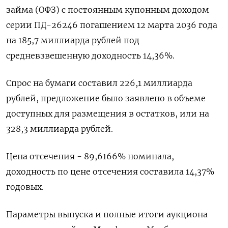
займа (ОФЗ) с постоянным купонным доходом
серии ПД-26246 погашением 12 марта 2036 года
на 185,7 миллиарда рублей под
средневзвешенную доходность 14,36%.
Спрос на бумаги составил 226,1 миллиарда
рублей, предложение было заявлено в объеме
доступных для размещения в остатков, или на
328,3 миллиарда рублей.
Цена отсечения - 89,6166% номинала,
доходность по цене отсечения составила 14,37%
годовых.
Параметры выпуска и полные итоги аукциона