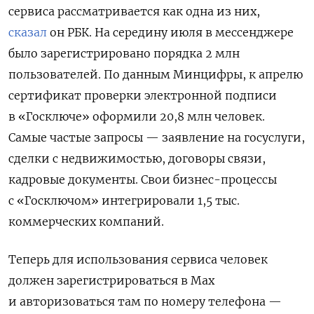
сервиса рассматривается как одна из них,
сказал
он РБК. На середину июля в мессенджере
было зарегистрировано порядка 2 млн
пользователей. По данным Минцифры, к апрелю
сертификат проверки электронной подписи
в «Госключе» оформили 20,8 млн человек.
Самые частые запросы — заявление на госуслуги,
сделки с недвижимостью, договоры связи,
кадровые документы. Свои бизнес-процессы
с «Госключом» интегрировали 1,5 тыс.
коммерческих компаний.
Теперь для использования сервиса человек
должен зарегистрироваться в Max
и авторизоваться там по номеру телефона —