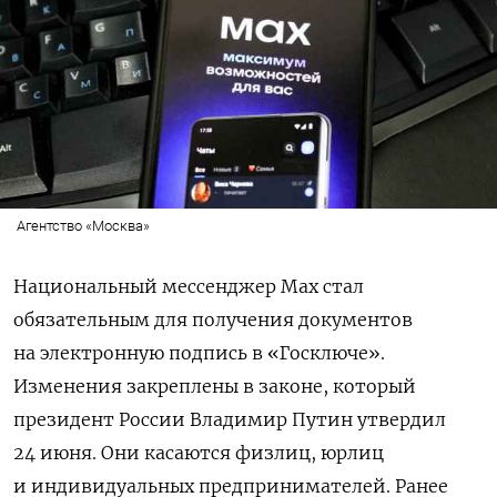
Агентство «Москва»
Национальный мессенджер Max стал
обязательным для получения документов
на электронную подпись в «Госключе».
Изменения закреплены в законе, который
президент России Владимир Путин утвердил
24 июня. Они касаются физлиц, юрлиц
и индивидуальных предпринимателей. Ранее