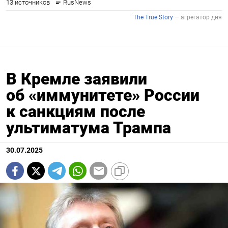
В Кремле заявили
об «иммунитете» России
к санкциям после
ультиматума Трампа
30.07.2025