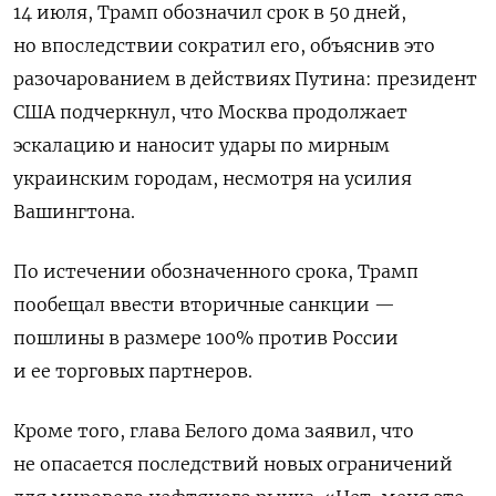
14 июля, Трамп обозначил срок в 50 дней,
но впоследствии сократил его, объяснив это
разочарованием в действиях Путина: президент
США подчеркнул, что Москва продолжает
эскалацию и наносит удары по мирным
украинским городам, несмотря на усилия
Вашингтона.
По истечении обозначенного срока, Трамп
пообещал ввести вторичные санкции —
пошлины в размере 100% против России
и ее торговых партнеров.
Кроме того, глава Белого дома заявил, что
не опасается последствий новых ограничений