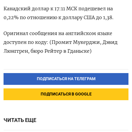
Канадский доллар к 17:11 МСК подешевел на
0,22% по отношению к доллару США до 1,38.
Оригинал сообщения на английском языке
доступен по коду: (Промит Мукерджи, Дэвид
Люнггрен, бюро Рейтер в Гданьске)
ПОДПИСАТЬСЯ НА ТЕЛЕГРАМ
ПОДПИСАТЬСЯ В GOOGLE
ЧИТАТЬ ЕЩЕ