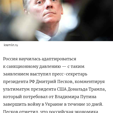
kremlin.ru
Россия научилась адаптироваться
к санкционному давлению — с таким
заявлением выступил пресс-секретарь
президента РФ Дмитрий Песков, комментируя
ультиматум президента США Дональда Трампа,
который потребовал от Владимира Путина
завершить войну в Украине в течение 10 дней.
Песков отметил, что российская экономика