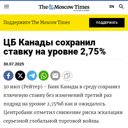
EN
РУССКАЯ СЛУЖБА
Поддержите The Moscow Times
ПОДДЕРЖАТЬ
ЦБ Канады сохранил
ставку на уровне 2,75%
30.07.2025
30 июл (Рейтер) - Банк Канады в среду сохранил
ключевую ставку без изменений третий раз
подряд на уровне 2,75%б как и ожидалось.
Центробанк отметил снижение риска эскалации
серьезной глобальной торговой войны.