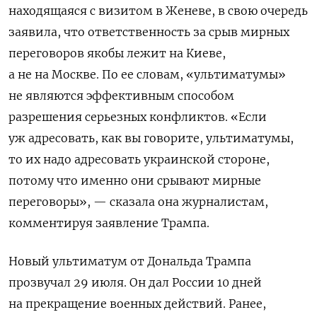
находящаяся с визитом в Женеве, в свою очередь
заявила, что ответственность за срыв мирных
переговоров якобы лежит на Киеве,
а не на Москве. По ее словам, «ультиматумы»
не являются эффективным способом
разрешения серьезных конфликтов. «
Если
уж адресовать, как вы говорите, ультиматумы,
то их надо адресовать украинской стороне,
потому что именно они срывают мирные
переговоры
», — сказала она журналистам,
комментируя заявление Трампа.
Новый ультиматум от Дональда Трампа
прозвучал 29 июля. Он дал России 10 дней
на прекращение военных действий. Ранее,