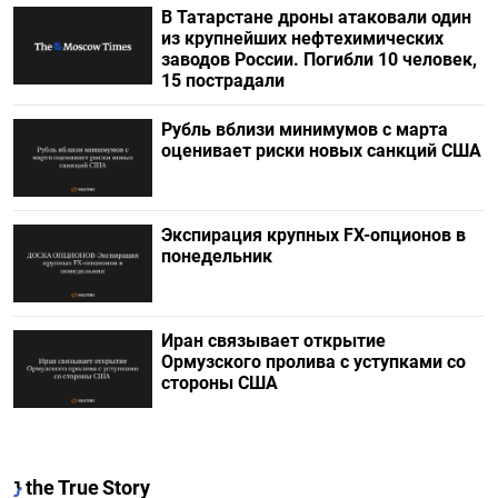
В Татарстане дроны атаковали один
из крупнейших нефтехимических
заводов России. Погибли 10 человек,
15 пострадали
Рубль вблизи минимумов с марта
оценивает риски новых санкций США
Экспирация крупных FX-опционов в
понедельник
Иран связывает открытие
Ормузского пролива с уступками со
стороны США