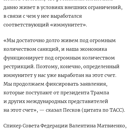
давно живет в условиях внешних ограничений,
в связи с чем у нее выработался
соответствующий «иммунитет».
«
Мы достаточно долго живем под огромным
количеством санкций, и наша экономика
функционирует под огромным количеством
рестрикций. Поэтому, конечно, определенный
иммунитет у нас уже выработан на этот счет.
Мы продолжаем фиксировать заявления,
которые поступают от президента Трампа
и других международных представителей
на этот счет
», — сказал Песков (цитата по ТАСС).
Спикер Совета Федерации Валентина Матвиенко,