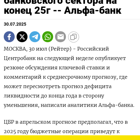
банковского сектора на
конец 25г -- Альфа-банк
30.07.2025
МОСКВА, 30 июл (Рейтер) - Российский
Центробанк на следующей неделе опубликует
резюме обсуждения ключевой ставки и
комментарий к среднесрочному прогнозу, где
может пересмотреть прогноз дефицита
ликвидности до конца года в сторону
уменьшения, написали аналитики Альфа-банка.
ЦБР в апрельском прогнозе предполагал, что в
2025 году бюджетные операции приведут к