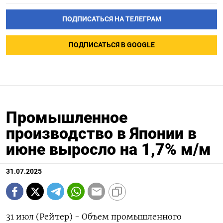
ПОДПИСАТЬСЯ НА ТЕЛЕГРАМ
ПОДПИСАТЬСЯ В GOOGLE
Промышленное
производство в Японии в
июне выросло на 1,7% м/м
31.07.2025
31 июл (Рейтер) - Объем промышленного