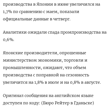
производства в Японии в июне увеличился на
1,7% по сравнению с маем, показали
официальные данные в четверг.
Аналитики ожидали спада промпроизводства на
0,6%.
Японские производители, опрошенные
министерством экономики, торговли и
промышленности, ожидают, что объем
производства с поправкой на сезонность
увеличится на 1,8% в июле и на 0,8% в августе.
Оригинал сообщения на английском языке
доступен по коду: (Бюро Рейтер в Гданьске)