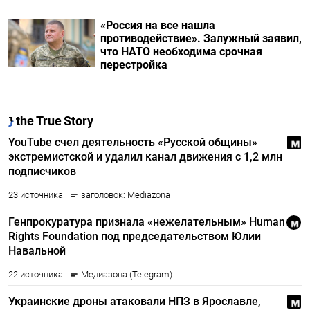
«Россия на все нашла
противодействие». Залужный заявил,
что НАТО необходима срочная
перестройка