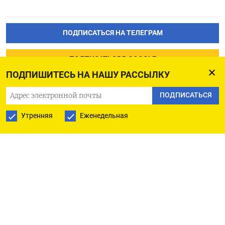
ПОДПИСАТЬСЯ НА ТЕЛЕГРАМ
ПОДПИСАТЬСЯ В GOOGLE
ПОДПИШИТЕСЬ НА НАШУ РАССЫЛКУ
ПОДПИСАТЬСЯ
Утренняя
Еженедельная
РУССКАЯ СЛУЖБА
ПОДПИШИТЕСЬ НА НАШУ РАССЫЛКУ