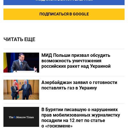
ПОДПИСАТЬСЯ В GOOGLE
ЧИТАТЬ ЕЩЕ
МИД Польши призвал обсудить
возможность уничтожения
российских ракет над Украиной
Азербайджан заявил о готовности
поставлять газ в Украину
В Бурятии писавшую о нарушениях
прав мобилизованных журналистку
посадили на 12 лет по статье
о «госизмене»