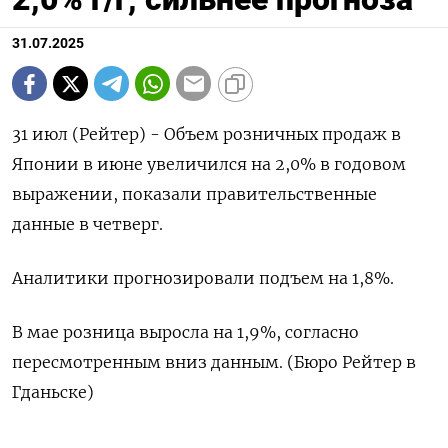
31.07.2025
31 июл (Рейтер) - Объем розничных продаж в
Японии в июне увеличился на 2,0% в годовом
выражении, показали правительственные
данные в четверг.
Аналитики прогнозировали подъем на 1,8%.
В мае розница выросла на 1,9%, согласно
пересмотренным вниз данным. (Бюро Рейтер в
Гданьске)