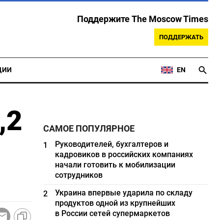
Поддержите The Moscow Times
ПОДДЕРЖАТЬ
ЦИИ
EN
,2
САМОЕ ПОПУЛЯРНОЕ
Руководителей, бухгалтеров и
1
кадровиков в российских компаниях
начали готовить к мобилизации
сотрудников
Украина впервые ударила по складу
2
продуктов одной из крупнейших
в России сетей супермаркетов