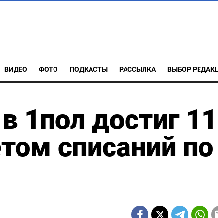
ВИДЕО
ФОТО
ПОДКАСТЫ
РАССЫЛКА
ВЫБОР РЕДАК
в 1пол достиг 11
етом списаний по