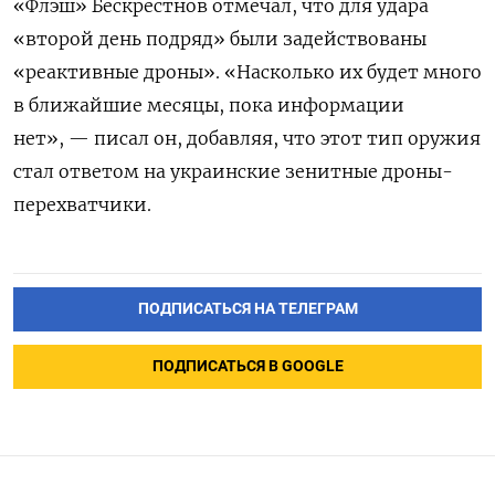
«Флэш» Бескрестнов отмечал, что для удара
«второй день подряд» были задействованы
«реактивные дроны». «Насколько их будет много
в ближайшие месяцы, пока информации
нет», — писал он, добавляя, что этот тип оружия
стал ответом на украинские зенитные дроны-
перехватчики.
ПОДПИСАТЬСЯ НА ТЕЛЕГРАМ
ПОДПИСАТЬСЯ В GOOGLE