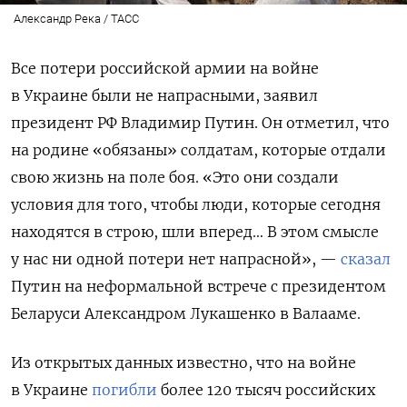
Александр Река / ТАСС
Все потери российской армии на войне
в Украине были не напрасными, заявил
президент РФ Владимир Путин. Он отметил, что
на родине «обязаны» солдатам, которые отдали
свою жизнь на поле боя. «Это они создали
условия для того, чтобы люди, которые сегодня
находятся в строю, шли вперед… В этом смысле
у нас ни одной потери нет напрасной», —
сказал
Путин на неформальной встрече с президентом
Беларуси Александром Лукашенко в Валааме.
Из открытых данных известно, что на войне
в Украине
погибли
более 120 тысяч российских