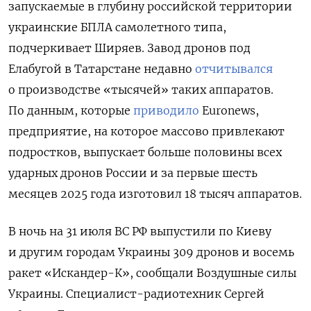
запускаемые в глубину российской территории
украинские БПЛА самолетного типа,
подчеркивает Ширяев. Завод дронов под
Елабугой в Татарстане недавно
отчитывался
о производстве «тысячей» таких аппаратов.
По данным, которые
приводило
Euronews,
предприятие, на которое массово привлекают
подростков, выпускает больше половины всех
ударных дронов России и за первые шесть
месяцев 2025 года изготовил 18 тысяч аппаратов.
В ночь на 31 июля ВС РФ выпустили по Киеву
и другим городам Украины
309 дронов и восемь
ракет «Искандер-К», сообщали Воздушные силы
Украины. Специалист-радиотехник Сергей