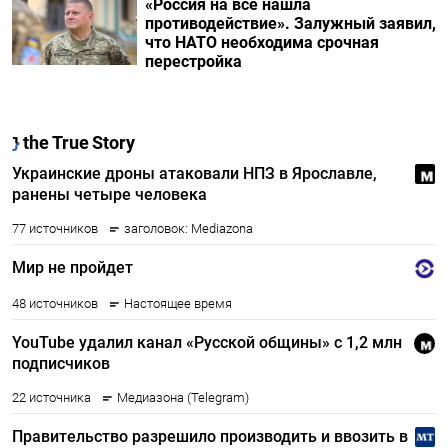
«Россия на все нашла
противодействие». Залужный заявил,
что НАТО необходима срочная
перестройка