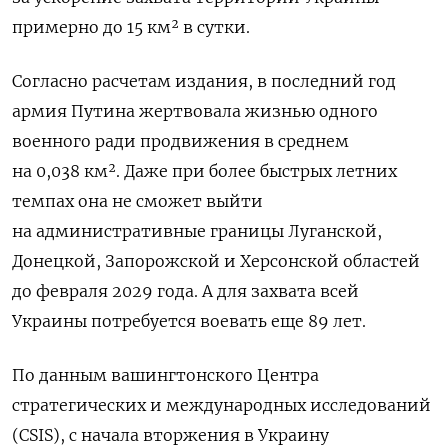
примерно до 15 км² в сутки.
Согласно расчетам издания, в последний год
армия Путина жертвовала жизнью одного
военного ради продвижения в среднем
на 0,038 км². Даже при более быстрых летних
темпах она не сможет выйти
на административные границы Луганской,
Донецкой, Запорожской и Херсонской областей
до февраля 2029 года. А для захвата всей
Украины потребуется воевать еще 89 лет.
По данным вашингтонского Центра
стратегических и международных исследований
(CSIS), с начала вторжения в Украину