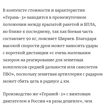
В контексте стоимости и характеристик
«Герань-3» находится в промежуточном
положении между крылатой ракетой и БПЛА,
но ближе к последнему, так как боевая часть
составляет 90 кг, поясняет Ширяев. Благодаря
высокой скорости дрон может наносить удары
с короткой дистанции «с очень маленьким
зазором на реагирование для зенитных
комплексов средней дальности или самолетов
ПВО», поскольку зенитная артиллерия с радаром
может сбить цель в радиусе 4 км.
Производство же «Гераней-2» с винтовым
двигателем в России «в разы дешевле», чем