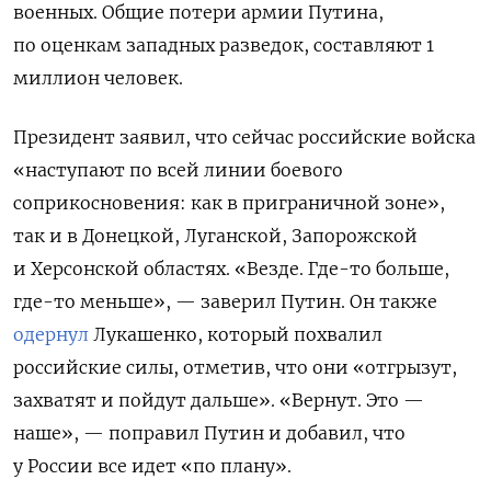
военных. Общие потери армии Путина,
по оценкам западных разведок, составляют 1
миллион человек.
Президент заявил, что сейчас российские войска
«наступают по всей линии боевого
соприкосновения: как в приграничной зоне»,
так и в Донецкой, Луганской, Запорожской
и Херсонской областях. «Везде. Где-то больше,
где-то меньше», — заверил Путин. Он также
одернул
Лукашенко, который похвалил
российские силы, отметив, что они «отгрызут,
захватят и пойдут дальше». «Вернут. Это —
наше», — поправил Путин и добавил, что
у России все идет «по плану».