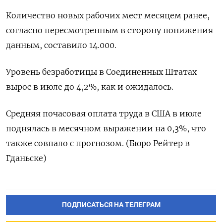
Количество новых рабочих мест месяцем ранее,
согласно пересмотренным в сторону понижения
данным, составило 14.000.
Уровень безработицы в Соединенных Штатах
вырос в июле до 4,2%, как и ожидалось.
Средняя почасовая оплата труда в США в июле
поднялась в месячном выражении на 0,3%, что
также совпало с прогнозом. (Бюро Рейтер в
Гданьске)
ПОДПИСАТЬСЯ НА ТЕЛЕГРАМ