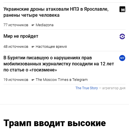
Трамп вводит высокие