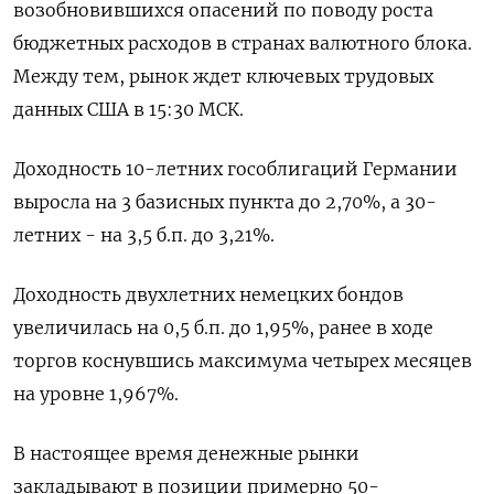
возобновившихся опасений по поводу роста
бюджетных расходов в странах валютного блока.
Между тем, рынок ждет ключевых трудовых
данных США в 15:30 МСК.
Доходность 10-летних гособлигаций Германии
выросла на 3 базисных пункта до 2,70%, а 30-
летних - на 3,5 б.п. до 3,21%.
Доходность двухлетних немецких бондов
увеличилась на 0,5 б.п. до 1,95%, ранее в ходе
торгов коснувшись максимума четырех месяцев
на уровне 1,967%.
В настоящее время денежные рынки
закладывают в позиции примерно 50-