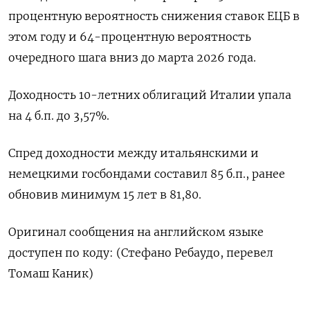
процентную вероятность снижения ставок ЕЦБ в
этом году и 64-процентную вероятность
очередного шага вниз до марта 2026 года.
Доходность 10-летних облигаций Италии упала
на 4 б.п. до 3,57%.
Спред доходности между итальянскими и
немецкими госбондами составил 85 б.п., ранее
обновив минимум 15 лет в 81,80.
Оригинал сообщения на английском языке
доступен по коду: (Стефано Ребаудо, перевел
Томаш Каник)