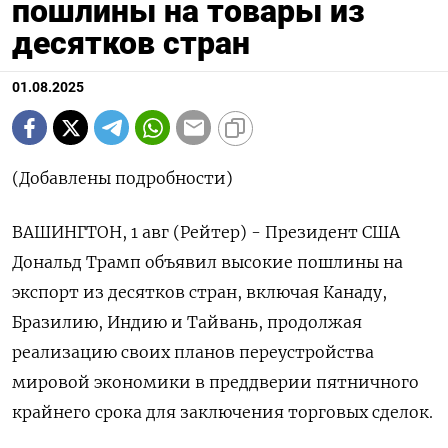
пошлины на товары из
десятков стран
01.08.2025
(Добавлены подробности)
ВАШИНГТОН, 1 авг (Рейтер) - Президент США
Дональд Трамп объявил высокие пошлины на
экспорт из десятков стран, включая Канаду,
Бразилию, Индию и Тайвань, продолжая
реализацию своих планов переустройства
мировой экономики в преддверии пятничного
крайнего срока для заключения торговых сделок.