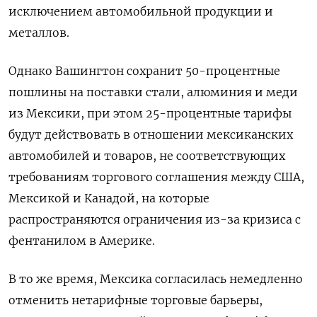
исключением автомобильной продукции и
металлов.
Однако Вашингтон сохранит 50-процентные
пошлины на поставки стали, алюминия и меди
из Мексики, при этом 25-процентные тарифы
будут действовать в отношении мексиканских
автомобилей и товаров, не соответствующих
требованиям торгового соглашения между США,
Мексикой и Канадой, на которые
распространяются ограничения из-за кризиса с
фентанилом в Америке.
В то же время, Мексика согласилась немедленно
отменить нетарифные торговые барьеры,