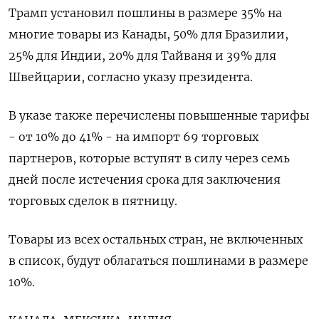
Трамп установил пошлины в размере 35% на
многие товары из Канады, 50% для Бразилии,
25% для Индии, 20% для Тайваня и 39% для
Швейцарии, согласно указу президента.
В указе также перечислены повышенные тарифы
- от 10% до 41% - на импорт 69 торговых
партнеров, которые вступят в силу через семь
дней после истечения срока для заключения
торговых сделок в пятницу.
Товары из всех остальных стран, не включенных
в список, будут облагаться пошлинами в размере
10%.