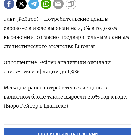
1 авг (Рейтер) - Потребительские цены в
еврозоне в июле выросли на 2,0% в годовом
выражении, согласно предварительным данным
статистического агентства Eurostat.
Опрошенные Рейтер аналитики ожидали
снижения инфляции до 1,9%.
Месяцем ранее потребительские цены в
валютном блоке также выросли 2,0% год к году.
(Бюро Рейтер в Гданьске)
ПОДПИСАТЬСЯ НА ТЕЛЕГРАМ