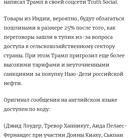
написал Трамп в своей соцсети Truth Social.
Товары из Индии, вероятно, будут облагаться
пошлинами в размере 25% после того, как
переговоры зашли в тупик из-за вопроса
доступа к сельскохозяйственному сектору
страны. При этом Трамп пригрозил еще более
высокими тарифами и неуточненными
санкциями за покупку Нью-Дели российской
нефти.
Оригинал сообщения на английском языке
доступен по коду:
(Дэвид Лоудер, Тревор Ханникут, Аида Пелаес-
Фернандес при участии Доины Киаку, Сьюзан