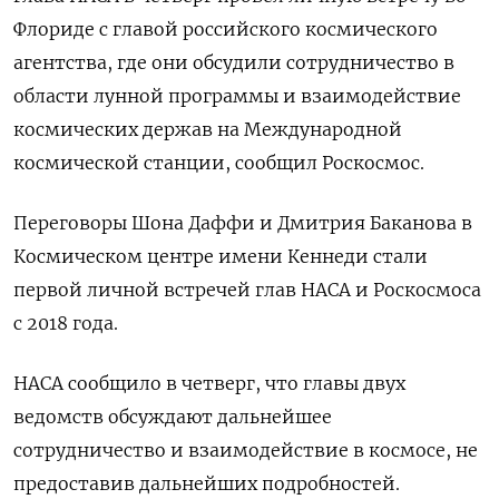
Флориде с главой российского космического
агентства, где они обсудили сотрудничество в
области лунной программы и взаимодействие
космических держав на Международной
космической станции, сообщил Роскосмос.
Переговоры Шона Даффи и Дмитрия Баканова в
Космическом центре имени Кеннеди стали
первой личной встречей глав НАСА и Роскосмоса
с 2018 года.
НАСА сообщило в четверг, что главы двух
ведомств обсуждают дальнейшее
сотрудничество и взаимодействие в космосе, не
предоставив дальнейших подробностей.