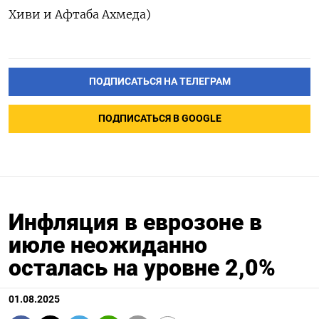
Хиви и Афтаба Ахмеда)
ПОДПИСАТЬСЯ НА ТЕЛЕГРАМ
ПОДПИСАТЬСЯ В GOOGLE
Инфляция в еврозоне в
июле неожиданно
осталась на уровне 2,0%
01.08.2025