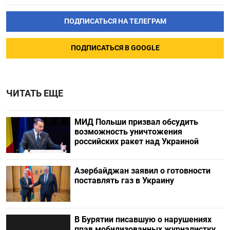
ПОДПИСАТЬСЯ НА ТЕЛЕГРАМ
ПОДПИСАТЬСЯ В GOOGLE
ЧИТАТЬ ЕЩЕ
МИД Польши призвал обсудить
возможность уничтожения
российских ракет над Украиной
Азербайджан заявил о готовности
поставлять газ в Украину
В Бурятии писавшую о нарушениях
прав мобилизованных журналистку