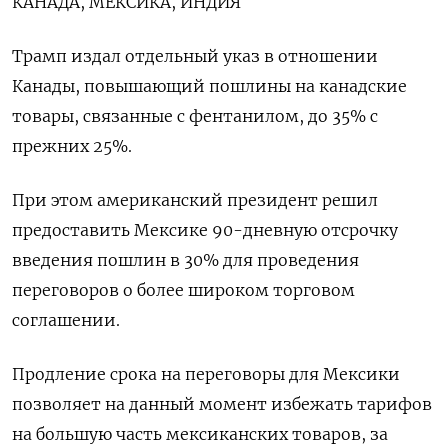
КАНАДА, МЕКСИКА, ИНДИЯ
Трамп издал отдельный указ в отношении
Канады, повышающий пошлины на канадские
товары, связанные с фентанилом, до 35% с
прежних 25%.
При этом американский президент решил
предоставить Мексике 90-дневную отсрочку
введения пошлин в 30% для проведения
переговоров о более широком торговом
соглашении.
Продление срока на переговоры для Мексики
позволяет на данный момент избежать тарифов
на большую часть мексиканских товаров, за