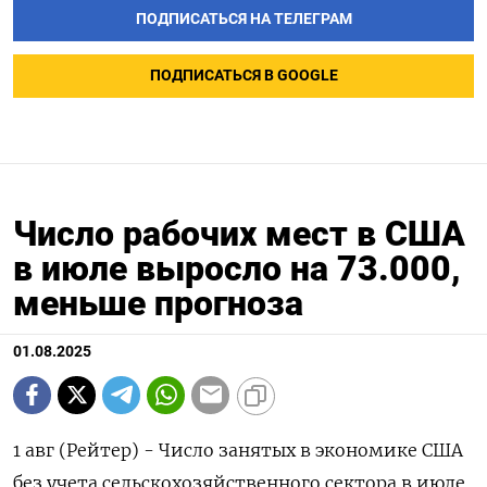
ПОДПИСАТЬСЯ НА ТЕЛЕГРАМ
ПОДПИСАТЬСЯ В GOOGLE
Число рабочих мест в США
в июле выросло на 73.000,
меньше прогноза
01.08.2025
1 авг (Рейтер) - Число занятых в экономике США
без учета сельскохозяйственного сектора в июле