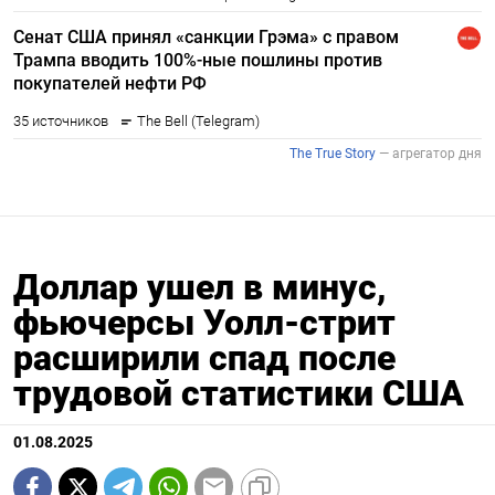
Доллар ушел в минус,
фьючерсы Уолл-стрит
расширили спад после
трудовой статистики США
01.08.2025