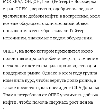
МОСКВА/ЛОНДОН, 1 авг (Рейтер) - Восьмерка
стран ОПЕК+, вероятно, одобрит очередное
увеличение добычи нефти в воскресенье, хотя
все еще обсуждает окончательный объем
повышения в сентябре, сказали Рейтер
источники, знакомые с ходом обсуждения.
ОПЕК+, на долю которой приходится около
половины мировой добычи нефти, в течение
нескольких лет сокращала производство для
поддержки рынка. Однако в этом году группа
изменила курс, чтобы вернуть долю рынка, а
также после того, как президент США Дональд
Трамп потребовал от ОПЕК увеличить добычу
нефти, чтобы помочь сдержать рост цен на