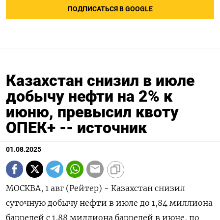
ПОДПИСАТЬСЯ В GOOGLE
Казахстан снизил в июле
добычу нефти на 2% к
июню, превысил квоту
ОПЕК+ -- источник
01.08.2025
МОСКВА, 1 авг (Рейтер) - Казахстан снизил
суточную добычу нефти в июле до 1,84 миллиона
баррелей с 1,88 миллиона баррелей в июне, по