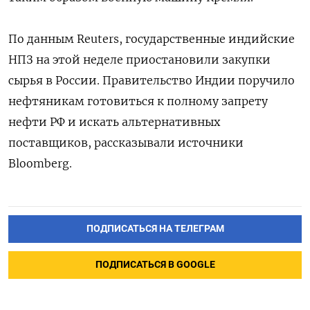
По данным Reuters, государственные индийские
НПЗ на этой неделе приостановили закупки
сырья в России. Правительство Индии поручило
нефтяникам готовиться к полному запрету
нефти РФ и искать альтернативных
поставщиков, рассказывали источники
Bloomberg.
ПОДПИСАТЬСЯ НА ТЕЛЕГРАМ
ПОДПИСАТЬСЯ В GOOGLE