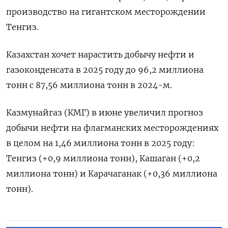
производство на гигантском месторождении
Тенгиз.
Казахстан хочет нарастить добычу нефти и
гaзоконденсaтa в 2025 году до 96,2 миллиона
тонн с 87,56 миллиона тонн в 2024-м.
Казмунайгаз (КМГ) в июне увеличил прогноз
добычи нефти на флагманских месторождениях
в целом на 1,46 миллиона тонн в 2025 году:
Тенгиз (+0,9 миллиона тонн), Кашаган (+0,2
миллиона тонн) и Карачаганак (+0,36 миллиона
тонн).