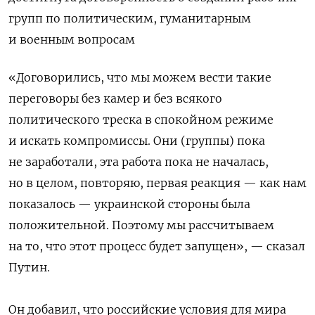
групп по политическим, гуманитарным
и военным вопросам
«Договорились, что мы можем вести такие
переговоры без камер и без всякого
политического треска в спокойном режиме
и искать компромиссы. Они (группы) пока
не заработали, эта работа пока не началась,
но в целом, повторяю, первая реакция — как нам
показалось — украинской стороны была
положительной. Поэтому мы рассчитываем
на то, что этот процесс будет запущен», — сказал
Путин.
Он добавил, что российские условия для мира