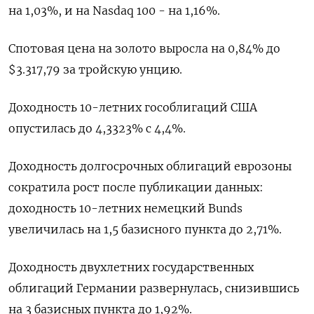
на 1,03%, и на Nasdaq 100 - на 1,16%.
Спотовая цена на золото выросла на 0,84% до
$3.317,79 за тройскую унцию.
Доходность 10-летних гособлигаций США
опустилась до 4,3323% с 4,4%.
Доходность долгосрочных облигаций еврозоны
сократила рост после публикации данных:
доходность 10-летних немецкий Bunds
увеличилась на 1,5 базисного пункта до 2,71%.
Доходность двухлетних государственных
облигаций Германии развернулась, снизившись
на 3 базисных пункта до 1,92%.