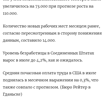
увеличилось на 73.000 при прогнозе роста на
110.000.
Количество новых рабочих мест месяцем ранее,
согласно пересмотренным в сторону понижения
данным, составило 14.000.
Уровень безработицы в Соединенных Штатах
вырос в июле до 4,2%, как и ожидалось.
Средняя почасовая оплата труда в США в июле
поднялась в месячном выражении на 0,3%, что
также совпало с прогнозом. (Бюро Рейтер в
Гданьске)