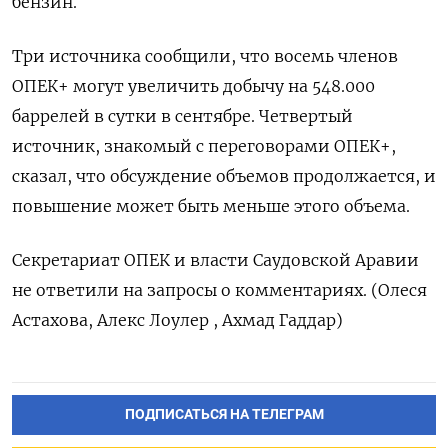
бензин.
Три источника сообщили, что восемь членов
ОПЕК+ могут увеличить добычу на 548.000
баррелей в сутки в сентябре. Четвертый
источник, знакомый с переговорами ОПЕК+,
сказал, что обсуждение объемов продолжается, и
повышение может быть меньше этого объема.
Секретариат ОПЕК и власти Саудовской Аравии
не ответили на запросы о комментариях. (Олеся
Астахова, Алекс Лоулер , Ахмад Гаддар)
ПОДПИСАТЬСЯ НА ТЕЛЕГРАМ