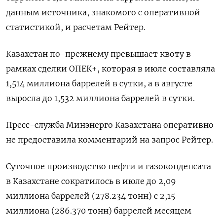
данным источника, знакомого с оперативной
статистикой, и расчетам Рейтер.
Казахстан по-прежнему превышает квоту в
рамках сделки ОПЕК+, которая в июле составляла
1,514 миллиона баррелей в сутки, а в августе
выросла до 1,532 миллиона баррелей в сутки.
Пресс-служба Минэнерго Казахстана оперативно
не предоставила комментарий на запрос Рейтер.
Суточное производство нефти и газоконденсата
в Казахстане сократилось в июле до 2,09
миллиона баррелей (278.234 тонн) с 2,15
миллиона (286.370 тонн) баррелей месяцем