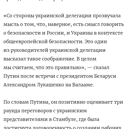
«Со стороны украинской делегации прозвучала
мысль о том, что, наверное, есть смысл говорить
о безопасности и России, и Украины в контексте
общеевропейской безопасности. Это один
из руководителей украинской делегации
высказал такое соображение. В целом
мы считаем, что это правильно», — сказал
Путин после встречи с президентом Беларуси
Александром Лукашенко на Валааме.
По словам Путина, он позитивно оценивает три
раунда переговоров с украинским
представителями в Стамбуле, где была
достигнута договоренность о создании рабочих