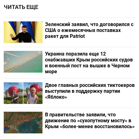
ЧИТАТЬ ЕЩЕ
Зеленский заявил, что договорился с
США о ежемесячных поставках
ракет для Patriot
Украина поразила еще 12
снабжавших Крым российских судов
и военный пост на вышке в Черном
море
Двое главных российских тиктокеров
выступили в поддержку партии
«Яблоко»
В правительстве заявили, что
движение по «сухопутному мосту» в
Крым «более-менее восстановилось»