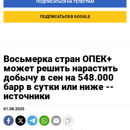
ПОДПИСАТЬСЯ НА ТЕЛЕГРАМ
ПОДПИСАТЬСЯ В GOOGLE
Восьмерка стран ОПЕК+
может решить нарастить
добычу в сен на 548.000
барр в сутки или ниже --
источники
01.08.2025