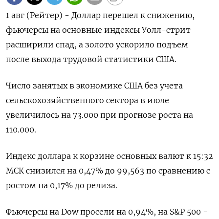
1 авг (Рейтер) - Доллар перешел к снижению,
фьючерсы на основные индексы Уолл-стрит
расширили спад, а золото ускорило подъем
после выхода трудовой статистики США.
Число занятых в экономике США без учета
сельскохозяйственного сектора в июле
увеличилось на 73.000 при прогнозе роста на
110.000.
Индекс доллара к корзине основных валют к 15:32
МСК снизился на 0,47% до 99,563 по сравнению с
ростом на 0,17% до релиза.
Фьючерсы на Dow просели на 0,94%, на S&P 500 -