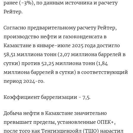
ранее (-3%), по данным источника и расчету
Рейтер.
Согласно предварительному расчету Рейтер,
производство нефти и газоконденсата в
Казахстане в январе-июле 2025 года достигло
58,51 миллиона тонн (2,07 миллиона баррелей в
сутки) против 52,25 миллиона тонн (1,84
миллиона баррелей в сутки) в соответствующий
период 2024-го.
Коэффициент баррелизации - 7,5.
Добыча нефти в Казахстане значительно
превышает пределы, установленные ОПЕК+,
после того как Тенгизшевройл (ТШО) нарастил