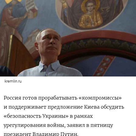
kremlin.ru
Россия готов прорабатывать «компромиссы»
и поддерживает предложение Киева обсудить
«безопасность Украины» в рамках
урегулирования войны, заявил в пятницу
президент Владимир Путин.