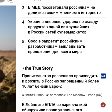
В МВД посоветовали россиянам не
3
делиться своим мнением в интернете
Украина впервые ударила по складу
4
продуктов одной из крупнейших
в России сетей супермаркетов
Google запретит российским
5
разработчикам выкладывать
приложения для всего мира