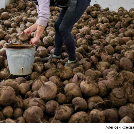
Алексей Конова