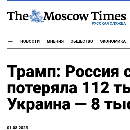
РУССКАЯ СЛУЖБА
НОВОСТИ
МНЕНИЯ
ОБЩЕСТВО
ЭКОНОМИКА
Трамп: Россия с
потеряла 112 т
Украина — 8 ты
01.08.2025