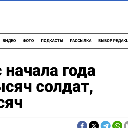
ВИДЕО
ФОТО
ПОДКАСТЫ
РАССЫЛКА
ВЫБОР РЕДАК
 начала года
ысяч солдат,
сяч