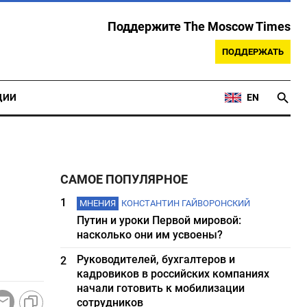
Поддержите The Moscow Times
ПОДДЕРЖАТЬ
ЦИИ
EN
САМОЕ ПОПУЛЯРНОЕ
1
МНЕНИЯ
КОНСТАНТИН ГАЙВОРОНСКИЙ
Путин и уроки Первой мировой:
насколько они им усвоены?
Руководителей, бухгалтеров и
2
кадровиков в российских компаниях
начали готовить к мобилизации
сотрудников