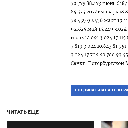
70.775 88.473 июнь 618,1
85.575 2024г январь 18.8
78.439 92.436 март 19.11
92.825 май 15.249 3.024 
июль 14.091 3.024 17.115
7.819 3.024 10.843 81.95
3.024 17.708 80.700 93.4
Санкт-Петербургской 
ПОДПИСАТЬСЯ НА ТЕЛЕГР
ЧИТАТЬ ЕЩЕ