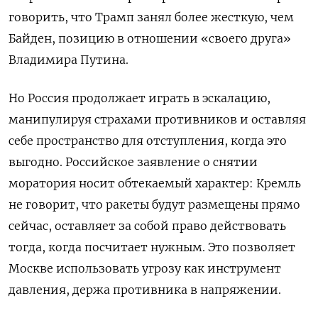
говорить, что Трамп занял более жесткую, чем
Байден, позицию в отношении «своего друга»
Владимира Путина.
Но Россия продолжает играть в эскалацию,
манипулируя страхами противников и оставляя
себе пространство для отступления, когда это
выгодно. Российское заявление о снятии
моратория носит обтекаемый характер: Кремль
не говорит, что ракеты будут размещены прямо
сейчас, оставляет за собой право действовать
тогда, когда посчитает нужным. Это позволяет
Москве использовать угрозу как инструмент
давления, держа противника в напряжении.