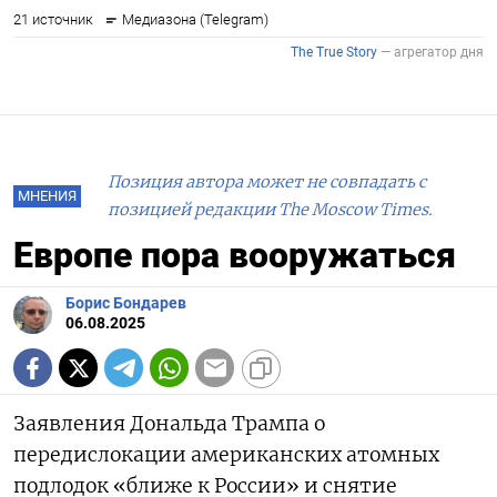
Позиция автора может не совпадать с
МНЕНИЯ
позицией редакции The Moscow Times.
Европе пора вооружаться
Борис Бондарев
06.08.2025
Заявления Дональда Трампа о
передислокации американских атомных
подлодок «ближе к России» и снятие