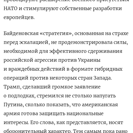
НАТО и стимулируют собственные разработки
европейцев.
Байденовская «стратегия», основанная на страхе
перед эскалацией, не продемонстрировала силы,
необходимой для эффективного сдерживания
российской агрессии против Украины
и враждебных действий в формате гибридных
операций против некоторых стран Запада.
Трамп, сделавший громкое заявление
о подлодках, стремился не столько напугать
Путина, сколько показать, что американская
армия готова защищать национальные
интересы. Его слова, как представляется, носят
оборонительный характер. Тем самым пока рано