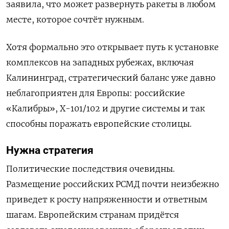
заявила, что может развернуть ракеты в любом
месте, которое сочтёт нужным.
Хотя формально это открывает путь к установке
комплексов на западных рубежах, включая
Калининград, стратегический баланс уже давно
неблагоприятен для Европы: российские
«Калибры», Х-101/102 и другие системы и так
способны поражать европейские столицы.
Нужна стратегия
Политические последствия очевидны.
Размещение российских РСМД почти неизбежно
приведет к росту напряженности и ответным
шагам. Европейским странам придётся