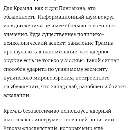
Для Кремля, как и для Пентагона, это
обыденность. Информационный шум вокруг
их «движения» не имеет большого военного
значения. Куда существеннее политико-
психологический аспект: заявление Трампа
прозвучало как напоминание, что ядерное
оружие есть не только у Москвы. Такой сигнал
способен ударить по уязвимому элементу
путинского мировоззрения, построенного
на убеждении, что Запад слаб, разобщен и боится
эскалации.
Кремль беззастенчиво использует ядерный
шантаж как инструмент внешней политики.
Угрозы «последствий, которых мир ещё