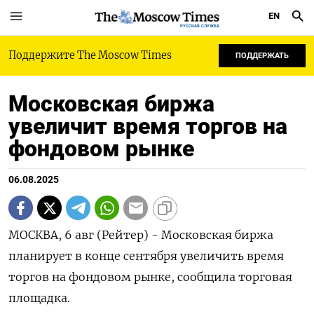
EN
РУССКАЯ СЛУЖБА
Поддержите The Moscow Times
ПОДДЕРЖАТЬ
Московская биржа
увеличит время торгов на
фондовом рынке
06.08.2025
МОСКВА, 6 авг (Рейтер) - Московская биржа
планирует в конце сентября увеличить время
торгов на фондовом рынке, сообщила торговая
площадка.