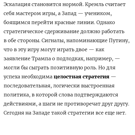
Эскалация становится нормой. Кремль считает
себя мастером игры, а Запад — учеником,
боящимся перейти красные линии. Однако
стратегическое сдерживание должно работать
в обе стороны. С
игналы, напоминающие Путину,
что в эту игру могут играть двое — как
заявление Трампа о подлодках, например, —
могли бы сыграть позитивную роль. Но для
успеха необходима
целостная стратегия
—
последовательная, логически выстроенная
политика, в которой слова подтверждаются
действиями, а шаги не противоречат друг другу.
Сегодня на Западе такой стратегии все еще нет.