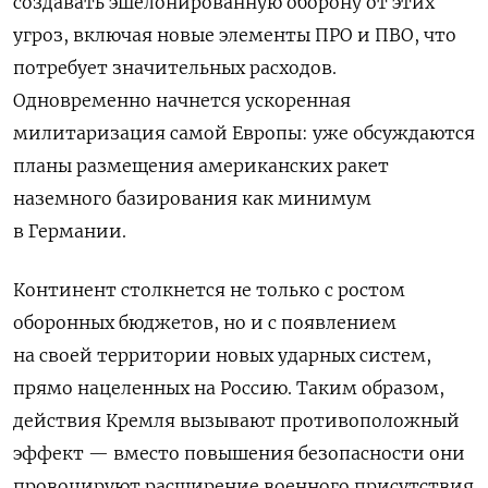
создавать эшелонированную оборону от этих
угроз, включая новые элементы ПРО и ПВО, что
потребует значительных расходов.
Одновременно начнется ускоренная
милитаризация самой Европы: уже обсуждаются
планы размещения американских ракет
наземного базирования как минимум
в Германии.
Континент столкнется не только с ростом
оборонных бюджетов, но и с появлением
на своей территории новых ударных систем,
прямо нацеленных на Россию. Таким образом,
действия Кремля вызывают противоположный
эффект — вместо повышения безопасности они
провоцируют расширение военного присутствия