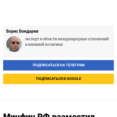
Борис Бондарев
эксперт в области международных отношений
и внешней политики
ПОДПИСАТЬСЯ НА ТЕЛЕГРАМ
ПОДПИСАТЬСЯ В GOOGLE
Минфин РФ разместил