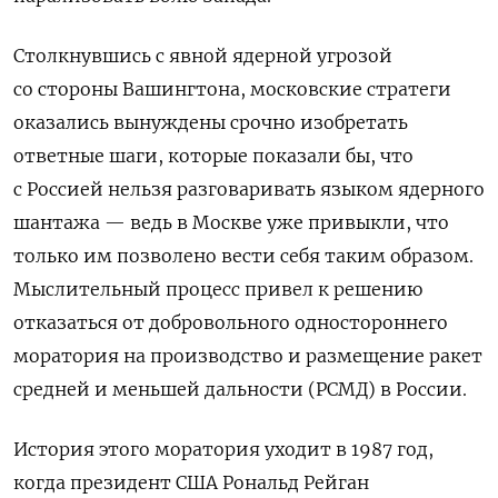
Столкнувшись с явной ядерной угрозой
со стороны Вашингтона, московские стратеги
оказались вынуждены срочно изобретать
ответные шаги, которые показали бы, что
с Россией нельзя разговаривать языком ядерного
шантажа — ведь в Москве уже привыкли, что
только им позволено вести себя таким образом.
Мыслительный процесс привел к решению
отказаться от добровольного одностороннего
моратория на производство и размещение ракет
средней и меньшей дальности (РСМД) в России.
История этого моратория уходит в 1987 год,
когда президент США Рональд Рейган