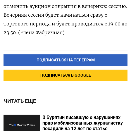
отменить аукцион открытия в вечернюю сессию.
Вечерняя сессия будет начинаться сразу с
торгового периода и будет проводиться с 19.00 до
23.50. (Елена Фабричная)
ПОДПИСАТЬСЯ НА ТЕЛЕГРАМ
ПОДПИСАТЬСЯ В GOOGLE
ЧИТАТЬ ЕЩЕ
В Бурятии писавшую о нарушениях
прав мобилизованных журналистку
посадили на 12 лет по статье