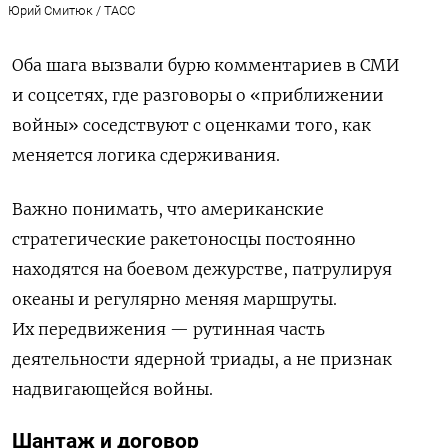
Юрий Смитюк / ТАСС
Оба шага вызвали бурю комментариев в СМИ
и соцсетях, где разговоры о «приближении
войны» соседствуют с оценками того, как
меняется логика сдерживания.
Важно понимать, что американские
стратегические ракетоносцы постоянно
находятся на боевом дежурстве, патрулируя
океаны и регулярно меняя маршруты.
Их передвижения — рутинная часть
деятельности ядерной триады, а не признак
надвигающейся войны.
Шантаж и договор