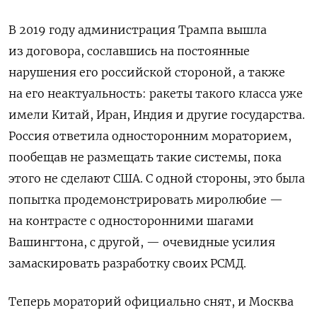
В 2019 году администрация Трампа вышла
из договора, сославшись на постоянные
нарушения его российской стороной, а также
на его неактуальность: ракеты такого класса уже
имели Китай, Иран, Индия и другие государства.
Россия ответила односторонним мораторием,
пообещав не размещать такие системы, пока
этого не сделают США. С одной стороны, это была
попытка продемонстрировать миролюбие —
на контрасте с односторонними шагами
Вашингтона, с другой, — очевидные усилия
замаскировать разработку своих РСМД.
Теперь мораторий официально снят, и Москва