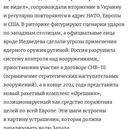
не видел», сопровождали вторжение в Украину
и регулярно повторяются в адрес НАТО, Европы
и США. В риторике фигурируют сценарии ударов
по западным столицам, а официальные лица
вроде Медведева сделали угрозы применения
ядерного оружия рутиной. Россия разрушила
систему контроля над вооружениями,
приостановив участие в договоре СНВ-III
(ограничение стратегических наступательных
вооружений), а в конце 2024 года представила
новый ракетный комплекс «Орешник»,
позиционируемый как средство поражения
целей по всей Европе. Эти шаги встроены
в картину устрашения, которая должна
парализовать волю Запада.