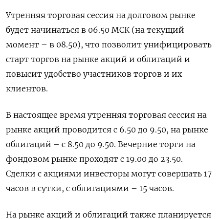
Утренняя торговая сессия на долговом рынке
будет начинаться в 06.50 МСК (на текущий
момент – в 08.50), что позволит унифицировать
старт торгов на рынке акций и облигаций и
повысит удобство участников торгов и их
клиентов.
В настоящее время утренняя торговая сессия на
рынке акций проводится с 6.50 до 9.50, на рынке
облигаций – с 8.50 до 9.50. Вечерние торги на
фондовом рынке проходят с 19.00 до 23.50.
Сделки с акциями инвесторы могут совершать 17
часов в сутки, с облигациями – 15 часов.
На рынке акций и облигаций также планируется