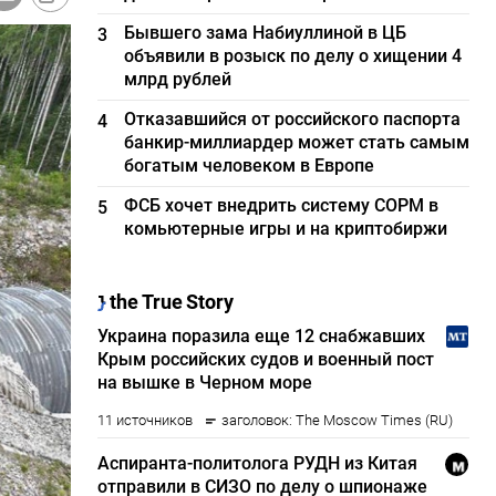
Бывшего зама Набиуллиной в ЦБ
3
объявили в розыск по делу о хищении 4
млрд рублей
Отказавшийся от российского паспорта
4
банкир-миллиардер может стать самым
богатым человеком в Европе
ФСБ хочет внедрить систему СОРМ в
5
комьютерные игры и на криптобиржи