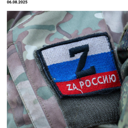
06.08.2025