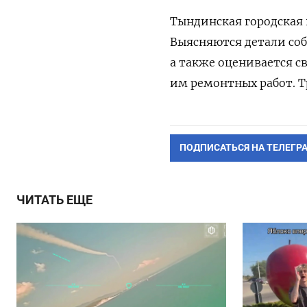
Тындинская городская
Выясняются детали со
а также оценивается с
им ремонтных работ. Т
ПОДПИСАТЬСЯ НА ТЕЛЕГР
ЧИТАТЬ ЕЩЕ