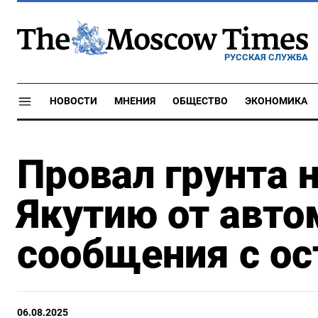
РУССКАЯ СЛУЖБА
НОВОСТИ
МНЕНИЯ
ОБЩЕСТВО
ЭКОНОМИКА
Провал грунта н
Якутию от авто
сообщения с ос
06.08.2025