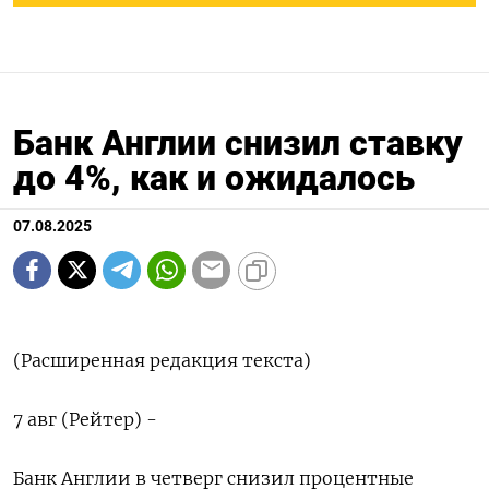
Банк Англии снизил ставку
до 4%, как и ожидалось
07.08.2025
(Расширенная редакция текста)
7 авг (Рейтер) -
Банк Англии в четверг снизил процентные