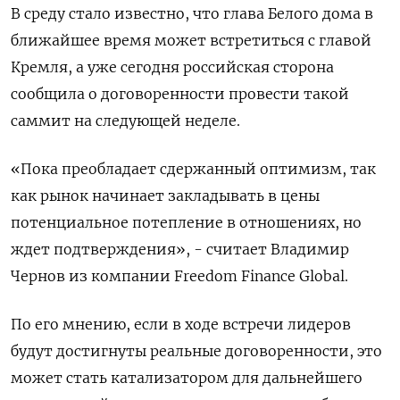
В среду стало известно, что глава Белого дома в
ближайшее время может встретиться с главой
Кремля, а уже сегодня российская сторона
сообщила о договоренности провести такой
саммит на следующей неделе.
«Пока преобладает сдержанный оптимизм, так
как рынок начинает закладывать в цены
потенциальное потепление в отношениях, но
ждет подтверждения», - считает Владимир
Чернов из компании Freedom Finance Global.
По его мнению, если в ходе встречи лидеров
будут достигнуты реальные договоренности, это
может стать катализатором для дальнейшего