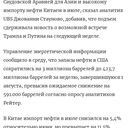
Саудовской Аравией для Азии и высокому
импорту нефти Китаем в июле, сказал аналитик
UBS Джованни Стауново, добавив, что подъем
сдерживала новость о возможной встрече
Трампа и Путина на следующей неделе.
Управление энергетической информации
сообщило в среду, что запасы нефти в США
сократились на 3 миллиона баррелей до 423,7
миллиона баррелей за неделю, завершившуюся 1
августа, превысив ожидаемое снижение на
591.000 баррелей согласно опросу аналитиков
Рейтер.
В Китае импорт нефти в июле снизился на 5,4%
относительно июня, но превышает на 11,5%