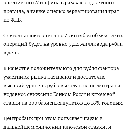
российского Минфина в рамках бюджетного
правила, а также с целью зеркалирования трат
из ФНБ.
С сегодняшнего дня и по 4 сентября объем таких
операций будет на уровне 9,24 миллиарда рубля
в день.
В качестве положительного для рубля фактора
участники рынка называют и достаточно
высокий уровень рублевых ставок, несмотря на
недавнее снижение Банком России ключевой
ставки на 200 базисных пунктов до 18% годовых.
Центробанк при этом допускает паузы в
дальнейшем снижении ключевой ставки, и