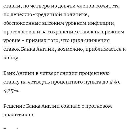
ставки, но четверо из девяти членов комитета
по денежно-кредитной политике,
обеспокоенные высоким уровнем инфляции,
проголосовали за сохранение ставок на прежнем
уровне - признак того, что цикл снижения
ставок Банка Англии, возможно, приближается к
концу.
Банк Англии в четверг снизил процентную
ставку на четверть процентного пункта до 4% с
4,25%.
Решение Банка Англии совпало с прогнозом
аналитиков.