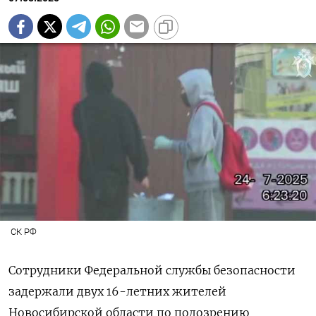
СК РФ
Сотрудники Федеральной службы безопасности
задержали двух 16-летних жителей
Новосибирской области по подозрению