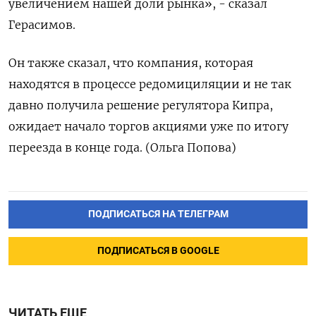
увеличением нашей доли рынка», - сказал
Герасимов.
Он также сказал, что компания, которая
находятся в процессе редомициляции и не так
давно получила решение регулятора Кипра,
ожидает начало торгов акциями уже по итогу
переезда в конце года. (Ольга Попова)
ПОДПИСАТЬСЯ НА ТЕЛЕГРАМ
ПОДПИСАТЬСЯ В GOOGLE
ЧИТАТЬ ЕЩЕ