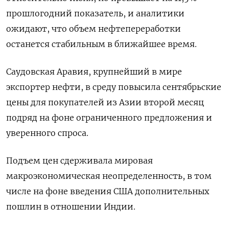
прошлогодний показатель, и аналитики
ожидают, что объем нефтепереработки
останется стабильным в ближайшее время.
Саудовская Аравия, крупнейший в мире
экспортер нефти, в среду повысила сентябрьские
цены для покупателей из Азии второй месяц
подряд на фоне ограниченного предложения и
уверенного спроса.
Подъем цен сдерживала мировая
макроэкономическая неопределенность, в том
числе на фоне введения США дополнительных
пошлин в отношении Индии.