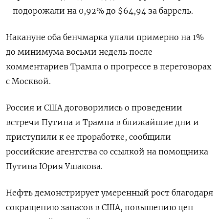
- подорожали на 0,92% до $64,94 за баррель.
Накануне оба бенчмарка упали примерно на 1%
до минимума восьми недель после
комментариев Трампа о прогрессе в переговорах
с Москвой.
Россия и США договорились о проведении
встречи Путина и Трампа в ближайшие дни и
приступили к ее проработке, сообщили
российские агентства со ссылкой на помощника
Путина Юрия Ушакова.
Нефть демонстрирует умеренный рост благодаря
сокращению запасов в США, повышению цен