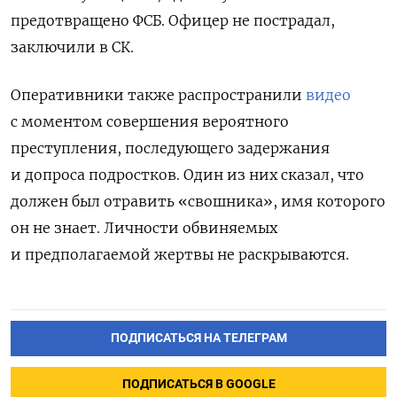
предотвращено ФСБ. Офицер не пострадал,
заключили в СК.
Оперативники также распространили
видео
с моментом совершения вероятного
преступления, последующего задержания
и допроса подростков. Один из них сказал, что
должен был отравить «свошника», имя которого
он не знает. Личности обвиняемых
и предполагаемой жертвы не раскрываются.
ПОДПИСАТЬСЯ НА ТЕЛЕГРАМ
ПОДПИСАТЬСЯ В GOOGLE