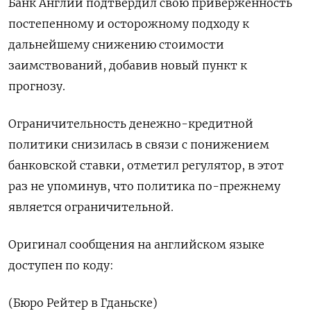
Банк Англии подтвердил свою приверженность
постепенному и осторожному подходу к
дальнейшему снижению стоимости
заимствований, добавив новый пункт к
прогнозу.
Ограничительность денежно-кредитной
политики снизилась в связи с понижением
банковской ставки, отметил регулятор, в этот
раз не упоминув, что политика по-прежнему
является ограничительной.
Оригинал сообщения на английском языке
доступен по коду:
(Бюро Рейтер в Гданьске)