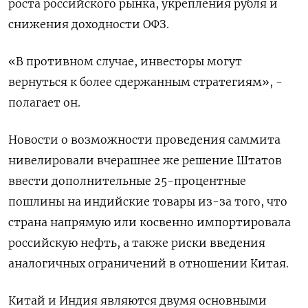
роста российского рынка, укрепления рубля и
снижения доходности ОФЗ.
«В противном случае, инвесторы могут
вернуться к более сдержанным стратегиям», -
полагает он.
Новости о возможности проведения саммита
нивелировали вчерашнее же решение Штатов
ввести дополнительные 25-процентные
пошлины на индийские товары из-за того, что
страна напрямую или косвенно импортировала
российскую нефть, а также риски введения
аналогичных ограничений в отношении Китая.
Китай и Индия являются двумя основными