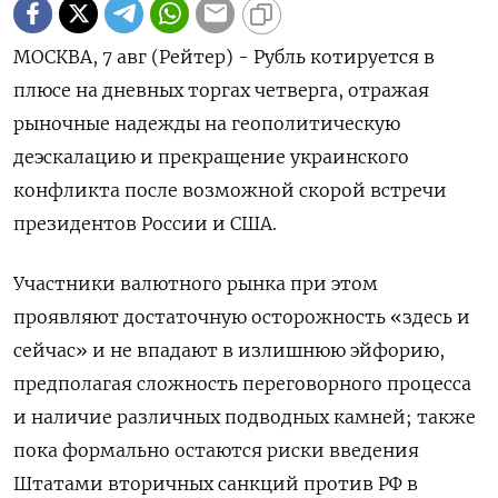
МОСКВА, 7 авг (Рейтер) - Рубль котируется в
плюсе на дневных торгах четверга, отражая
рыночные надежды на геополитическую
деэскалацию и прекращение украинского
конфликта после возможной скорой встречи
президентов России и США.
Участники валютного рынка при этом
проявляют достаточную осторожность «здесь и
сейчас» и не впадают в излишнюю эйфорию,
предполагая сложность переговорного процесса
и наличие различных подводных камней; также
пока формально остаются риски введения
Штатами вторичных санкций против РФ в