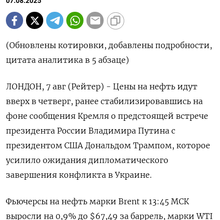
07.08.2025
(Обновлены котировки, добавлены подробности,
цитата аналитика в 5 абзаце)
ЛОНДОН, 7 авг (Рейтер) - Цены на нефть идут
вверх в четверг, ранее стабилизировавшись на
фоне сообщения Кремля о предстоящей встрече
президента России Владимира Путина с
президентом США Дональдом Трампом, которое
усилило ожидания дипломатического
завершения конфликта в Украине.
Фьючерсы на нефть марки Brent к 13:45 МСК
выросли на 0,9% до $67,49 за баррель, марки WTI