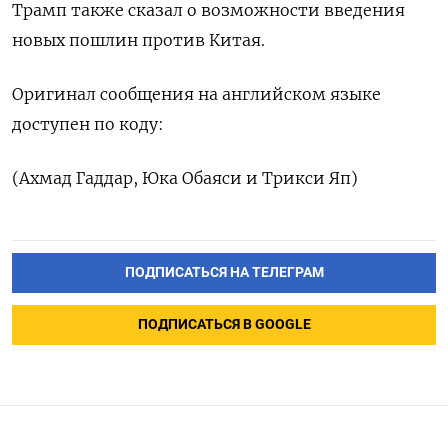
Трамп также сказал о возможности введения
новых пошлин против Китая.
Оригинал сообщения на английском языке
доступен по коду:
(Ахмад Гаддар, Юка Обаяси и Трикси Яп)
ПОДПИСАТЬСЯ НА ТЕЛЕГРАМ
ПОДПИСАТЬСЯ В GOOGLE