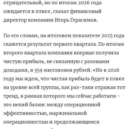
отрицательной, но по итогам 2026 года
ожидается в плюсе, сказал финансовый
директор компании Игорь Герасимов.
По его словам, на итоговом показателе 2025 года
скажется результат первого квартала. По итогам
второго квартала компания впервые получила
чистую прибыль, не связанную с разовыми
доходами, в 359 миллионов рублей. «Но в 2026
году мы ждем, что чистая прибыль будет в плюсе
на уровне всей группы, как раз-таки отражая тот
тренд, в рамках которого мы сейчас работаем -
это некий баланс между операционной
эффективностью, маржинальной
операционностью и продолжающимся