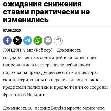
ожидания снижения
ставки практически не
изменились
07.08.2025
ЛОНДОН, 7 авг (Рейтер) - Доходность
государственных облигаций еврозоны ищет
направление в четверг после небольшого
подъема на предыдущей сессии - инвесторы
сконцентрированы на перспективах денежно-
кредитной политики и предложении со стороны
Франции и Испании.
Доходность 10-летних Bunds выросла менее чем