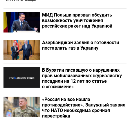
МИД Польши призвал обсудить
возможность уничтожения
российских ракет над Украиной
Азербайджан заявил о готовности
поставлять газ в Украину
В Бурятии писавшую о нарушениях
прав мобилизованных журналистку
посадили на 12 лет по статье
о «госизмене»
«Россия на все нашла
противодействие». Залужный заявил,
что НАТО необходима срочная
перестройка