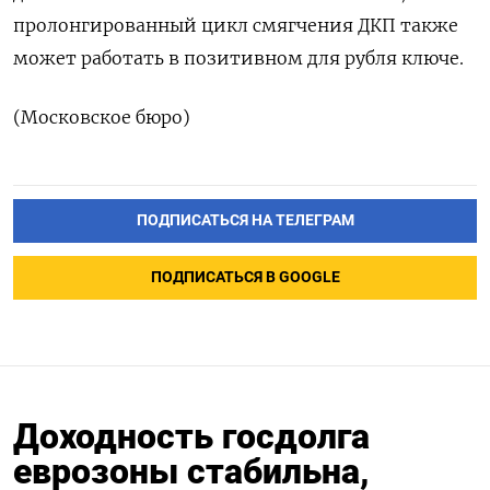
пролонгированный цикл смягчения ДКП также
может работать в позитивном для рубля ключе.
(Московское бюро)
ПОДПИСАТЬСЯ НА ТЕЛЕГРАМ
ПОДПИСАТЬСЯ В GOOGLE
Доходность госдолга
еврозоны стабильна,