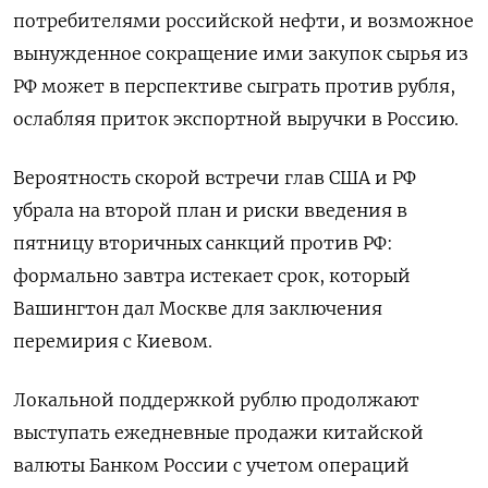
потребителями российской нефти, и возможное
вынужденное сокращение ими закупок сырья из
РФ может в перспективе сыграть против рубля,
ослабляя приток экспортной выручки в Россию.
Вероятность скорой встречи глав США и РФ
убрала на второй план и риски введения в
пятницу вторичных санкций против РФ:
формально завтра истекает срок, который
Вашингтон дал Москве для заключения
перемирия с Киевом.
Локальной поддержкой рублю продолжают
выступать ежедневные продажи китайской
валюты Банком России с учетом операций