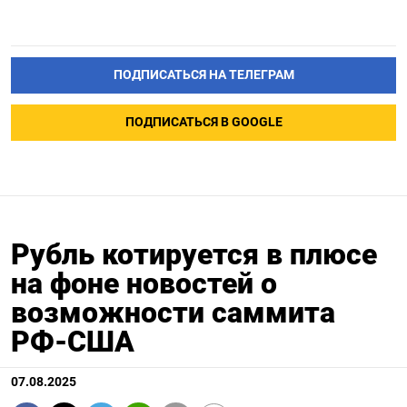
ПОДПИСАТЬСЯ НА ТЕЛЕГРАМ
ПОДПИСАТЬСЯ В GOOGLE
Рубль котируется в плюсе
на фоне новостей о
возможности саммита
РФ-США
07.08.2025