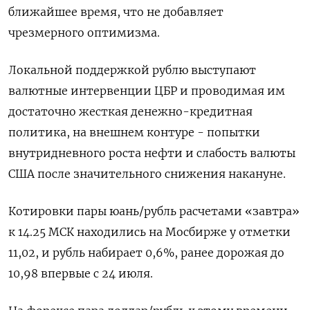
ближайшее время, что не добавляет
чрезмерного оптимизма.
Локальной поддержкой рублю выступают
валютные интервенции ЦБР и проводимая им
достаточно жесткая денежно-кредитная
политика, на внешнем контуре - попытки
внутридневного роста нефти и слабость валюты
США после значительного снижения накануне.
Котировки пары юань/рубль расчетами «завтра»
к 14.25 МСК находились на Мосбирже у отметки
11,02, и рубль набирает 0,6%, ранее дорожая до
10,98 впервые с 24 июля.