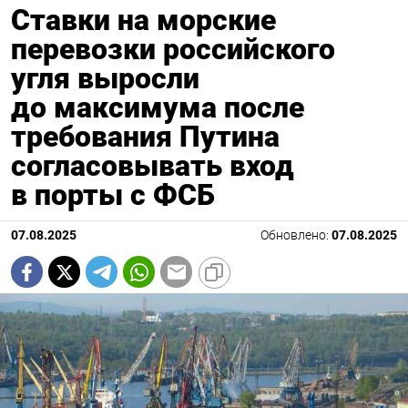
Ставки на морские
перевозки российского
угля выросли
до максимума после
требования Путина
согласовывать вход
в порты с ФСБ
07.08.2025
Обновлено:
07.08.2025