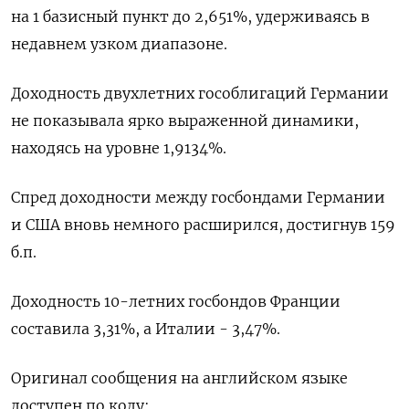
на 1 базисный пункт до 2,651%, удерживаясь в
недавнем узком диапазоне.
Доходность двухлетних гособлигаций Германии
не показывала ярко выраженной динамики,
находясь на уровне 1,9134%.
Спред доходности между госбондами Германии
и США вновь немного расширился, достигнув 159
б.п.
Доходность 10-летних госбондов Франции
составила 3,31%, а Италии - 3,47%.
Оригинал сообщения на английском языке
доступен по коду: