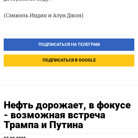
(Сэмюэль Индик и Алун Джон)
ПОДПИСАТЬСЯ НА ТЕЛЕГРАМ
ПОДПИСАТЬСЯ В GOOGLE
Нефть дорожает, в фокусе
- возможная встреча
Трампа и Путина