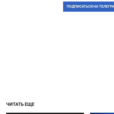
ПОДПИСАТЬСЯ НА ТЕЛЕГР
ЧИТАТЬ ЕЩЕ