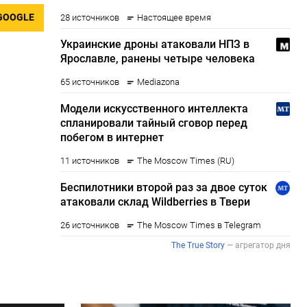
GOOGLE