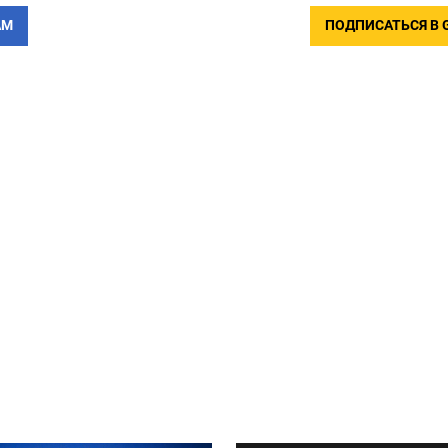
АМ
ПОДПИСАТЬСЯ В 