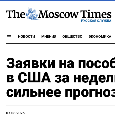
РУССКАЯ СЛУЖБА
НОВОСТИ
МНЕНИЯ
ОБЩЕСТВО
ЭКОНОМИКА
Заявки на посо
в США за неде
сильнее прогно
07.08.2025