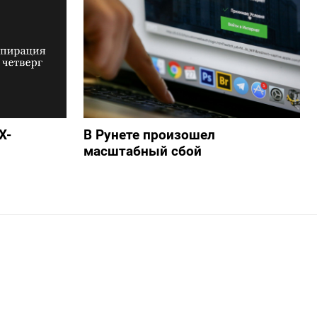
X-
В Рунете произошел
масштабный сбой