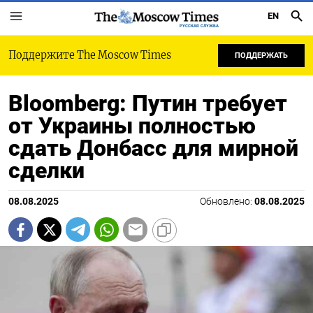
EN
РУССКАЯ СЛУЖБА
Поддержите The Moscow Times
ПОДДЕРЖАТЬ
Bloomberg: Путин требует
от Украины полностью
сдать Донбасс для мирной
сделки
08.08.2025
Обновлено:
08.08.2025