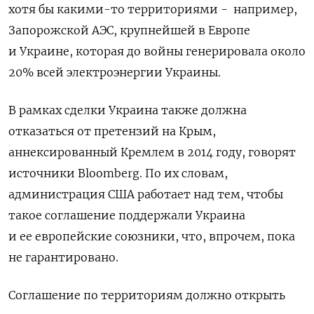
хотя бы какими-то территориями -
например,
Запорожской АЭС, крупнейшей в Европе
и Украине, которая до войны генерировала около
20% всей электроэнергии Украины.
В рамках сделки Украина также должна
отказаться от претензий на Крым,
аннексированный Кремлем в 2014 году, говорят
источники Bloomberg. По их словам,
администрация США работает над тем, чтобы
такое соглашение поддержали Украина
и ее европейские союзники, что, впрочем, пока
не гарантировано.
Соглашение по территориям должно открыть