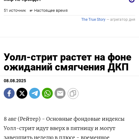
Уолл-стрит растет на фоне
ожиданий смягчения ДКП
08.08.2025
8 авг (Рейтер) - Основные фондовые индексы
Уолл-стрит идут вверх в пятницу и могут
завершить неделю в плюсе - временное