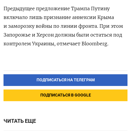
Предыдущее предложение Трампа Путину
включало лишь признание аннексии Крыма
и заморозку войны по линии фронта. При этом
Запорожье и Херсон должны были остаться под
контролем Украины, отмечает Bloomberg.
ПОДПИСАТЬСЯ НА ТЕЛЕГРАМ
ПОДПИСАТЬСЯ В GOOGLE
ЧИТАТЬ ЕЩЕ