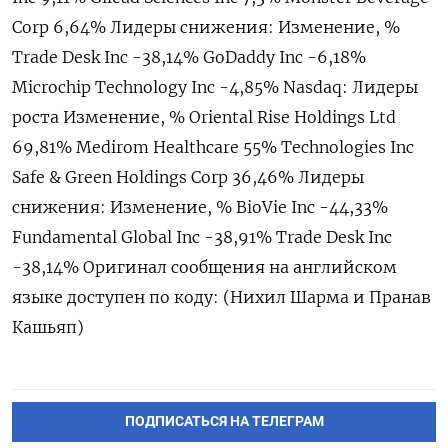
Corp 6,64% Лидеры снижения: Изменение, %
Trade Desk Inc -38,14% GoDaddy Inc -6,18%
Microchip Technology Inc -4,85% Nasdaq: Лидеры
роста Изменение, % Oriental Rise Holdings Ltd
69,81% Medirom Healthcare 55% Technologies Inc
Safe & Green Holdings Corp 36,46% Лидеры
снижения: Изменение, % BioVie Inc -44,33%
Fundamental Global Inc -38,91% Trade Desk Inc
-38,14% Оригинал сообщения на английском
языке доступен по коду: (Нихил Шарма и Пранав
Кашьяп)
ПОДПИСАТЬСЯ НА ТЕЛЕГРАМ