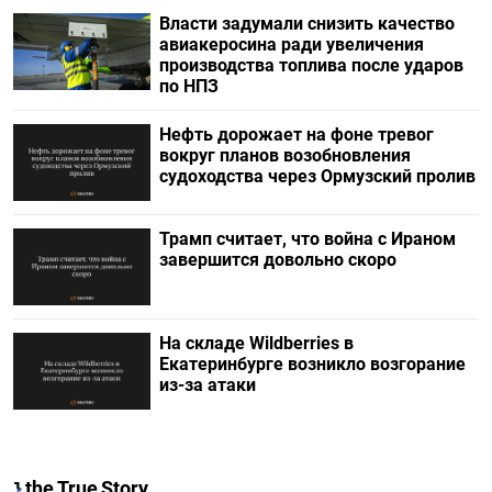
Власти задумали снизить качество
авиакеросина ради увеличения
производства топлива после ударов
по НПЗ
Нефть дорожает на фоне тревог
вокруг планов возобновления
судоходства через Ормузский пролив
Трамп считает, что война с Ираном
завершится довольно скоро
На складе Wildberries в
Екатеринбурге возникло возгорание
из-за атаки