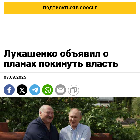
ПОДПИСАТЬСЯ В GOOGLE
Лукашенко объявил о
планах покинуть власть
08.08.2025