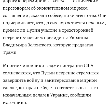
дорогу к перемирию, а затем — техническим
переговорам об окончательном мирном
соглашении, сказали собеседники агентства. Они
подчеркивают, что до сих пор остается неясным,
примет ли Путин участие в трехсторонней
встрече с участием президента Украины
Владимира Зеленского, которую предлагал
Трамп.
Многие чиновники в администрации США
сомневаются, что Путин искренне стремится
завершить войну и заинтересован в мирной
сделке, которая не будет соответствовать его
изначальным целям в Украине, сообщили
источники.