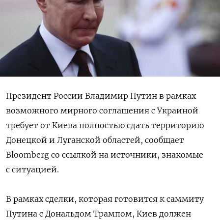
Президент России Владимир Путин в рамках
возможного мирного соглашения с Украиной
требует от Киева полностью сдать территорию
Донецкой и Луганской областей, сообщает
Bloomberg со ссылкой на источники, знакомые
с ситуацией.
В рамках сделки, которая готовится к саммиту
Путина с Дональдом Трампом, Киев должен