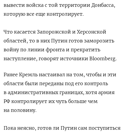
вывести войска с той территории Донбасса,
которую все еще контролирует.
Что касается Запорожской и Херсонской
областей, то в них Путин готов заморозить
войну по линии фронта и прекратить
наступление, говорят источники Bloomberg.
Ранее Кремль настаивал на том, чтобы и эти
области были переданы под его контроль
в административных границах, хотя армия
РФ контролирует их чуть больше чем
на половину.
Пока неясно, готов ли Путин сам поступиться