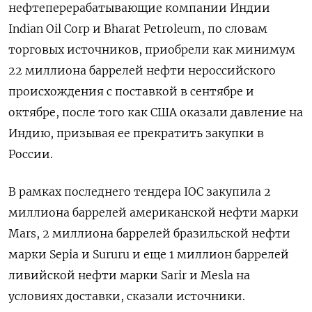
нефтеперерабатывающие компании Индии
Indian Oil Corp и Bharat Petroleum, по словам
торговых источников, приобрели как минимум
22 миллиона баррелей нефти неросcийского
происхождения с поставкой в сентябре и
октябре, после того как США оказали давление на
Индию, призывая ее прекратить закупки в
России.
В рамках последнего тендера IOC закупила 2
миллиона баррелей американской нефти марки
Mars, 2 миллиона баррелей бразильской нефти
марки Sepia и Sururu и еще 1 миллион баррелей
ливийской нефти марки Sarir и Mesla на
условиях доставки, сказали источники.