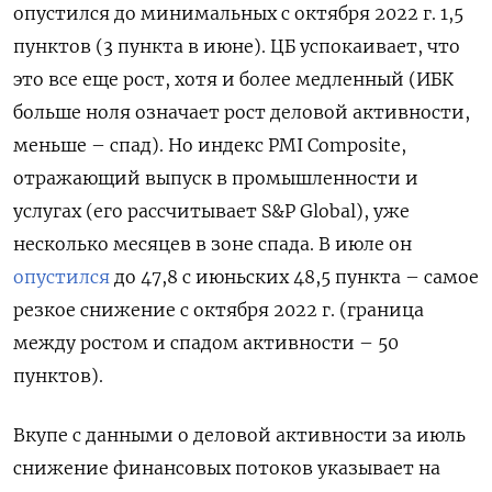
опустился до минимальных с октября 2022 г. 1,5
пунктов (3 пункта в июне). ЦБ успокаивает, что
это все еще рост, хотя и более медленный (ИБК
больше ноля означает рост деловой активности,
меньше – спад). Но индекс PMI Compоsite,
отражающий выпуск в промышленности и
услугах (его рассчитывает S&P Global), уже
несколько месяцев в зоне спада. В июле он
опустился
до 47,8 с июньских 48,5 пункта – самое
резкое снижение с октября 2022 г. (граница
между ростом и спадом активности – 50
пунктов).
Вкупе с данными о деловой активности за июль
снижение финансовых потоков указывает на