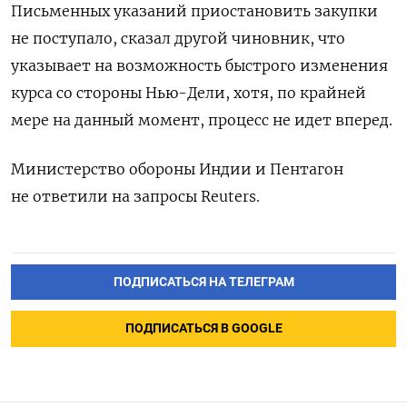
Письменных указаний приостановить закупки
не поступало, сказал другой чиновник, что
указывает на возможность быстрого изменения
курса со стороны Нью-Дели, хотя, по крайней
мере на данный момент, процесс не идет вперед.
Министерство обороны Индии и Пентагон
не ответили на запросы Reuters.
ПОДПИСАТЬСЯ НА ТЕЛЕГРАМ
ПОДПИСАТЬСЯ В GOOGLE