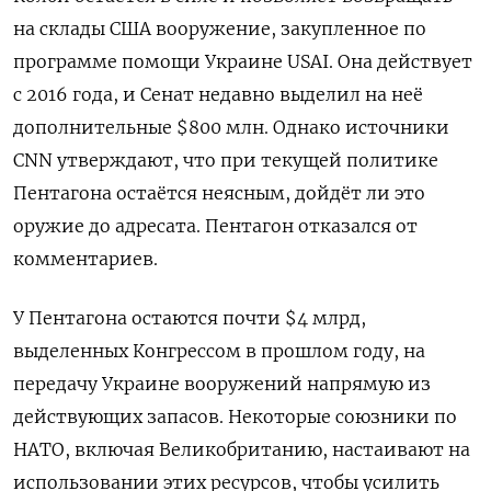
на склады США вооружение, закупленное по
программе помощи Украине USAI. Она действует
с 2016 года, и Сенат недавно выделил на неё
дополнительные $800 млн. Однако источники
CNN утверждают, что при текущей политике
Пентагона остаётся неясным, дойдёт ли это
оружие до адресата. Пентагон отказался от
комментариев.
У Пентагона остаются почти $4 млрд,
выделенных Конгрессом в прошлом году, на
передачу Украине вооружений напрямую из
действующих запасов. Некоторые союзники по
НАТО, включая Великобританию, настаивают на
использовании этих ресурсов, чтобы усилить