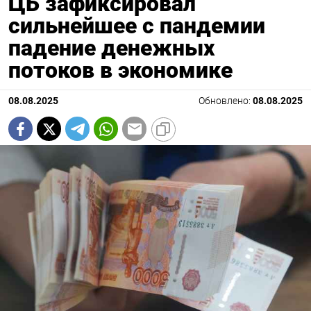
ЦБ зафиксировал
сильнейшее с пандемии
падение денежных
потоков в экономике
08.08.2025
Обновлено:
08.08.2025