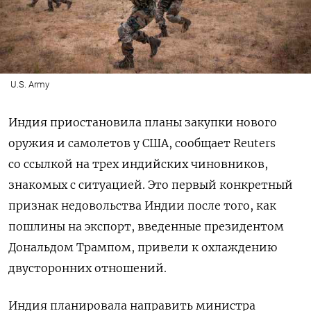
U.S. Army
Индия приостановила планы закупки нового
оружия и самолетов у США, сообщает Reuters
со ссылкой на трех индийских чиновников,
знакомых с ситуацией. Это первый конкретный
признак недовольства Индии после того, как
пошлины на экспорт, введенные президентом
Дональдом Трампом, привели к охлаждению
двусторонних отношений.
Индия планировала направить министра