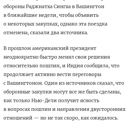
обороны Раджнатха Сингха в Вашингтон
в ближайшие недели, чтобы объявить
о некоторых закупках, однако эта поездка
отменена, сказали два источника.
В прошлом американский президент
неоднократно быстро менял свои решения
относительно пошлин, и Индия сообщила, что
продолжает активно вести переговоры
с Вашингтоном. Один из источников сказал, что
оборонные закупки могут все же быть сделаны,
как только Нью-Дели получит ясность
в вопросах пошлин и направления двусторонних
отношений — но не так скоро, как ожидалось.