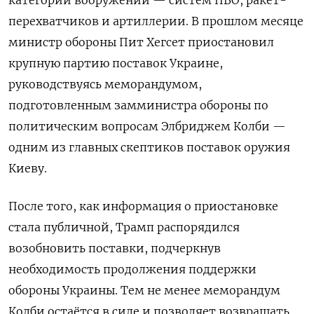
перехватчиков и артиллерии. В прошлом месяце
министр обороны Пит Хегсет приостановил
крупную партию поставок Украине,
руководствуясь меморандумом,
подготовленным замминистра обороны по
политическим вопросам Элбриджем Колби —
одним из главных скептиков поставок оружия
Киеву.
После того, как информация о приостановке
стала публичной, Трамп распорядился
возобновить поставки, подчеркнув
необходимость продолжения поддержки
обороны Украины. Тем не менее меморандум
Колби остаётся в силе и позволяет возвращать