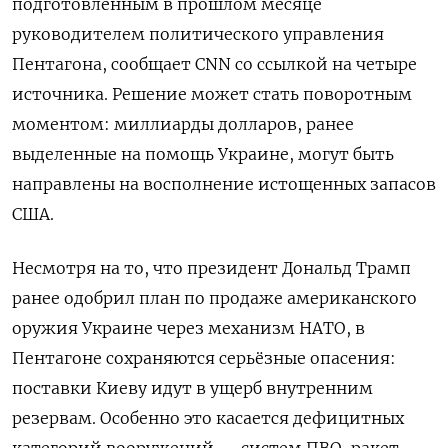
подготовленным в прошлом месяце
руководителем политического управления
Пентагона, сообщает CNN со ссылкой на четыре
источника. Решение может стать поворотным
моментом: миллиарды долларов, ранее
выделенные на помощь Украине, могут быть
направлены на восполнение истощенных запасов
США.
Несмотря на то, что президент Дональд Трамп
ранее одобрил план по продаже американского
оружия Украине через механизм НАТО, в
Пентагоне сохраняются серьёзные опасения:
поставки Киеву идут в ущерб внутренним
резервам. Особенно это касается дефицитных
категорий вооружений — систем ПВО, ракет-