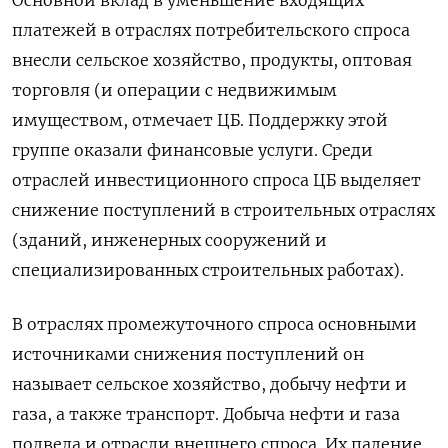
платежей в отраслях потребительского спроса
внесли сельское хозяйство, продукты, оптовая
торговля (и операции с недвижимым
имуществом, отмечает ЦБ. Поддержку этой
группе оказали финансовые услуги. Среди
отраслей инвестиционного спроса ЦБ выделяет
снижение поступлений в строительных отраслях
(зданий, инженерных сооружений и
специализированных строительных работах).
В отраслях промежуточного спроса основными
источниками снижения поступлений он
называет сельское хозяйство, добычу нефти и
газа, а также транспорт. Добыча нефти и газа
подвела и отрасли внешнего спроса. Их падение