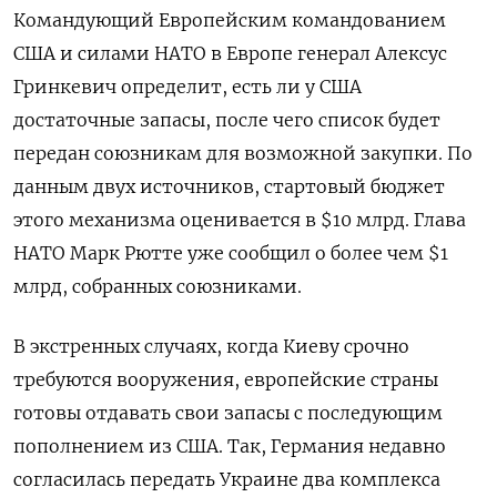
Командующий Европейским командованием
США и силами НАТО в Европе генерал Алексус
Гринкевич определит, есть ли у США
достаточные запасы, после чего список будет
передан союзникам для возможной закупки. По
данным двух источников, стартовый бюджет
этого механизма оценивается в $10 млрд. Глава
НАТО Марк Рютте уже сообщил о более чем $1
млрд, собранных союзниками.
В экстренных случаях, когда Киеву срочно
требуются вооружения, европейские страны
готовы отдавать свои запасы с последующим
пополнением из США. Так, Германия недавно
согласилась передать Украине два комплекса