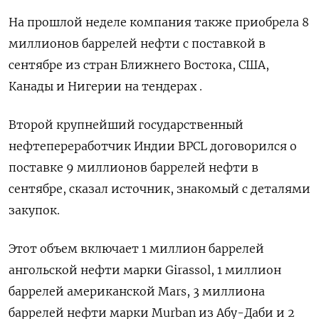
На прошлой неделе компания также приобрела 8
миллионов баррелей нефти с поставкой в
сентябре из стран Ближнего Востока, США,
Канады и Нигерии на тендерах .
Второй крупнейший государственный
нефтепереработчик Индии BPCL договорился о
поставке 9 миллионов баррелей нефти в
сентябре, сказал источник, знакомый с деталями
закупок.
Этот объем включает 1 миллион баррелей
ангольской нефти марки Girassol, 1 миллион
баррелей американской Mars, 3 миллиона
баррелей нефти марки Murban из Абу-Даби и 2