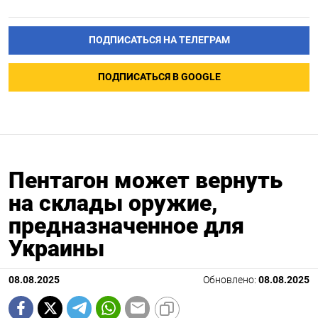
ПОДПИСАТЬСЯ НА ТЕЛЕГРАМ
ПОДПИСАТЬСЯ В GOOGLE
Пентагон может вернуть
на склады оружие,
предназначенное для
Украины
08.08.2025
Обновлено:
08.08.2025