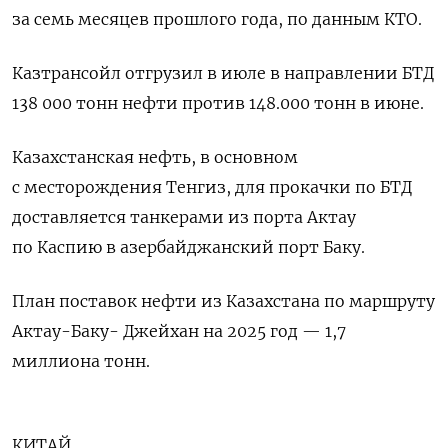
за семь месяцев прошлого года, по данным КТО.
Казтрансойл отгрузил в июле в направлении БТД
138 000 тонн нефти против 148.000 тонн в июне.
Казахстанская нефть, в основном
с месторождения Тенгиз, для прокачки по БТД
доставляется танкерами из порта Актау
по Каспию в азербайджанский порт Баку.
План поставок нефти из Казахстана по маршруту
Актау-Баку- Джейхан на 2025 год — 1,7
миллиона тонн.
КИТАЙ