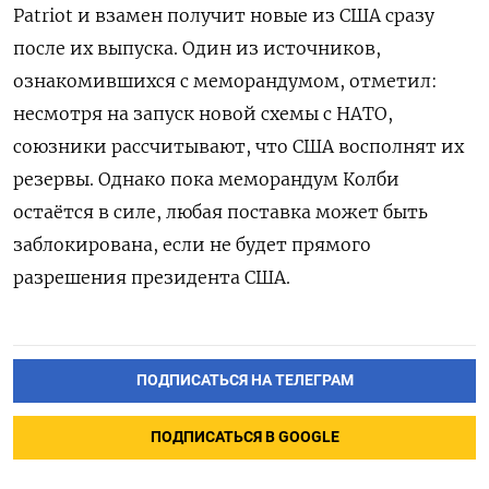
Patriot и взамен получит новые из США сразу
после их выпуска. Один из источников,
ознакомившихся с меморандумом, отметил:
несмотря на запуск новой схемы с НАТО,
союзники рассчитывают, что США восполнят их
резервы. Однако пока меморандум Колби
остаётся в силе, любая поставка может быть
заблокирована, если не будет прямого
разрешения президента США.
ПОДПИСАТЬСЯ НА ТЕЛЕГРАМ
ПОДПИСАТЬСЯ В GOOGLE