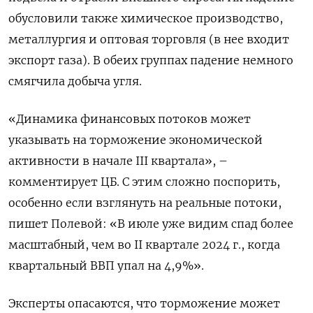
обусловили также химическое производство,
металлургия и оптовая торговля (в нее входит
экспорт газа). В обеих группах падение немного
смягчила добыча угля.
«Динамика финансовых потоков может
указывать на торможение экономической
активности в начале III квартала», –
комментирует ЦБ. С этим сложно поспорить,
особенно если взглянуть на реальные потоки,
пишет Полевой: «В июле уже видим спад более
масштабный, чем во II квартале 2024 г., когда
квартальный ВВП упал на 4,9%».
Эксперты опасаются, что торможение может