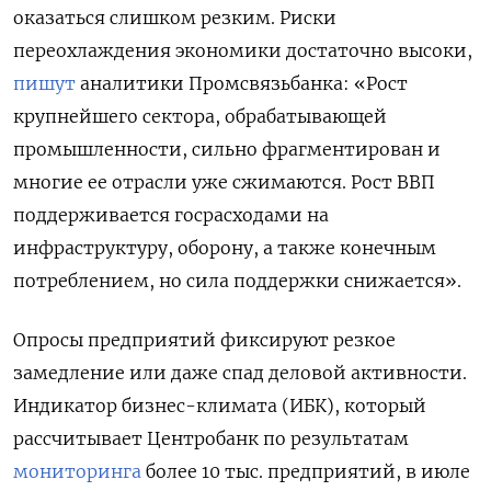
оказаться слишком резким. Риски
переохлаждения экономики достаточно высоки,
пишут
аналитики Промсвязьбанка: «Рост
крупнейшего сектора, обрабатывающей
промышленности, сильно фрагментирован и
многие ее отрасли уже сжимаются. Рост ВВП
поддерживается госрасходами на
инфраструктуру, оборону, а также конечным
потреблением, но сила поддержки снижается».
Опросы предприятий фиксируют резкое
замедление или даже спад деловой активности.
Индикатор бизнес-климата (ИБК), который
рассчитывает Центробанк по результатам
мониторинга
более 10 тыс. предприятий, в июле