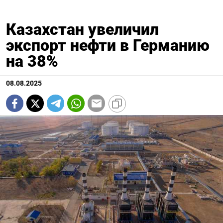
Казахстан увеличил
экспорт нефти в Германию
на 38%
08.08.2025