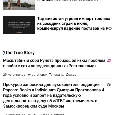
Таджикистан утроил импорт топлива
из соседних стран в июле,
компенсируя падение поставок из РФ