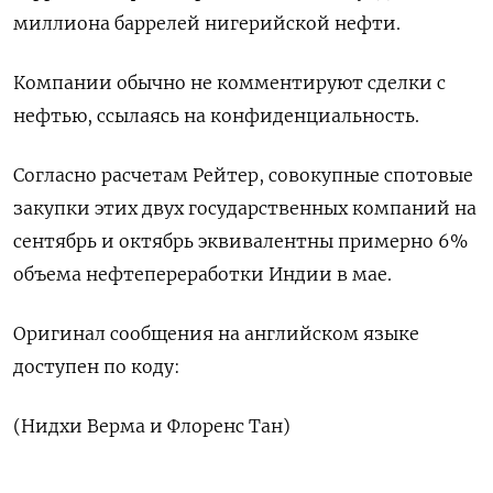
миллиона баррелей нигерийской нефти.
Компании обычно не комментируют сделки с
нефтью, ссылаясь на конфиденциальность.
Согласно расчетам Рейтер, совокупные спотовые
закупки этих двух государственных компаний на
сентябрь и октябрь эквивалентны примерно 6%
объема нефтепереработки Индии в мае.
Оригинал сообщения на английском языке
доступен по коду:
(Нидхи Верма и Флоренс Тан)