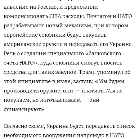
давление на Россию, и предложили
компенсировать США расходы. Пентагон и НАТО
разрабатывают новый механизм, при котором
европейские союзники будут закупать
американское оружие и передавать его Украине.
Речь о создании специального «банковского
счёта НАТО», куда союзники смогут вносить
средства для таких закупок. Трамп упомянул об
этой инициативе в июле, заявив: «Мы будем
производить оружие, они — платить. Мы не
покупаем, но изготавливаем — они
финансируют».
Согласно схеме, Украина будет передавать список
необходимого вооружения напрямую в НАТО.