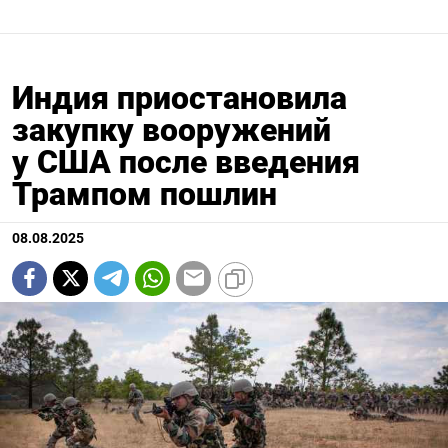
Индия приостановила
закупку вооружений
у США после введения
Трампом пошлин
08.08.2025