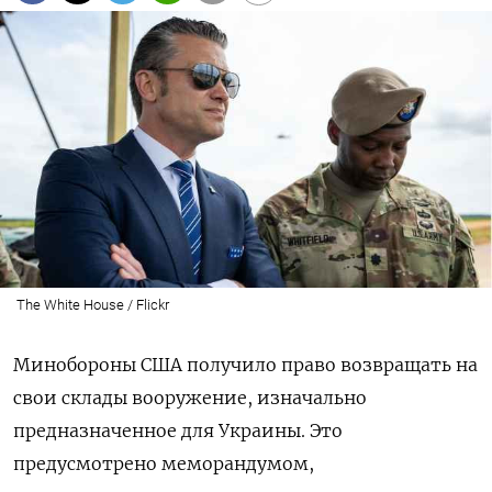
The White House / Flickr
Минобороны США получило право возвращать на
свои склады вооружение, изначально
предназначенное для Украины. Это
предусмотрено меморандумом,