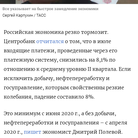
Все указывает на быстрое замедление экономики
Сергей Карпухин / ТАСС
Российская экономика резко тормозит.
Центробанк
отчитался
о том, что в июле
входящие платежи, проведенные через его
платежную систему, снизились на 8,1% по
отношению к среднему уровню II квартала. Если
исключить добычу, нефтепереработку и
госуправление, которым свойственны резкие
колебания, падение составило 8%.
Это минимум с июня 2020 г., а без добычи,
нефтепереработки и госуправления – с апреля
2020 г.,
пишет
экономист Дмитрий Полевой.