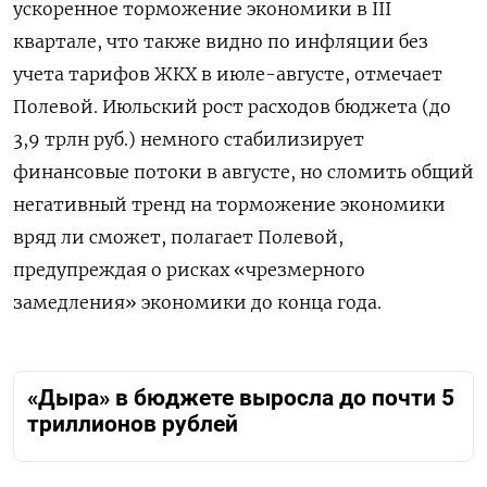
ускоренное торможение экономики в III
квартале, что также видно по инфляции без
учета тарифов ЖКХ в июле-августе, отмечает
Полевой. Июльский рост расходов бюджета (до
3,9 трлн руб.) немного стабилизирует
финансовые потоки в августе, но сломить общий
негативный тренд на торможение экономики
вряд ли сможет, полагает Полевой,
предупреждая о рисках «чрезмерного
замедления» экономики до конца года.
«Дыра» в бюджете выросла до почти 5
триллионов рублей