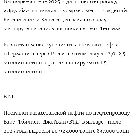
В январе–апреле 2025 года по нефтепроводу
«Дружба» поставлялось сырье с месторождений
Карачаганак и Кашаган, а с мая по этому
маршруту начались поставки сырья с Тенгиза.
Казахстан может увеличить поставки нефти
в Германию через Россию в этом году до 2,0-2,5
миллиона тонн с ранее планируемых 1,5
миллиона тонн.
БТД
Поставки казахстанской нефти по нефтепроводу
Баку-Тбилиси-Джейхан (БТД) в январе–июле
2025 года выросли до 923.000 тонн с 837.000 тонн