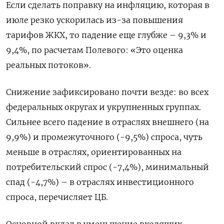
Если сделать поправку на инфляцию, которая в
июле резко ускорилась из-за повышения
тарифов ЖКХ, то падение еще глубже – 9,3% и
9,4%, по расчетам Полевого: «Это оценка
реальных потоков».
Снижение зафиксировано почти везде: во всех
федеральных округах и укрупненных группах.
Сильнее всего падение в отраслях внешнего (на
9,9%) и промежуточного (-9,5%) спроса, чуть
меньше в отраслях, ориентированных на
потребительский спрос (-7,4%), минимальный
спад (-4,7%) – в отраслях инвестиционного
спроса, перечисляет ЦБ.
Основной вклад в уменьшение входящих