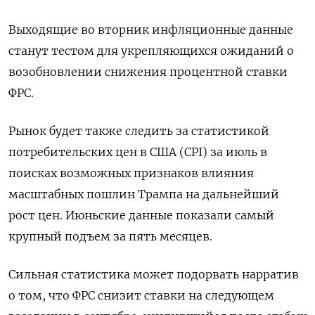
Выходящие во вторник инфляционные данные
станут тестом для укрепляющихся ожиданий о
возобновлении снижения процентной ставки
ФРС.
Рынок будет также следить за статистикой
потребительских цен в США (CPI) за июль в
поисках возможных признаков влияния
масштабных пошлин Трампа на дальнейший
рост цен. Июньские данные показали самый
крупный подъем за пять месяцев.
Сильная статистика может подорвать нарратив
о том, что ФРС снизит ставки на следующем