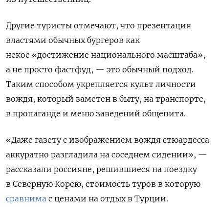
Другие туристы отмечают, что презентация
властями обычных бургеров как
некое «достижение национального масштаба»,
а не просто фастфуд, — это обычный подход.
Таким способом укрепляется культ личности
вождя, который заметен в быту, на транспорте,
в пропаганде и меню заведений общепита.
«Даже газету с изображением вождя стюардесса
аккуратно разгладила на соседнем сидении», —
рассказали россияне, решившиеся на поездку
в Северную Корею, стоимость туров в которую
сравнима
с ценами на отдых в Турции.