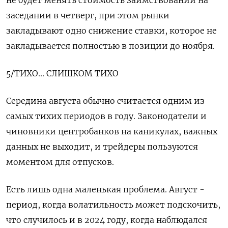
не будет менять стоимость заимствований на
заседании в четверг, при этом рынки
закладывают одно снижение ставки, которое не
закладывается полностью в позиции до ноября.
5/ТИХО... СЛИШКОМ ТИХО
Середина августа обычно считается одним из
самых тихих периодов в году. Законодатели и
чиновники центробанков на каникулах, важных
данных не выходит, и трейдеры пользуются
моментом для отпусков.
Есть лишь одна маленькая проблема. Август -
период, когда волатильность может подскочить,
что случилось и в 2024 году, когда наблюдался