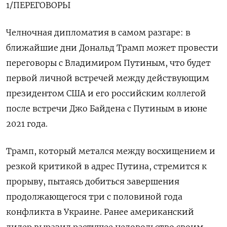
1/ПЕРЕГОВОРЫ
Челночная дипломатия в самом разгаре: в
ближайшие дни Дональд Трамп может провести
переговоры с Владимиром Путиным, что будет
первой личной встречей между действующим
президентом США и его российским коллегой
после встречи Джо Байдена с Путиным в июне
2021 года.
Трамп, который метался между восхищением и
резкой критикой в адрес Путина, стремится к
прорыву, пытаясь добиться завершения
продолжающегося три с половиной года
конфликта в Украине. Ранее американский