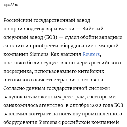
spa22.ru
Российский государственный завод
по производству взрывчатки — Бийский
олеумный завод (БОЗ) — сумел обойти западные
санкции и приобрести оборудование немецкой
компании Siemens. Как выяснил
Reuters
,
поставки были осуществлены через российского
посредника, использовавшего китайских
оптовиков в качестве транзитного звена.
Согласно данным государственной системы
закупок и таможенным реестрам, с которыми
ознакомилось агентство, в октябре 2022 года БОЗ
заключил контракт на поставку промышленного
оборудования Siemens с российской компанией