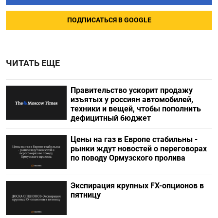
ПОДПИСАТЬСЯ В GOOGLE
ЧИТАТЬ ЕЩЕ
Правительство ускорит продажу
изъятых у россиян автомобилей,
техники и вещей, чтобы пополнить
дефицитный бюджет
Цены на газ в Европе стабильны -
рынки ждут новостей о переговорах
по поводу Ормузского пролива
Экспирация крупных FX-опционов в
пятницу