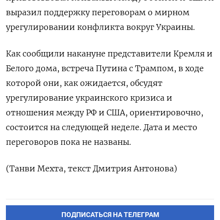
выразил поддержку переговорам о мирном
урегулировании конфликта вокруг Украины.
Как сообщили накануне представители Кремля и
Белого дома, встреча Путина с Трампом, в ходе
которой они, как ожидается, обсудят
урегулирование украинского кризиса и
отношения между РФ и США, ориентировочно,
состоится на следующей неделе. Дата и место
переговоров пока не названы.
(Танви Мехта, текст Дмитрия Антонова)
ПОДПИСАТЬСЯ НА ТЕЛЕГРАМ