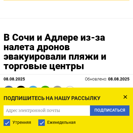
В Сочи и Адлере из-за
налета дронов
эвакуировали пляжи и
торговые центры
08.08.2025
Обновлено:
08.08.2025
ПОДПИШИТЕСЬ НА НАШУ РАССЫЛКУ
ПОДПИСАТЬСЯ
Утренняя
Еженедельная