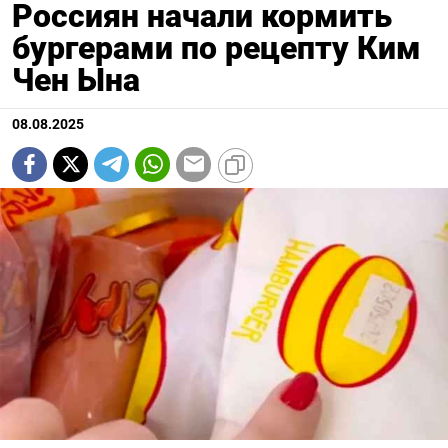
Россиян начали кормить
бургерами по рецепту Ким
Чен Ына
08.08.2025