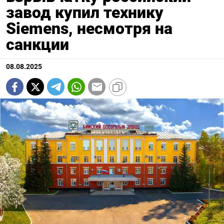
завод купил технику
Siemens, несмотря на
санкции
08.08.2025