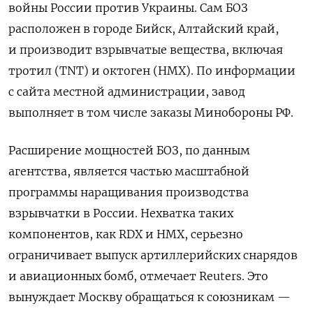
войны России против Украины. Сам БОЗ
расположен в городе Бийск, Алтайский край,
и производит взрывчатые вещества, включая
тротил (TNT) и октоген (HMX). По информации
с сайта местной администрации, завод
выполняет в том числе заказы Минобороны РФ.
Расширение мощностей БОЗ, по данным
агентства, является частью масштабной
программы наращивания производства
взрывчатки в России. Нехватка таких
компонентов, как RDX и HMX, серьезно
ограничивает выпуск артиллерийских снарядов
и авиационных бомб, отмечает Reuters. Это
вынуждает Москву обращаться к союзникам —