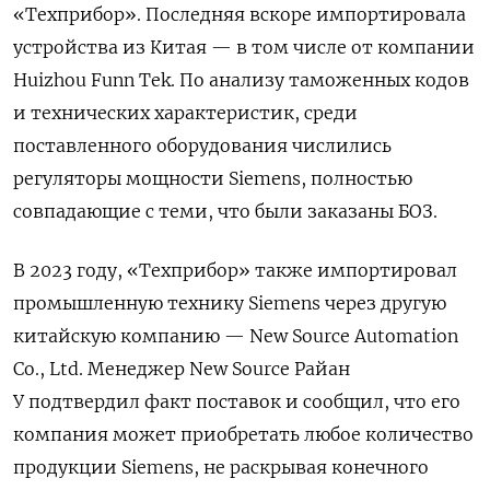
«Техприбор». Последняя вскоре импортировала
устройства из Китая — в том числе от компании
Huizhou Funn Tek. По анализу таможенных кодов
и технических характеристик, среди
поставленного оборудования числились
регуляторы мощности Siemens, полностью
совпадающие с теми, что были заказаны БОЗ.
В 2023 году, «Техприбор» также импортировал
промышленную технику Siemens через другую
китайскую компанию — New Source Automation
Co., Ltd. Менеджер New Source Райан
У подтвердил факт поставок и сообщил, что его
компания может приобретать любое количество
продукции Siemens, не раскрывая конечного