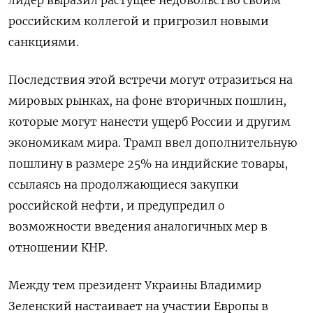
лидер выразил растущее недовольство своим
российским коллегой и пригрозил новыми
санкциями.
Последствия этой встречи могут отразиться на
мировых рынках, на фоне вторичных пошлин,
которые могут нанести ущерб России и другим
экономикам мира. Трамп ввел дополнительную
пошлину в размере 25% на индийские товары,
ссылаясь на продолжающиеся закупки
российской нефти, и предупредил о
возможности введения аналогичных мер в
отношении КНР.
Между тем президент Украины Владимир
Зеленский настаивает на участии Европы в