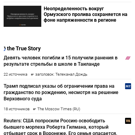
Неопределенность вокруг
Ормузского пролива сохраняется на
фоне напряженности в регионе