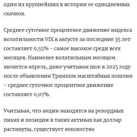
один из крупнейших в истории ее однодневных
скачков.
Среднее суточное процентное движение индекса
волатильности VIX в августе за последние 35 лет
составляет 0,55% - самое высокое среди всех
месяцев. Наименее волатильным месяцем
является апрель, даже учитывая шок в 2025 году
после объявления Трампом масштабных пошлин
- среднее суточное процентное движение
составляет 0,07%.
Учитывая, что акции находятся на рекордных
пиках и позиции в таких активах как доллар
растянуты, существует множество