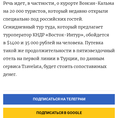
Речь идет, в частности, о
курорте Вонсан-Кальма
на 20 000 туристов, который недавно открыли
специально под российских гостей.
Семидневный тур туда, который предлагает
туроператор КНДР
«Восток-Интур
», обойдется
в $1400 и 35 000 рублей на человека. Путевка
такой же продолжительности в пятизвездочный
отель на первой линии в Турции, по данным
сервиса
Travelata
, будет стоить сопоставимых
денег.
ПОДПИСАТЬСЯ НА ТЕЛЕГРАМ
ПОДПИСАТЬСЯ В GOOGLE