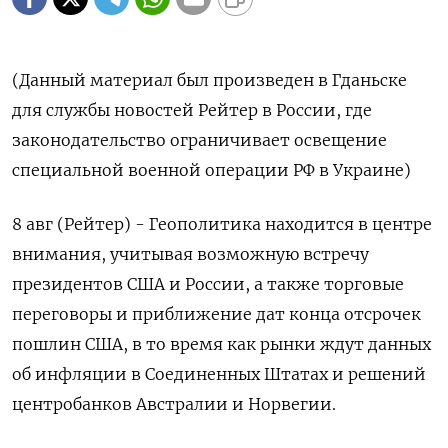
(Данный материал был произведен в Гданьске
для службы новостей Рейтер в России, где
законодательство ограничивает освещение
специальной военной операции РФ в Украине)
8 авг (Рейтер) - Геополитика находится в центре
внимания, учитывая возможную встречу
президентов США и России, а также торговые
переговоры и приближение дат конца отсрочек
пошлин США, в то время как рынки ждут данных
об инфляции в Соединенных Штатах и решений
центробанков Австралии и Норвегии.