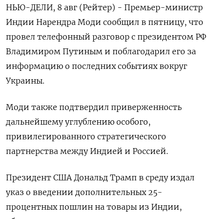
НЬЮ-ДЕЛИ, 8 авг (Рейтер) - Премьер-министр
Индии Нарендра Моди сообщил в пятницу, что
провел телефонный разговор с президентом РФ
Владимиром Путиным и поблагодарил его за
информацию о последних событиях вокруг
Украины.
Моди также подтвердил приверженность
дальнейшему углублению особого,
привилегированного стратегического
партнерства между Индией и Россией.
Президент США Дональд Трамп в среду издал
указ о введении дополнительных 25-
процентных пошлин на товары из Индии,