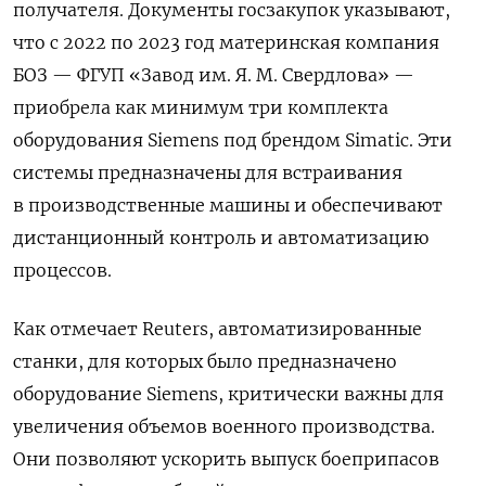
получателя. Документы госзакупок указывают,
что с 2022 по 2023 год материнская компания
БОЗ — ФГУП «Завод им. Я. М. Свердлова» —
приобрела как минимум три комплекта
оборудования Siemens под брендом Simatic. Эти
системы предназначены для встраивания
в производственные машины и обеспечивают
дистанционный контроль и автоматизацию
процессов.
Как отмечает Reuters, автоматизированные
станки, для которых было предназначено
оборудование Siemens, критически важны для
увеличения объемов военного производства.
Они позволяют ускорить выпуск боеприпасов