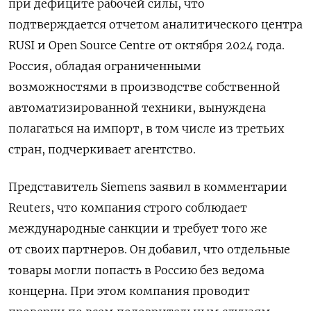
при дефиците рабочей силы, что
подтверждается отчетом аналитического центра
RUSI и Open Source Centre от октября 2024 года.
Россия, обладая ограниченными
возможностями в производстве собственной
автоматизированной техники, вынуждена
полагаться на импорт, в том числе из третьих
стран, подчеркивает агентство.
Представитель Siemens заявил в комментарии
Reuters, что компания строго соблюдает
международные санкции и требует того же
от своих партнеров. Он добавил, что отдельные
товары могли попасть в Россию без ведома
концерна. При этом компания проводит