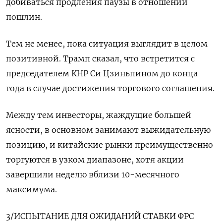
добиваться продления паузы в отношении
пошлин.
Тем не менее, пока ситуация выглядит в целом
позитивной. Трамп сказал, что встретится с
председателем КНР Си Цзиньпином до конца
года в случае достижения торгового соглашения.
Между тем инвесторы, жаждущие большей
ясности, в основном занимают выжидательную
позицию, и китайские рынки преимущественно
торгуются в узком диапазоне, хотя акции
завершили неделю вблизи 10-месячного
максимума.
3/ИСПЫТАНИЕ ДЛЯ ОЖИДАНИЙ СТАВКИ ФРС