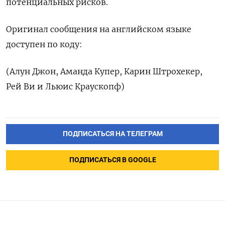
потенциальных рисков.
Оригинал сообщения на английском языке
доступен по коду:
(Алун Джон, Аманда Купер, Карин Штрохекер,
Рей Ви и Льюис Краускопф)
ПОДПИСАТЬСЯ НА ТЕЛЕГРАМ
ПОДПИСАТЬСЯ В GOOGLE