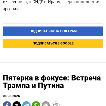
в частности, к КНДР и Ирану, — для пополнения
арсенала.
ПОДПИСАТЬСЯ НА ТЕЛЕГРАМ
ПОДПИСАТЬСЯ В GOOGLE
Пятерка в фокусе: Встреча
Трампа и Путина
08.08.2025