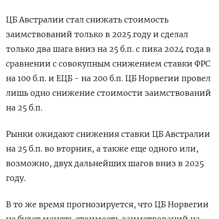
ЦБ Австралии стал снижать стоимость
заимствований только в 2025 году и сделал
только два шага вниз на 25 б.п. с пика 2024 года в
сравнении с совокупным снижением ставки ФРС
на 100 б.п. и ЕЦБ - на 200 б.п. ЦБ Норвегии провел
лишь одно снижение стоимости заимствований
на 25 б.п.
Рынки ожидают снижения ставки ЦБ Австралии
на 25 б.п. во вторник, а также еще одного или,
возможно, двух дальнейших шагов вниз в 2025
году.
В то же время прогнозируется, что ЦБ Норвегии