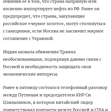
обвинив ее в том, что страна напрямую или
косвенно импортирует нефть из РФ. Ранее он
предупредил, что страны, закупающие
российское «черное золото», могут столкнуться
с санкциями, если Москва не заключит мирное
соглашение с Украиной.
Индия назвала обвинения Трампа
необоснованными, подчеркнув давние связи с
Россией и необходимость защищать свои
экономические интересы.
Ранее в пятницу состоялся телефонный разговор
между Путиным и председателем КНР Си
Цзиньпином, в котором китайский лидер
приветствовал контакты между Россией и США и