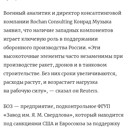
Военный аналитик и директор консалтинговой
компании Rochan Consulting Конрад Музыка
заявил, что наличие западных компонентов
играет ключевую роль в поддержании
оборонного производства России. «Эти
высокоточные элементы часто незаменимы при
производстве ракет, дронов и в танковом
строительстве. Без них сроки увеличиваются,
расходы растут, и возрастает нагрузка
на рабочую силу», — сказал он Reuters.
БОЗ — предприятие, подконтрольное ФГУП
«Завод им. Я. М. Свердлова», который находится
под санкциями США и Евросоюза за поддержку