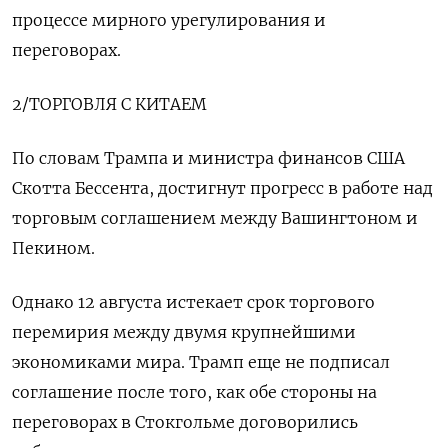
процессе мирного урегулирования и
переговорах.
2/ТОРГОВЛЯ С КИТАЕМ
По словам Трампа и министра финансов США
Скотта Бессента, достигнут прогресс в работе над
торговым соглашением между Вашингтоном и
Пекином.
Однако 12 августа истекает срок торгового
перемирия между двумя крупнейшими
экономиками мира. Трамп еще не подписал
соглашение после того, как обе стороны на
переговорах в Стокгольме договорились