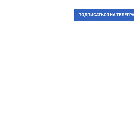
ПОДПИСАТЬСЯ НА ТЕЛЕГР