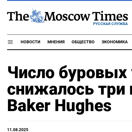
РУССКАЯ СЛУЖБА
НОВОСТИ
МНЕНИЯ
ОБЩЕСТВО
ЭКОНОМИКА
Число буровых
снижалось три 
Baker Hughes
11.08.2025