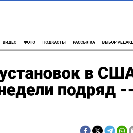
ВИДЕО
ФОТО
ПОДКАСТЫ
РАССЫЛКА
ВЫБОР РЕДАК
 установок в СШ
недели подряд -