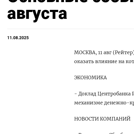
августа
11.08.2025
МОСКВА, 11 авг (Рейте
оказать влияние на ко
ЭКОНОМИКА
- Доклад Центробанка
механизме денежно-к
НОВОСТИ КОМПАНИЙ