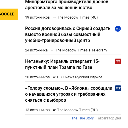
GOOGLE