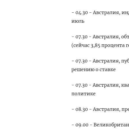
- 04.30 - Австралия, и
июль
- 07.30 - Австралия, 
(сейчас 3,85 процента 
- 07.30 - Австралия, п
решению о ставке
- 07.30 - Австралия, 
политике
- 08.30 - Австралия, 
- 09.00 - Великобрита