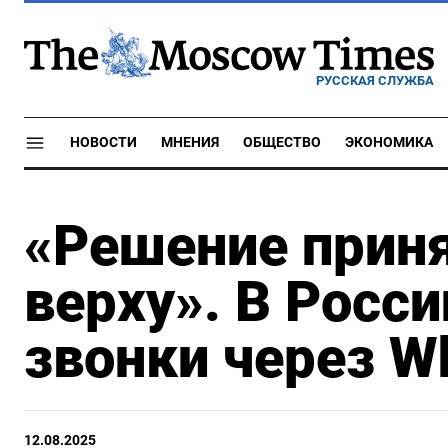
РУССКАЯ СЛУЖБА
НОВОСТИ
МНЕНИЯ
ОБЩЕСТВО
ЭКОНОМИКА
«Решение прин
верху». В Росси
звонки через W
12.08.2025