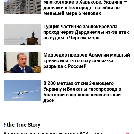
многоэтажке в Харькове, Украина —
дронами в Белгороде, погибли по
меньшей мере 6 человек
Турция частично заблокировала
проход через Дарданеллы из-за атак
по судам в Черном море
Медведев предрек Армении мощный
кризис или «что похуже» из-за
разрыва с Россией
В 200 метрах от снабжающего
Украину и Балканы газопровода в
Болгарии взорвался неизвестный
дрон