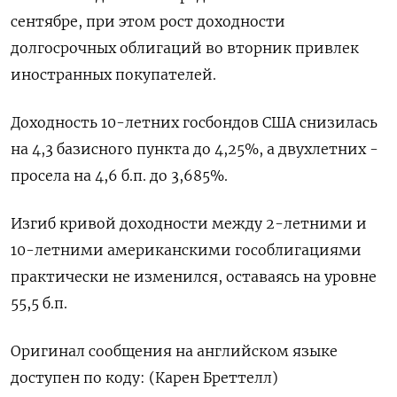
сентябре, при этом рост доходности
долгосрочных облигаций во вторник привлек
иностранных покупателей.
Доходность 10-летних госбондов США снизилась
на 4,3 базисного пункта до 4,25%, а двухлетних -
просела на 4,6 б.п. до 3,685%.
Изгиб кривой доходности между 2-летними и
10-летними американскими гособлигациями
практически не изменился, оставаясь на уровне
55,5 б.п.
Оригинал сообщения на английском языке
доступен по коду: (Карен Бреттелл)