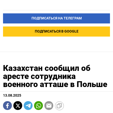
ПОДПИСАТЬСЯ НА ТЕЛЕГРАМ
ПОДПИСАТЬСЯ В GOOGLE
Казахстан сообщил об
аресте сотрудника
военного атташе в Польше
13.08.2025