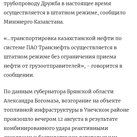
трубопроводу Дружба в настоящее время
осуществляется в штатном режиме, сообщило
Минэнерго Казахстана.
«...транспортировка казахстанской нефти по
системе ПАО Транснефть осуществляется в
штатном режиме без ограничения приема
нефти от грузоотправителей», - говорится в
сообщении.
По данным губернатора Брянской области
Александра Богомаза, возгорание на объекте
топливной инфраструктуры в Унечском районе
произошло вечером 12 августа в результате
комбинированного удара реактивными