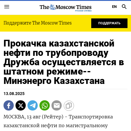
EN
РУССКАЯ СЛУЖБА
Поддержите The Moscow Times
ПОДДЕРЖАТЬ
Прокачка казахстанской
нефти по трубопроводу
Дружба осуществляется в
штатном режиме--
Минэнерго Казахстана
13.08.2025
МОСКВА, 13 авг (Рейтер) - Транспортировка
казахстанской нефти по магистральному