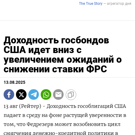
Доходность госбондов
США идет вниз с
увеличением ожиданий о
снижении ставки ФРС
13.08.2025
13 авг (Рейтер) - Доходность гособлигаций США
падает в среду на фоне растущей уверенности в
том, что Федрезерв может возобновить цикл
смягчения денежно-кредитной политики в