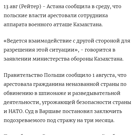
13 авг (Рейтер) - Астана сообщила в среду, что
польские власти арестовали сотрудника
аппарата военного атташе Казахстана.
«Ведется взаимодействие с другой стороной для
разрешения этой ситуации», - говорится в
заявлении министерства обороны Казахстана.
Правительство Польши сообщило 1 августа, что
арестовала гражданина неназванной страны по
обвинению в шпионаже и разведывательной
деятельности, угрожающей безопасности страны
и НАТО. Суд в Варшаве постановил заключить
подозреваемого под стражу на три месяца.