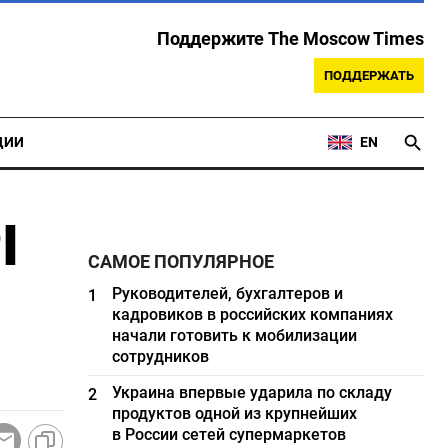
Поддержите The Moscow Times
ПОДДЕРЖАТЬ
ЦИИ
EN
I
САМОЕ ПОПУЛЯРНОЕ
Руководителей, бухгалтеров и
1
кадровиков в российских компаниях
начали готовить к мобилизации
сотрудников
Украина впервые ударила по складу
2
продуктов одной из крупнейших
в России сетей супермаркетов