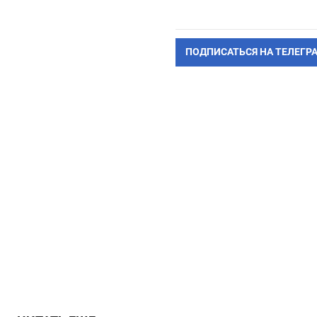
ПОДПИСАТЬСЯ НА ТЕЛЕГР