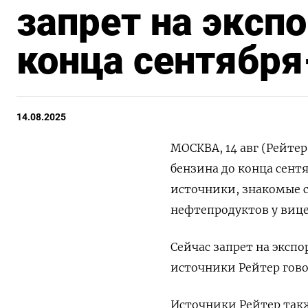
запрет на эксп
конца сентябр
14.08.2025
МОСКВА, 14 авг (Рейтер
бензина до конца сент
источники, знакомые с
нефтепродуктов у вице
Сейчас запрет на экспо
источники Рейтер гово
Источники Рейтер такж