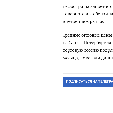
несмотря на запрет его
товарного автобензина
внутреннем рынке.
Средние оптовые цены 
на Санкт-Петербургск
торговую сессию подря
месяца, показали данн
ПОДПИСАТЬСЯ НА ТЕЛЕГР