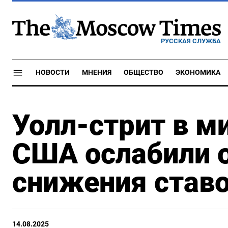
РУССКАЯ СЛУЖБА
НОВОСТИ
МНЕНИЯ
ОБЩЕСТВО
ЭКОНОМИКА
Уолл-стрит в м
США ослабили 
снижения став
14.08.2025