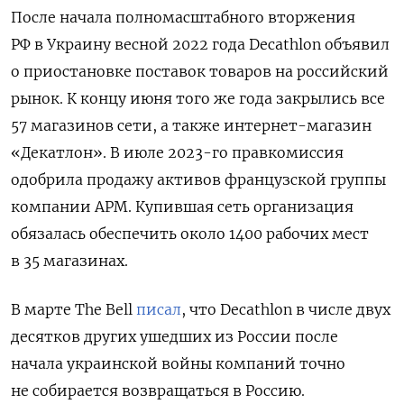
После начала полномасштабного вторжения
РФ в Украину весной 2022 года Decathlon объявил
о приостановке поставок товаров на российский
рынок. К концу июня того же года закрылись все
57 магазинов сети, а также интернет-магазин
«Декатлон». В июле 2023-го правкомиссия
одобрила продажу активов французской группы
компании АРМ. Купившая сеть организация
обязалась обеспечить около 1400 рабочих мест
в 35 магазинах.
В марте The Bell
писал
, что Decathlon в числе двух
десятков других ушедших из России после
начала украинской войны компаний точно
не собирается возвращаться в Россию.