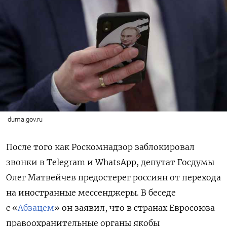
duma.gov.ru
После того как Роскомнадзор заблокировал
звонки в Telegram и WhatsApp, депутат Госдумы
Олег Матвейчев предостерег россиян от перехода
на иностранные мессенджеры.
В беседе
с «
Абзацем
» он заявил, что в странах Евросоюза
правоохранительные органы якобы