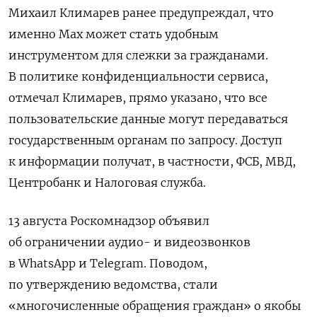
Михаил Климарев ранее предупреждал, что
именно Max может стать удобным
инструментом для слежки за гражданами.
В политике конфиденциальности сервиса,
отмечал Климарев, прямо указано, что все
пользовательские данные могут передаваться
государственным органам по запросу. Доступ
к информации получат, в частности, ФСБ, МВД,
Центробанк и Налоговая служба.
13 августа Роскомнадзор объявил
об ограничении аудио- и видеозвонков
в WhatsApp и Telegram. Поводом,
по утверждению ведомства, стали
«многочисленные обращения граждан» о якобы