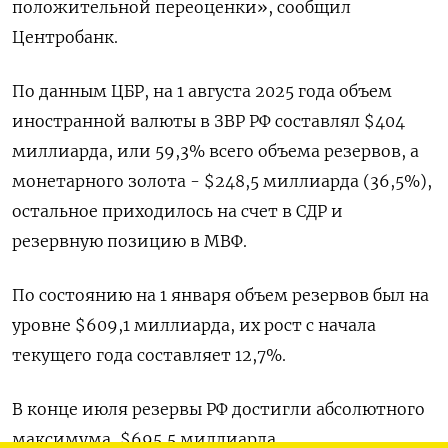
положительной переоценки», сообщил
Центробанк.
По данным ЦБР, на 1 августа 2025 года объем
иностранной валюты в ЗВР РФ составлял $404
миллиарда, или 59,3% всего объема резервов, а
монетарного золота - $248,5 миллиарда (36,5%),
остальное приходилось на счет в СДР и
резервную позицию в МВФ.
По состоянию на 1 января объем резервов был на
уровне $609,1 миллиарда, их рост с начала
текущего года составляет 12,7%.
В конце июля резервы РФ достигли абсолютного
максимума, $695,5 миллиарда.