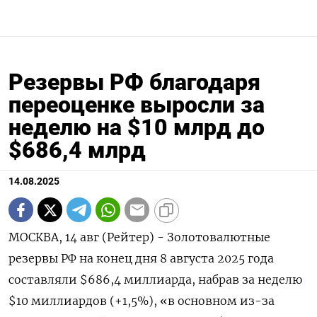
Резервы РФ благодаря
переоценке выросли за
неделю на $10 млрд до
$686,4 млрд
14.08.2025
МОСКВА, 14 авг (Рейтер) - Золотовалютные
резервы РФ на конец дня 8 августа 2025 года
составляли $686,4 миллиарда, набрав за неделю
$10 миллиардов (+1,5%), «в основном из-за