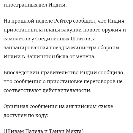
иностранных дел Индии.
На прошлой неделе Рейтер сообщил, что Индия
приостановила планы закупки нового оружия и
самолетов у Соединенных Штатов, а
запланированная поездка министра обороны
Индии в Вашингтон была отменена.
Впоследствии правительство Индии сообщило,
что сообщения о приостановке переговоров не
соответствуют действительности.
Оригинал сообщения на английском языке
доступен по коду:
(Шивам Патель и Танви Мехта)