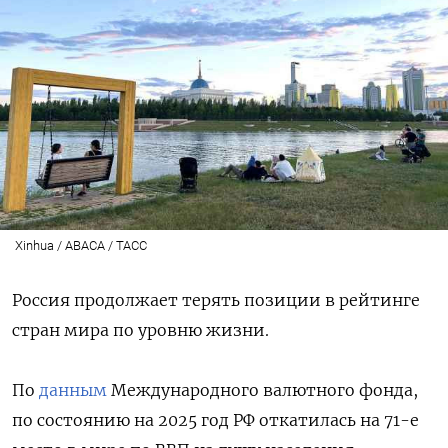
Xinhua / ABACA / ТАСС
Россия продолжает терять позиции в рейтинге
стран мира по уровню жизни.
По
данным
Международного валютного фонда,
по состоянию на 2025 год РФ откатилась на 71-е