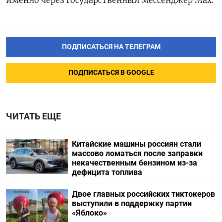
ПОДПИСАТЬСЯ НА ТЕЛЕГРАМ
ПОДПИСАТЬСЯ В GOOGLE
ЧИТАТЬ ЕЩЕ
Китайские машины россиян стали
массово ломаться после заправки
некачественным бензином из-за
дефицита топлива
Двое главных российских тиктокеров
выступили в поддержку партии
«Яблоко»