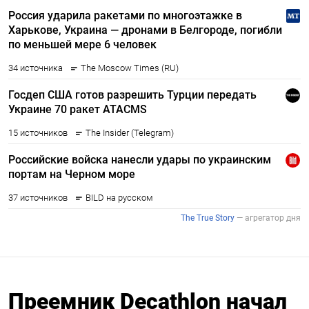
Преемник Decathlon начал