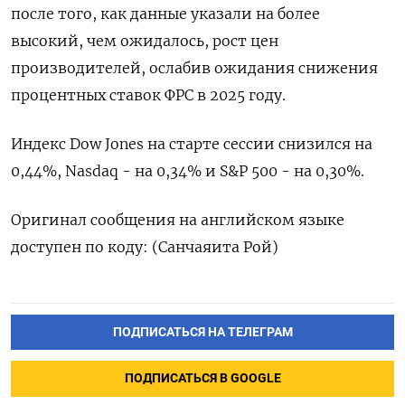
после того, как данные указали на более
высокий, чем ожидалось, рост цен
производителей, ослабив ожидания снижения
процентных ставок ФРС в 2025 году.
Индекс Dow Jones на старте сессии снизился на
0,44%, Nasdaq - на 0,34% и S&P 500 - на 0,30%.
Оригинал сообщения на английском языке
доступен по коду: (Санчаяита Рой)
ПОДПИСАТЬСЯ НА ТЕЛЕГРАМ
ПОДПИСАТЬСЯ В GOOGLE