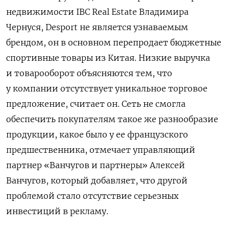
недвижимости IBC Real Estate Владимира
Чернуся, Desport не является узнаваемым
брендом, он в основном перепродает бюджетные
спортивные товары из Китая. Низкие выручка
и товарооборот объясняются тем, что
у компании отсутствует уникальное торговое
предложение, считает он. Сеть не смогла
обеспечить покупателям такое же разнообразие
продукции, какое было у ее французского
предшественника, отмечает управляющий
партнер «Ванчугов и партнеры» Алексей
Ванчугов, который добавляет, что другой
проблемой стало отсутствие серьезных
инвестиций в рекламу.