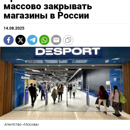
массово закрывать
магазины в России
14.08.2025
Агентство «Москва»