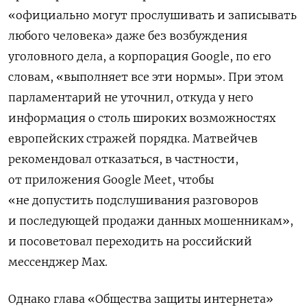
«официально могут прослушивать и записывать
любого человека» даже без возбуждения
уголовного дела, а корпорация Google, по его
словам, «выполняет все эти нормы». При этом
парламентарий не уточнил, откуда у него
информация о столь широких возможностях
европейских стражей порядка. Матвейчев
рекомендовал отказаться, в частности,
от приложения Google Meet, чтобы
«не допустить подслушивания разговоров
и последующей продажи данных мошенникам»,
и посоветовал переходить на российский
мессенджер Max.
Однако глава «Общества защиты интернета»