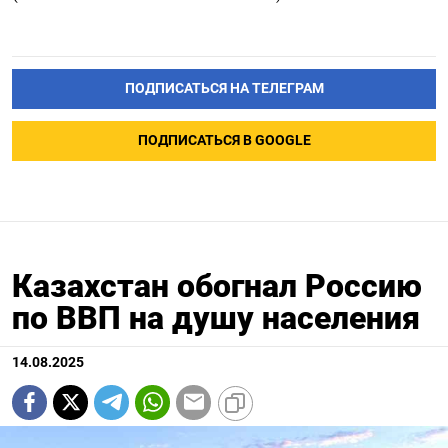
ПОДПИСАТЬСЯ НА ТЕЛЕГРАМ
ПОДПИСАТЬСЯ В GOOGLE
Казахстан обогнал Россию
по ВВП на душу населения
14.08.2025