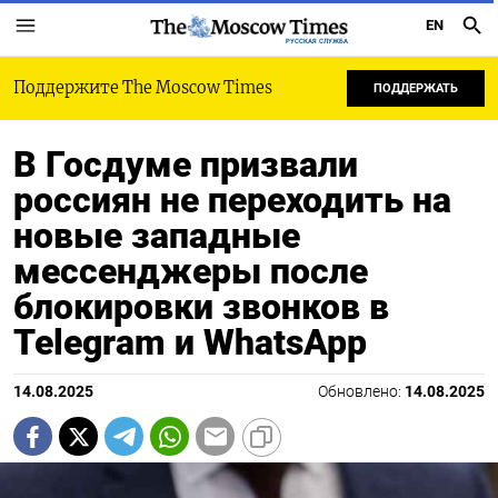
EN
РУССКАЯ СЛУЖБА
Поддержите The Moscow Times
ПОДДЕРЖАТЬ
В Госдуме призвали
россиян не переходить на
новые западные
мессенджеры после
блокировки звонков в
Telegram и WhatsApp
14.08.2025
Обновлено:
14.08.2025