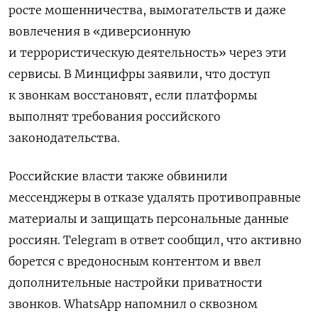
росте мошенничества, вымогательств и даже
вовлечения в «диверсионную
и террористическую деятельность» через эти
сервисы. В Минцифры заявили, что доступ
к звонкам восстановят, если платформы
выполнят требования российского
законодательства.
Российские власти также обвинили
мессенджеры в отказе удалять противоправные
материалы и защищать персональные данные
россиян. Telegram в ответ сообщил, что активно
борется с вредоносным контентом и ввел
дополнительные настройки приватности
звонков. WhatsApp напомнил о сквозном