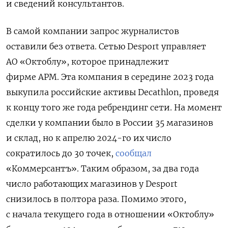
и сведений консультантов.
В самой компании запрос журналистов
оставили без ответа. Сетью Desport управляет
АО «Октоблу», которое принадлежит
фирме АРМ. Эта компания в середине 2023 года
выкупила российские активы Decathlon, проведя
к концу того же года ребрендинг сети. На момент
сделки у компании было в России 35 магазинов
и склад, но к апрелю 2024-го их число
сократилось до 30 точек,
сообщал
«Коммерсантъ». Таким образом, за два года
число работающих магазинов у Desport
снизилось в полтора раза. Помимо этого,
с начала текущего года в отношении «Октоблу»