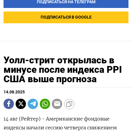
ПОДПИСАТЬСЯ НА ТЕЛЕГРАМ
ПОДПИСАТЬСЯ В GOOGLE
Уолл-стрит открылась в
минусе после индекса PPI
США выше прогноза
14.08.2025
14 авг (Рейтер) - Американские фондовые
индексы начали сессию четверга снижением