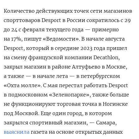
Количество действующих точек сети магазинов
спорттоваров Desport в России сократилось с 29
до 24 с февраля текущего года — примерно
на 17%, пишут «Ведомости». В начале августа
Desport, который в середине 2023 года пришел
на смену французской компании Decathlon,
закрыл магазин в районе Алтуфьево в Москве,
а также — в начале лета — в петербургском
«Охта молле». С мая перестал работать Desport
в подмосковном «Зеленопарке», также больше
не функционируют торговая точка в Ногинске
под Москвой. Еще один город, в котором
закрылся спортивный магазин, — Самара,
выяснила
газета на основе открытых данных