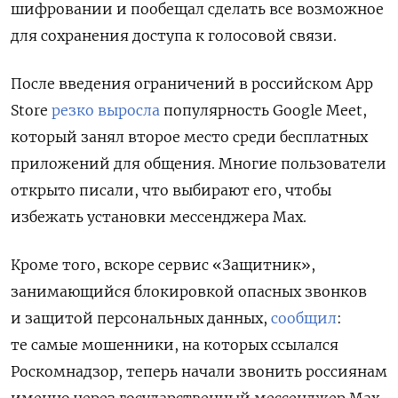
шифровании и пообещал сделать все возможное
для сохранения доступа к голосовой связи.
После введения ограничений в российском App
Store
резко выросла
популярность Google Meet,
который занял второе место среди бесплатных
приложений для общения. Многие пользователи
открыто писали, что выбирают его, чтобы
избежать установки мессенджера Max.
Кроме того, вскоре сервис «Защитник»,
занимающийся блокировкой опасных звонков
и защитой персональных данных,
сообщил
:
те самые мошенники, на которых ссылался
Роскомнадзор, теперь начали звонить россиянам
именно через государственный мессенджер Max.