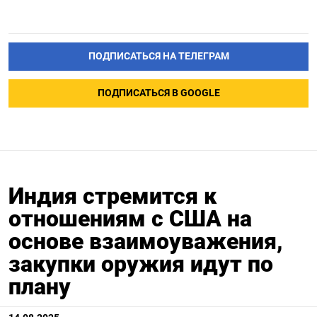
ПОДПИСАТЬСЯ НА ТЕЛЕГРАМ
ПОДПИСАТЬСЯ В GOOGLE
Индия стремится к
отношениям с США на
основе взаимоуважения,
закупки оружия идут по
плану