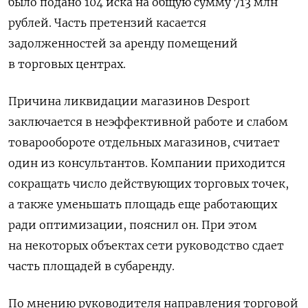
было подано 104 иска на общую сумму 713 млн
рублей. Часть претензий касается
задолженностей за аренду помещений
в торговых центрах.
Причина ликвидации магазинов Desport
заключается в неэффективной работе и слабом
товарообороте отдельных магазинов, считает
один из консультантов. Компании приходится
сокращать число действующих торговых точек,
а также уменьшать площадь еще работающих
ради оптимизации, пояснил он. При этом
на некоторых объектах сети руководство сдает
часть площадей в субаренду.
По мнению руководителя направления торговой