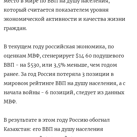
место в мире по ВВП на душу населения,
который считается показателем уровня
экономической активности и качества жизни
граждан.
В текущем году российская экономика, по
оценкам МВФ, сгенерирует $14 60 подушевого
ВВП - на $530, или 3,5% меньше, чем годом
ранее. За год Россия потеряла 3 позиции в
мировом рейтинге ВВП на душу населения, а с
начала войны - 6 позиций, следует из данных
МВФ.
В результате в этом году Россию обогнал
Казахстан: его ВВП на душу населения