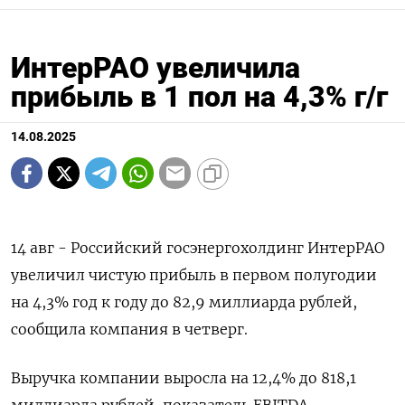
ИнтерРАО увеличила
прибыль в 1 пол на 4,3% г/г
14.08.2025
14 авг - Российский госэнергохолдинг ИнтерРАО
увеличил чистую прибыль в первом полугодии
на 4,3% год к году до 82,9 миллиарда рублей,
сообщила компания в четверг.
Выручка компании выросла на 12,4% до 818,1