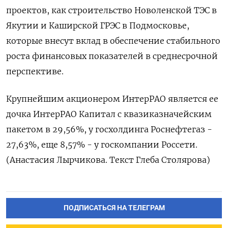
проектов, как строительство Новоленской ТЭС в
Якутии и Каширской ГРЭС в Подмосковье,
которые внесут вклад в обеспечение стабильного
роста финансовых показателей в среднесрочной
перспективе.
Крупнейшим акционером ИнтерРАО является ее
дочка ИнтерРАО Капитал с квазиказначейским
пакетом в 29,56%, у госхолдинга Роснефтегаз -
27,63%, еще 8,57% - у госкомпании Россети.
(Анастасия Лырчикова. Текст Глеба Столярова)
ПОДПИСАТЬСЯ НА ТЕЛЕГРАМ