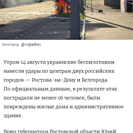
Белгород
@vvgladkov
Утром 14 августа украинские беспилотники
нанесли удары по центрам двух российских
городов — Ростова-на-Дону и Белгорода.
По официальным данным, в результате атак
пострадали не менее 16 человек, были
повреждены жилые дома и административное
здание.
Врио губернатора Ростовской области Юрий