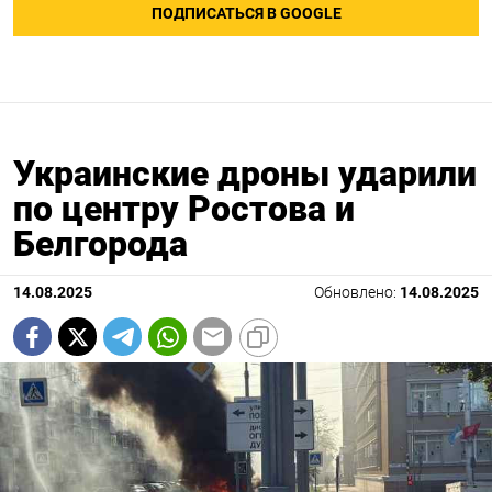
ПОДПИСАТЬСЯ В GOOGLE
Украинские дроны ударили
по центру Ростова и
Белгорода
14.08.2025
Обновлено:
14.08.2025