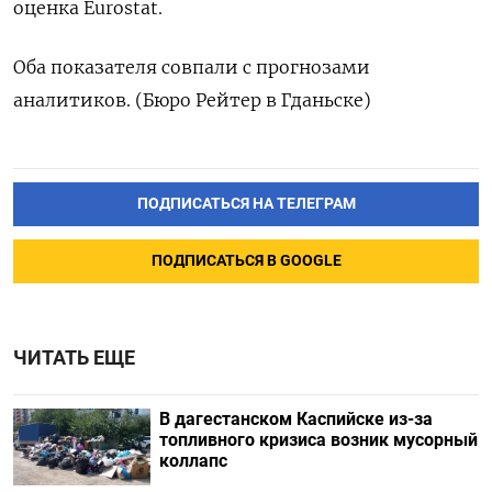
оценка Eurostat.
Оба показателя совпали с прогнозами
аналитиков. (Бюро Рейтер в Гданьске)
ПОДПИСАТЬСЯ НА ТЕЛЕГРАМ
ПОДПИСАТЬСЯ В GOOGLE
ЧИТАТЬ ЕЩЕ
В дагестанском Каспийске из-за
топливного кризиса возник мусорный
коллапс