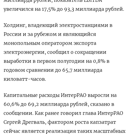
миллиарда рублей, показатель EBITDA
увеличился на 17,5% до 93,3 миллиарда рублей.
Холдинг, владеющий электростанциями в
России и за рубежом и являющийся
монопольным оператором экспорта
электроэнергии, сообщил о сокращении
выработки в первом полугодии на 0,8% в
годовом сравнении до 65,7 миллиарда
киловатт-часов.
Капитальные расходы ИнтерРАО выросли на
60,6% до 69,2 миллиарда рублей, сказано в
сообщении. Как ранее говорил глава ИнтерРАО
Сергей Дрегваль, фактором роста капзатрат
сейчас является реализация таких масштабных