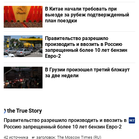
В Китае начали требовать при
выезде за рубеж подтвержденный
план поездки
Правительство разрешило
производить и ввозить в Россию
запрещенный более 10 лет бензин
Евро-2
В Грузии произошел третий блэкаут
за две недели