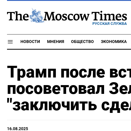
РУССКАЯ СЛУЖБА
НОВОСТИ
МНЕНИЯ
ОБЩЕСТВО
ЭКОНОМИКА
Трамп после вс
посоветовал З
"заключить сде
16.08.2025