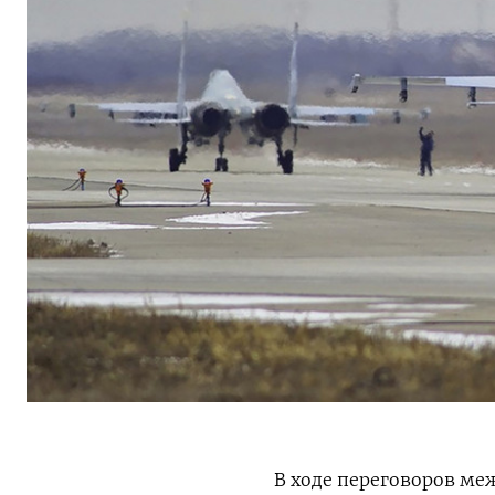
В ходе переговоров м