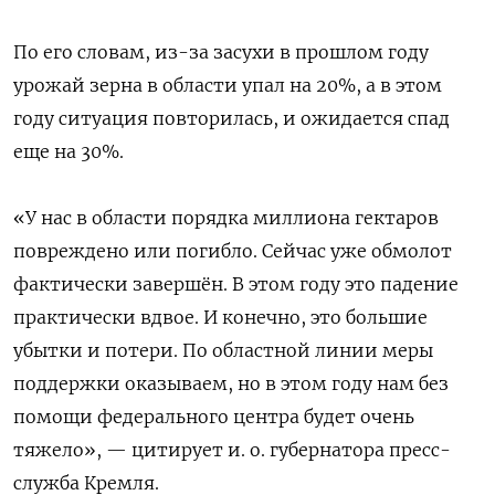
По его словам, из-за засухи в прошлом году
урожай зерна в области упал на 20%, а в этом
году ситуация повторилась, и ожидается спад
еще на 30%.
«У нас в области порядка миллиона гектаров
повреждено или погибло. Сейчас уже обмолот
фактически завершён. В этом году это падение
практически вдвое. И конечно, это большие
убытки и потери. По областной линии меры
поддержки оказываем, но в этом году нам без
помощи федерального центра будет очень
тяжело», — цитирует и. о. губернатора пресс-
служба Кремля.