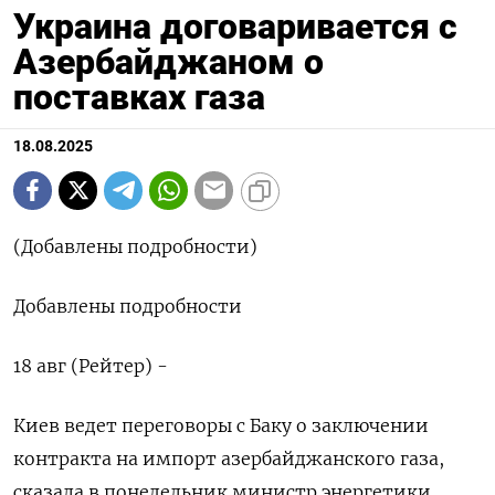
Украина договаривается с
Азербайджаном о
поставках газа
18.08.2025
(Добавлены подробности)
Добавлены подробности
18 авг (Рейтер) -
Киев ведет переговоры с Баку о заключении
контракта на импорт азербайджанского газа,
сказала в понедельник министр энергетики