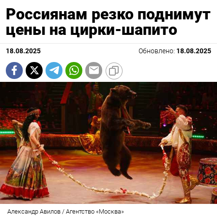
Россиянам резко поднимут
цены на цирки-шапито
18.08.2025
Обновлено:
18.08.2025
Александр Авилов / Агентство «Москва»