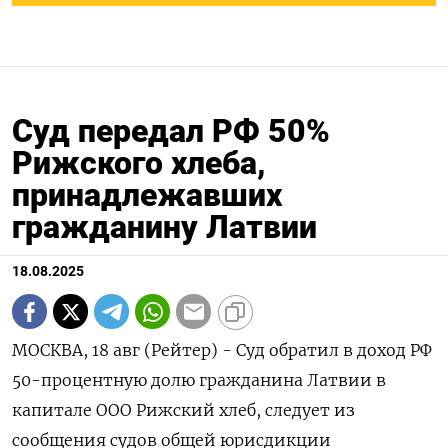
Суд передал РФ 50%
Рижского хлеба,
принадлежавших
гражданину Латвии
18.08.2025
МОСКВА, 18 авг (Рейтер) - Суд обратил в доход РФ
50-процентную долю гражданина Латвии в
капитале ООО Рижский хлеб, следует из
сообщения судов общей юрисдикции