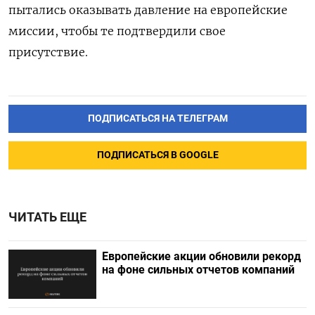
пытались оказывать давление на европейские
миссии, чтобы те подтвердили свое
присутствие.
ПОДПИСАТЬСЯ НА ТЕЛЕГРАМ
ПОДПИСАТЬСЯ В GOOGLE
ЧИТАТЬ ЕЩЕ
Европейские акции обновили рекорд
на фоне сильных отчетов компаний