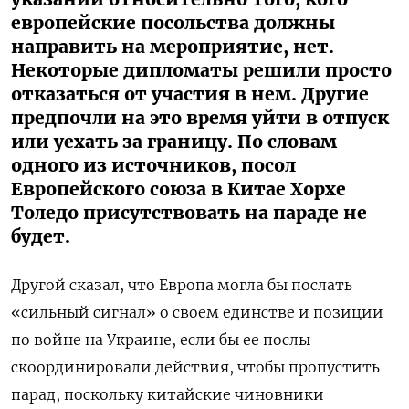
европейские посольства должны
направить на мероприятие, нет.
Некоторые дипломаты решили просто
отказаться от участия в нем. Другие
предпочли на это время уйти в отпуск
или уехать за границу. По словам
одного из источников, посол
Европейского союза в Китае Хорхе
Толедо присутствовать на параде не
будет.
Другой сказал, что Европа могла бы послать
«сильный сигнал» о своем единстве и позиции
по войне на Украине, если бы ее послы
скоординировали действия, чтобы пропустить
парад, поскольку китайские чиновники