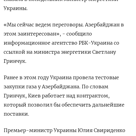
Украины.
«Мы сейчас ведем переговоры. Азербайджан в
этом заинтересован», - сообщило
информационное агентство РБК-Украина со
ссылкой на министра энергетики Светлану
Гринчук.
Ранее в этом году Украина провела тестовые
закупки газа у Азербайджана. По словам
Гринчук, Киев работает над контрактом,
который позволил бы обеспечить дальнейшие
поставки.
Премьер-министр Украины Юлия Свириденко