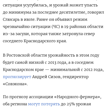
ситуация усугубилась, и урожай может упасть
до минимума за последнее десятилетие, говорил
Слюсарь в июле. Ранее он объявил режим
чрезвычайно ситуации (ЧС) в 19 районах области
из-за засухи, которая также затронула север
соседнего Краснодарского края.
В Ростовской области урожайность в этом году
будет самой низкой с 2013 года, а в соседнем
Краснодарском крае — минимальной с 2012 года,
прогнозирует
Андрей Сизов, гендиректор
«Совэкона».
По прогнозу ассоциации «Народного фермера»,
оба региона
могут потерять
до 25% урожая