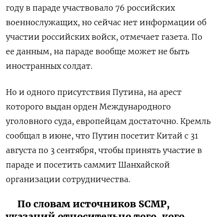
году в параде участвовало 76 российских
военнослужащих, но сейчас нет информации об
участии российских войск, отмечает газета. По
ее данным, на параде вообще может не быть
иностранных солдат.
Но и одного присутствия Путина, на арест
которого выдан орден Международного
уголовного суда, европейцам достаточно. Кремль
сообщал в июне, что Путин посетит Китай с 31
августа по 3 сентября, чтобы принять участие в
параде и посетить саммит Шанхайской
организации сотрудничества.
По словам источников SCMP,
указаний относительно того, кого