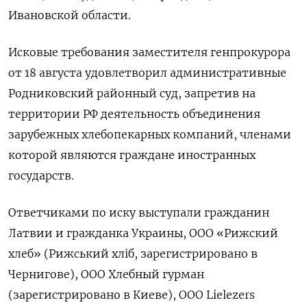
Ивановской области.
Исковые требования заместителя генпрокурора
от 18 августа удовлетворил административные
Родниковский районный суд, запретив на
территории РФ деятельность объединения
зарубежных хлебопекарных компаний, членами
которой являются граждане иностранных
государств.
Ответчиками по иску выступали гражданин
Латвии и гражданка Украины, ООО «Рижский
хлеб» (Рижський хлiб, зарегистрировано в
Чернигове), ООО Хлебный гурман
(зарегистрировано в Киеве), ООО Lielezers