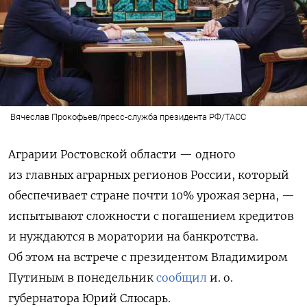
Вячеслав Прокофьев/пресс-служба президента РФ/ТАСС
Аграрии Ростовской области — одного
из главных аграрных регионов России, который
обеспечивает стране почти 10% урожая зерна, —
испытывают сложности с погашением кредитов
и нуждаются в моратории на банкротства.
Об этом на встрече с президентом Владимиром
Путиным в понедельник
сообщил
и. о.
губернатора Юрий Слюсарь.