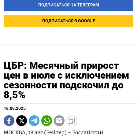
ПОДПИСАТЬСЯ НА ТЕЛЕГРАМ
ПОДПИСАТЬСЯ В GOOGLE
ЦБР: Месячный прирост
цен в июле с исключением
сезонности подскочил до
8,5%
18.08.2025
МОСКВА, 18 авг (Рейтер) - Российский