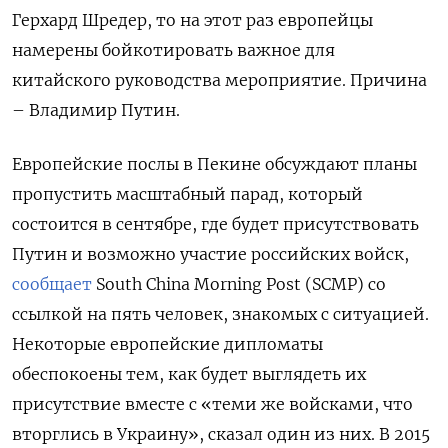
Герхард Шредер, то на этот раз европейцы
намерены бойкотировать важное для
китайского руководства мероприятие. Причина
– Владимир Путин.
Европейские послы в Пекине обсуждают планы
пропустить масштабный парад, который
состоится в сентябре, где будет присутствовать
Путин и возможно участие российских войск,
сообщает
South China Morning Post (SCMP) со
ссылкой на пять человек, знакомых с ситуацией.
Некоторые европейские дипломаты
обеспокоены тем, как будет выглядеть их
присутствие вместе с «теми же войсками, что
вторглись в Украину», сказал один из них. В 2015