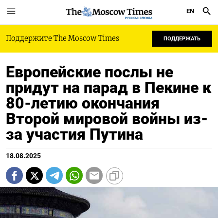
EN
РУССКАЯ СЛУЖБА
Поддержите The Moscow Times
ПОДДЕРЖАТЬ
Европейские послы не
придут на парад в Пекине к
80-летию окончания
Второй мировой войны из-
за участия Путина
18.08.2025