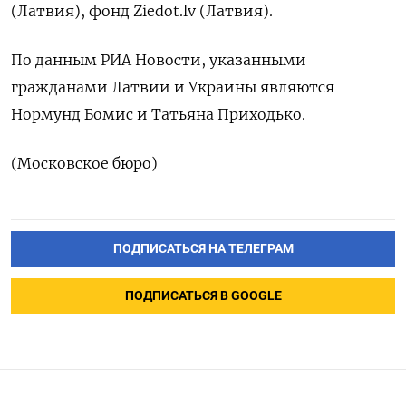
(Латвия), фонд Ziedot.lv (Латвия).
По данным РИА Новости, указанными
гражданами Латвии и Украины являются
Нормунд Бомис и Татьяна Приходько.
(Московское бюро)
ПОДПИСАТЬСЯ НА ТЕЛЕГРАМ
ПОДПИСАТЬСЯ В GOOGLE