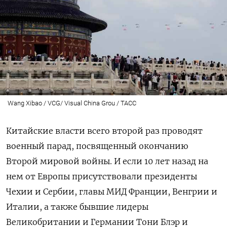
Wang Xibao / VCG/ Visual China Grou / ТАСС
Китайские власти всего второй раз проводят
военный парад, посвященный окончанию
Второй мировой войны. И если 10 лет назад на
нем от Европы присутствовали президенты
Чехии и Сербии, главы МИД Франции, Венгрии и
Италии, а также бывшие лидеры
Великобритании и Германии Тони Блэр и