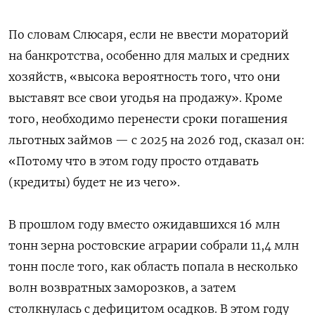
По словам Слюсаря, если не ввести мораторий
на банкротства, особенно для малых и средних
хозяйств, «высока вероятность того, что они
выставят все свои угодья на продажу». Кроме
того, необходимо перенести сроки погашения
льготных займов — с 2025 на 2026 год, сказал он:
«Потому что в этом году просто отдавать
(кредиты) будет не из чего».
В прошлом году вместо ожидавшихся 16 млн
тонн зерна ростовские аграрии собрали 11,4 млн
тонн после того, как область попала в несколько
волн возвратных заморозков, а затем
столкнулась с дефицитом осадков. В этом году