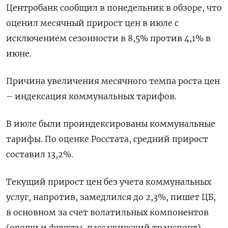
Центробанк сообщил в понедельник в обзоре, что
оценил месячный прирост цен в июле с
исключением сезонности в 8,5% против 4,1% в
июне.
Причина увеличения месячного темпа роста цен
– индексация коммунальных тарифов.
В июле были проиндексированы коммунальные
тарифы. По оценке Росстата, средний прирост
составил 13,2%.
Текущий прирост цен без учета коммунальных
услуг, напротив, замедлился до 2,3%, пишет ЦБ,
в основном за счет волатильных компонентов
(овощи и фрукты, пассажирский транспорт).