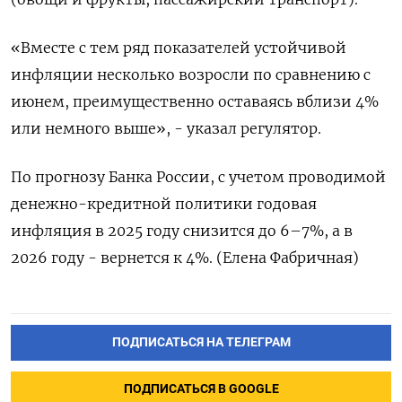
«Вместе с тем ряд показателей устойчивой
инфляции несколько возросли по сравнению с
июнем, преимущественно оставаясь вблизи 4%
или немного выше», - указал регулятор.
По прогнозу Банка России, с учетом проводимой
денежно-кредитной политики годовая
инфляция в 2025 году снизится до 6–7%, а в
2026 году - вернется к 4%. (Елена Фабричная)
ПОДПИСАТЬСЯ НА ТЕЛЕГРАМ
ПОДПИСАТЬСЯ В GOOGLE