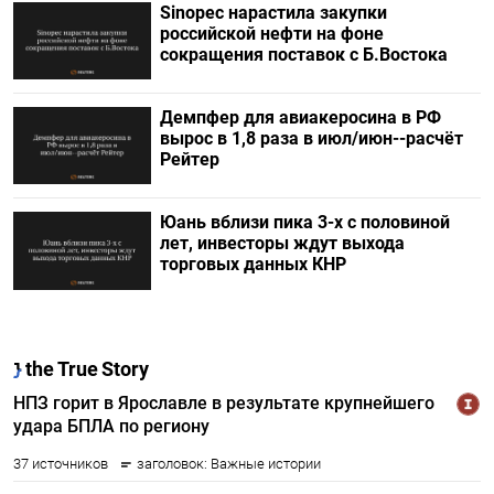
Sinopec нарастила закупки
российской нефти на фоне
сокращения поставок с Б.Востока
Демпфер для авиакеросина в РФ
вырос в 1,8 раза в июл/июн--расчёт
Рейтер
Юань вблизи пика 3-х с половиной
лет, инвесторы ждут выхода
торговых данных КНР