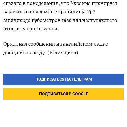
сказала в понедельник, что Украина планирует
закачать в подземные хранилища 13,2
миллиарда кубометров газа для наступающего
отопительного сезона.
Оригинал сообщения на английском языке
доступен по коду: (Юлия Дыса)
ПОДПИСАТЬСЯ НА ТЕЛЕГРАМ
ПОДПИСАТЬСЯ В GOOGLE