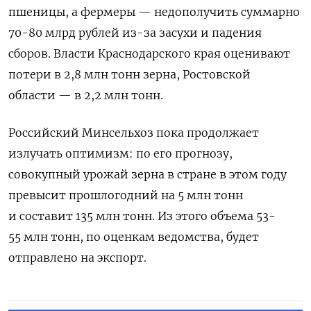
пшеницы, а фермеры — недополучить суммарно
70-80 млрд рублей из-за засухи и падения
сборов. Власти Краснодарского края оценивают
потери в 2,8 млн тонн зерна, Ростовской
области — в 2,2 млн тонн.
Российский Минсельхоз пока продолжает
излучать оптимизм: по его прогнозу,
совокупный урожай зерна в стране в этом году
превысит прошлогодний на 5 млн тонн
и составит 135 млн тонн. Из этого объема 53-
55 млн тонн, по оценкам ведомства, будет
отправлено на экспорт.