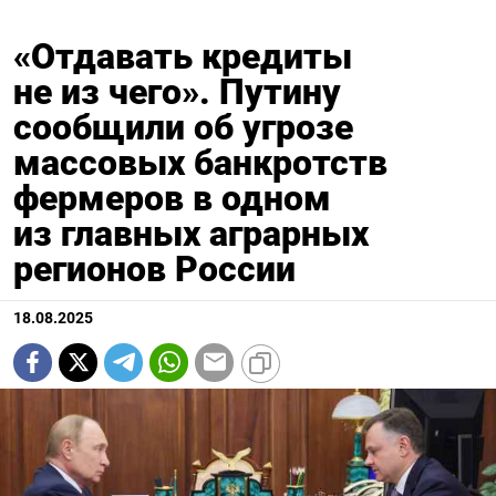
«Отдавать кредиты
не из чего». Путину
сообщили об угрозе
массовых банкротств
фермеров в одном
из главных аграрных
регионов России
18.08.2025