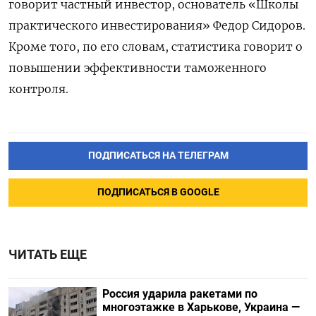
говорит частный инвестор, основатель «Школы
практического инвестирования» Федор Сидоров.
Кроме того, по его словам, статистика говорит о
повышении эффективности таможенного
контроля.
ПОДПИСАТЬСЯ НА ТЕЛЕГРАМ
ПОДПИСАТЬСЯ В GOOGLE
ЧИТАТЬ ЕЩЕ
Россия ударила ракетами по
многоэтажке в Харькове, Украина —