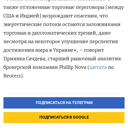
также отложенные торговые переговоры [между
США и Индией] возрождают опасения, что
энергетические потоки остаются заложниками
торговых и дипломатических трений, даже
несмотря на некоторое улучшение перспектив
достижения мира в Украине», – говорит
Приянка Сачдева, старший рыночный аналитик
брокерской компании Phillip Nova (
цитата
по
Reuters).
ПОДПИСАТЬСЯ НА ТЕЛЕГРАМ
ПОДПИСАТЬСЯ В GOOGLE