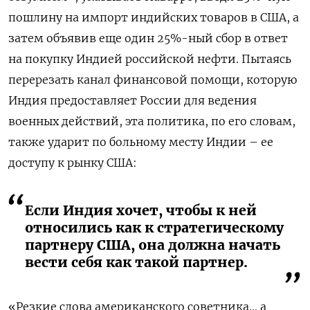
пошлину на импорт индийских товаров в США, а
затем объявив еще один 25%-ный сбор в ответ
на покупку Индией российской нефти. Пытаясь
перерезать канал финансовой помощи, которую
Индия предоставляет России для ведения
военных действий, эта политика, по его словам,
также ударит по больному месту Индии – ее
доступу к рынку США:
Если Индия хочет, чтобы к ней
относились как к стратегическому
партнеру США, она должна начать
вести себя как такой партнер.
«Резкие слова американского советника… а