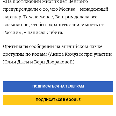
«На протяжении многих лет Венгрию
предупреждали о то, что Москва - ненадежный
партнер. Тем не менее, Венгрия делала все
возможное, чтобы сохранить зависимость от
России», - написал Сибига.
Оригиналы сообщений на английском языке
доступны по кодам: (Анита Комувес при участии
Юлии Дысы и Веры Двораковой)
ПОДПИСАТЬСЯ НА ТЕЛЕГРАМ
ПОДПИСАТЬСЯ В GOOGLE