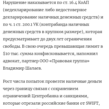
Нарушение наказывается по ст. 16.4 КоАП
(недекларирование либо недостоверное
декларирование наличных денежных средств) и
по ч. 1 ст. 200.1 УК (контрабанда наличных
денежных средств в крупном размере), которая
предусматривает до двух лет ограничения
свободы. В свою очередь превышающая лимит в
$10 тыс. сумма конфисковывается, напомнил
адвокат, партнер ООО «Правовая группа»
Владимир Шалаев.
Рост числа попыток провезти наличные деньги
через границу связан с сохранением
ограничений Центробанка и санкциями,
которые отрезали российские банки от SWIFT,