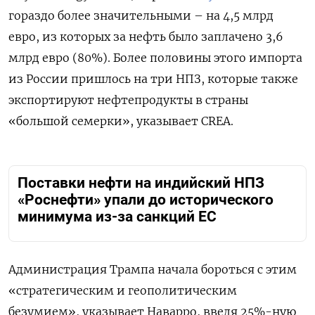
гораздо более значительными – на 4,5 млрд
евро, из которых за нефть было заплачено 3,6
млрд евро (80%). Более половины этого импорта
из России пришлось на три НПЗ, которые также
экспортируют нефтепродукты в страны
«большой семерки», указывает CREA.
Поставки нефти на индийский НПЗ
«Роснефти» упали до исторического
минимума из-за санкций ЕС
Администрация Трампа начала бороться с этим
«стратегическим и геополитическим
безумием», указывает Наварро, введя 25%-ную