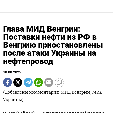
Глава МИД Венгрии:
Поставки нефти из РФ в
Венгрию приостановлены
после атаки Украины на
нефтепровод
18.08.2025
(Добавлены комментарии МИД Венгрии, МИД
Украины)