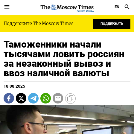
EN
РУССКАЯ СЛУЖБА
Поддержите The Moscow Times
ПОДДЕРЖАТЬ
Таможенники начали
тысячами ловить россиян
за незаконный вывоз и
ввоз наличной валюты
18.08.2025