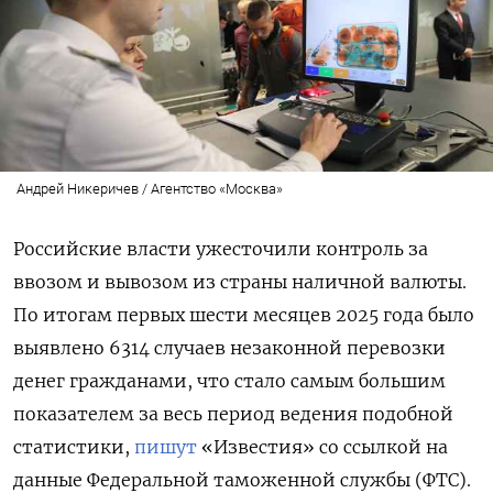
Андрей Никеричев / Агентство «Москва»
Российские власти ужесточили контроль за
ввозом и вывозом из страны наличной валюты.
По итогам первых шести месяцев 2025 года было
выявлено 6314 случаев незаконной перевозки
денег гражданами, что стало самым большим
показателем за весь период ведения подобной
статистики,
пишут
«Известия» со ссылкой на
данные Федеральной таможенной службы (ФТС).