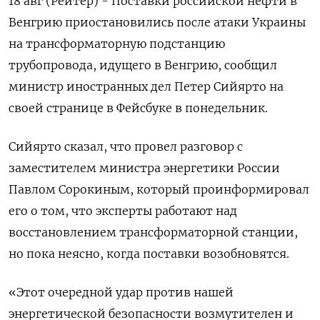
18 авг (Рейтер) - Поставки российской нефти в
Венгрию приостановились после атаки Украины
на трансформаторную подстанцию
трубопровода, идущего в Венгрию, сообщил
министр иностранных дел Петер Сийярто на
своей странице в Фейсбуке в понедельник.
Сийярто сказал, что провел разговор с
заместителем министра энергетики России
Павлом Сорокиным, который проинформировал
его о том, что эксперты работают над
восстановлением трансформаторной станции,
но пока неясно, когда поставки возобновятся.
«Этот очередной удар против нашей
энергетической безопасности возмутителен и