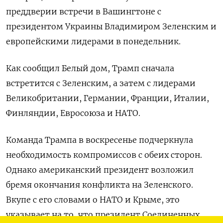
преддверии встречи в Вашингтоне с
президентом Украины Владимиром Зеленским и
европейскими лидерами в понедельник.
Как сообщил Белый дом, Трамп сначала
встретится с Зеленским, а затем с лидерами
Великобритании, Германии, Франции, Италии,
Финляндии, Евросоюза и НАТО.
Команда Трампа в воскресенье подчеркнула
необходимость компромиссов с обеих сторон.
Однако американский президент возложил
бремя окончания конфликта на Зеленского.
Вкупе с его словами о НАТО и Крыме, это
указывает на то, что президент Соединенных