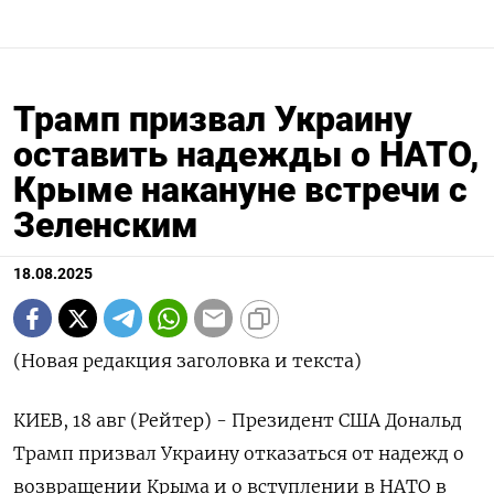
Трамп призвал Украину
оставить надежды о НАТО,
Крыме накануне встречи с
Зеленским
18.08.2025
(Новая редакция заголовка и текста)
КИЕВ, 18 авг (Рейтер) - Президент США Дональд
Трамп призвал Украину отказаться от надежд о
возвращении Крыма и о вступлении в НАТО в