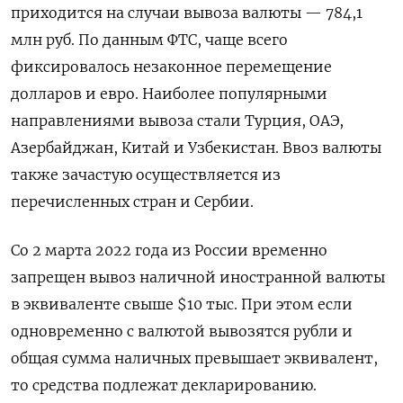
приходится на случаи вывоза валюты — 784,1
млн руб. По данным ФТС, чаще всего
фиксировалось незаконное перемещение
долларов и евро. Наиболее популярными
направлениями вывоза стали Турция, ОАЭ,
Азербайджан, Китай и Узбекистан. Ввоз валюты
также зачастую осуществляется из
перечисленных стран и Сербии.
Со 2 марта 2022 года из России временно
запрещен вывоз наличной иностранной валюты
в эквиваленте свыше $10 тыс. При этом если
одновременно с валютой вывозятся рубли и
общая сумма наличных превышает эквивалент,
то средства подлежат декларированию.