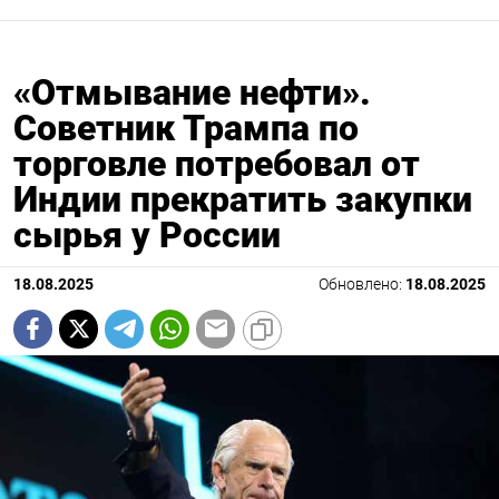
«Отмывание нефти».
Советник Трампа по
торговле потребовал от
Индии прекратить закупки
сырья у России
18.08.2025
Обновлено:
18.08.2025