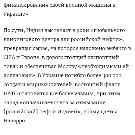
финансирования своей военной машины в
Украине».
По сути, Индия выступает в роли «глобального
клирингового центра для российской нефти»,
превращая сырье, на которое наложено эмбарго в
США и Европе, в дорогостоящий экспортный
товар и обеспечивая Москву «необходимыми ей
долларами». В Украине погибло более 300 000
солдат и мирных жителей, восточный фланг
НАТО становится все более уязвим, при этом
Запад «оплачивает счета за отмывание
[российской] нефти Индией», возмущается
Наварро.