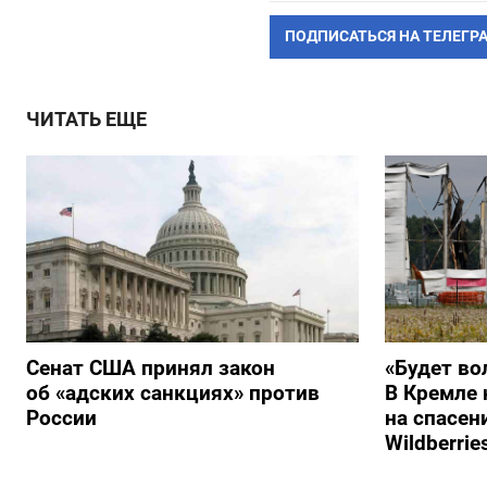
ПОДПИСАТЬСЯ НА ТЕЛЕГР
ЧИТАТЬ ЕЩЕ
Сенат США принял закон
«Будет во
об «адских санкциях» против
В Кремле 
России
на спасен
Wildberrie