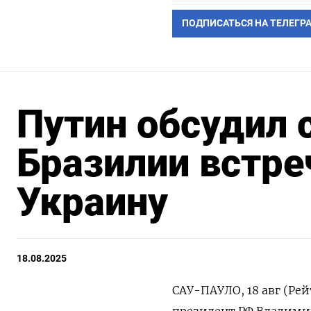
ПОДПИСАТЬСЯ НА ТЕЛЕГР
Путин обсудил 
Бразилии встре
Украину
18.08.2025
САУ-ПАУЛО, 18 авг (Ре
президент РФ Владими