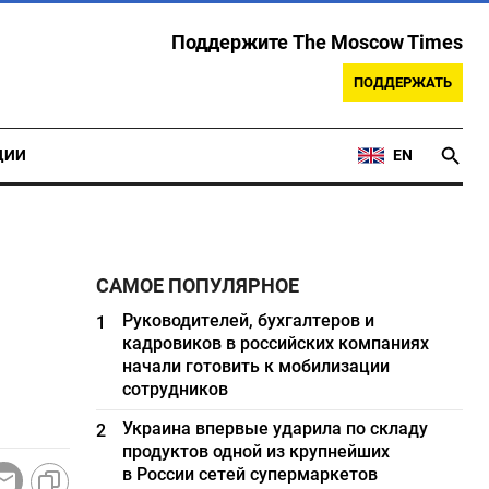
Поддержите The Moscow Times
ПОДДЕРЖАТЬ
ЦИИ
EN
САМОЕ ПОПУЛЯРНОЕ
Руководителей, бухгалтеров и
1
кадровиков в российских компаниях
начали готовить к мобилизации
сотрудников
Украина впервые ударила по складу
2
продуктов одной из крупнейших
в России сетей супермаркетов