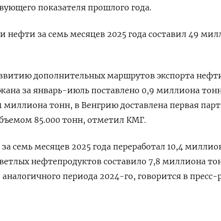
вующего показателя прошлого года.
 нефти за семь месяцев 2025 года составил 49 ми
азвитию дополнительных маршрутов экспорта нефти
жана за январь-июль поставлено 0,9 миллиона тон
,1 миллиона тонн, в Венгрию доставлена первая пар
бъемом 85.000 тонн, отметил КМГ.
за семь месяцев 2025 года переработал 10,4 миллио
ветлых нефтепродуктов составило 7,8 миллиона тон
 аналогичного периода 2024-го, говорится в пресс-