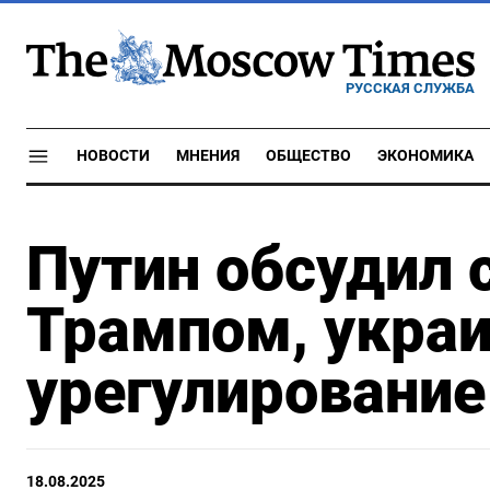
РУССКАЯ СЛУЖБА
НОВОСТИ
МНЕНИЯ
ОБЩЕСТВО
ЭКОНОМИКА
Путин обсудил 
Трампом, укра
урегулирование
18.08.2025