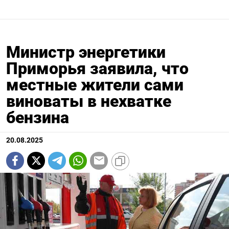
Министр энергетики
Приморья заявила, что
местные жители сами
виноваты в нехватке
бензина
20.08.2025