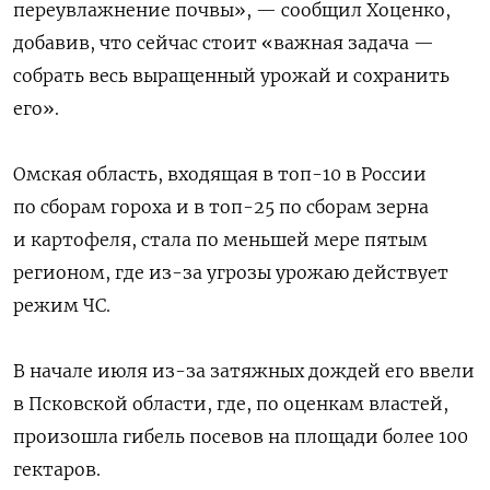
переувлажнение почвы», — сообщил Хоценко,
добавив, что сейчас стоит «важная задача —
собрать весь выращенный урожай и сохранить
его».
Омская область, входящая в топ-10 в России
по сборам гороха и в топ-25 по сборам зерна
и картофеля, стала по меньшей мере пятым
регионом, где из-за угрозы урожаю действует
режим ЧС.
В начале июля из-за затяжных дождей его ввели
в Псковской области, где, по оценкам властей,
произошла гибель посевов на площади более 100
гектаров.