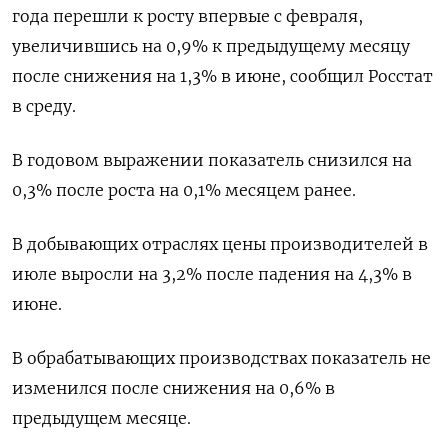
года перешли к росту впервые с февраля,
увеличившись на 0,9% к предыдущему месяцу
после снижения на 1,3% в июне, сообщил Росстат
в среду.
В годовом выражении показатель снизился на
0,3% после роста на 0,1% месяцем ранее.
В добывающих отраслях цены производителей в
июле выросли на 3,2% после падения на 4,3% в
июне.
В обрабатывающих производствах показатель не
изменился после снижения на 0,6% в
предыдущем месяце.