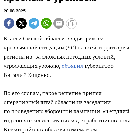
20.08.2025
Власти Омской области вводят режим
чрезвычаной ситуации (ЧС) на всей территории
региона из-за сложных погодных условий,
угрожающих урожаю,
объявил
губернатор
Виталий Хоценко.
По его словам, такое решение принял
оперативный штаб области на заседании
по проведению уборочной кампании. «Текущий
год снова стал испытанием для работников поля.
В семи районах области отмечается