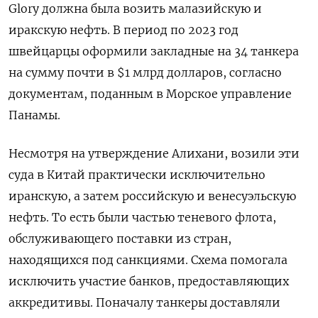
Glory должна была возить малазийскую и
иракскую нефть. В период по 2023 год
швейцарцы оформили закладные на 34 танкера
на сумму почти в $1 млрд долларов, согласно
документам, поданным в Морское управление
Панамы.
Несмотря на утверждение Алихани, возили эти
суда в Китай практически исключительно
иранскую, а затем российскую и венесуэльскую
нефть. То есть были частью теневого флота,
обслуживающего поставки из стран,
находящихся под санкциями. Схема помогала
исключить участие банков, предоставляющих
аккредитивы. Поначалу танкеры доставляли