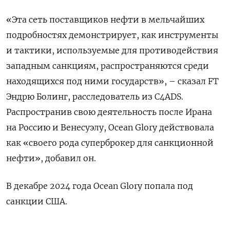
«Эта сеть поставщиков нефти в мельчайших
подробностях демонстрирует, как инструменты
и тактики, используемые для противодействия
западным санкциям, распространяются среди
находящихся под ними государств», – сказал FT
Эндрю Болинг, расследователь из C4ADS.
Распространив свою деятельность после Ирана
на Россию и Венесуэлу, Ocean Glory действовала
как «своего рода суперброкер для санкционной
нефти», добавил он.
В декабре 2024 года Ocean Glory попала под
санкции США.