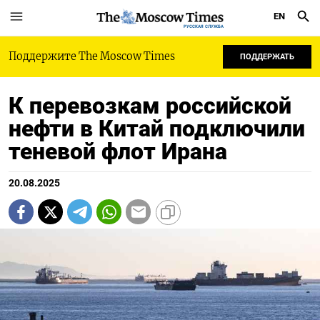
EN
РУССКАЯ СЛУЖБА
Поддержите The Moscow Times
ПОДДЕРЖАТЬ
К перевозкам российской
нефти в Китай подключили
теневой флот Ирана
20.08.2025