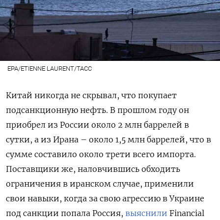
EPA/ETIENNE LAURENT/ТАСС
Китай никогда не скрывал, что покупает
подсанкционную нефть. В прошлом году он
приобрел из России около 2 млн баррелей в
сутки, а из Ирана – около 1,5 млн баррелей, что в
сумме составило около трети всего импорта.
Поставщики же, наловчившись обходить
ограничения в иранском случае, применили
свои навыки, когда за свою агрессию в Украине
под санкции попала Россия,
выяснили
Financial