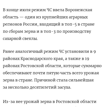
В конце июля режим ЧС ввела Воронежская
область — один из крупнейших аграрных
регионов России, входящий в топ-5 в стране
по сборам зерна и в топ-3 по производству
сахарной свеклы.
Ранее аналогичный режим ЧС установили в 9
районах Краснодарского края, а также в 19
районах Ростовской области, которые суммарно
обеспечивают почти пятую часть всего урожая
зерна в стране. Причиной стала сильнейшая
за несколько десятилетий засуха.
Из-за нее урожай зерна в Ростовской области