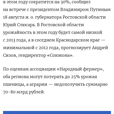
в этом году сократится на 30%, сообщил
на встрече с президентом Владимиром Путиным
18 августа и. о. губернатора Ростовской области
Юрий Слюсарь. В Ростовской области
урожайность в этом году будет самой низкой
с 2013 года, а в соседнем Краснодарском крае —
минимальной с 2012 года, прогнозирует Андрей
Сизов, гендиректор «Совэкона».
По оценкам ассоциации «Народный фермер»,
оба региона могут потерять до 25% урожая
пшеницы, а аграрии — недополучить суммарно
70-80 млрд рублей.