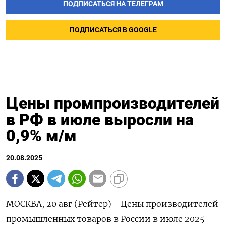
ПОДПИСАТЬСЯ НА ТЕЛЕГРАМ
ПОДПИСАТЬСЯ В GOOGLE
Цены промпроизводителей
в РФ в июле выросли на
0,9% м/м
20.08.2025
МОСКВА, 20 авг (Рейтер) - Цены производителей
промышленных товаров в России в июле 2025