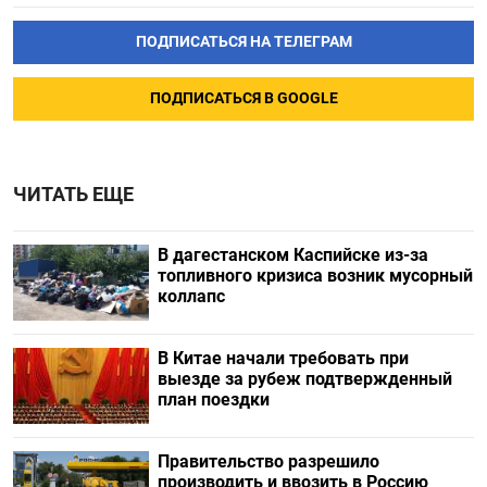
ПОДПИСАТЬСЯ НА ТЕЛЕГРАМ
ПОДПИСАТЬСЯ В GOOGLE
ЧИТАТЬ ЕЩЕ
В дагестанском Каспийске из-за
топливного кризиса возник мусорный
коллапс
В Китае начали требовать при
выезде за рубеж подтвержденный
план поездки
Правительство разрешило
производить и ввозить в Россию