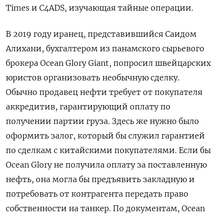
Times и C4ADS, изучающая тайные операции.
В 2019 году иранец, представившийся Саидом
Алихани, бухгалтером из панамского сырьевого
брокера Ocean Glory Giant, попросил швейцарских
юристов организовать необычную сделку.
Обычно продавец нефти требует от покупателя
аккредитив, гарантирующий оплату по
получении партии груза. Здесь же нужно было
оформить залог, который бы служил гарантией
по сделкам с китайскими покупателями. Если бы
Ocean Glory не получила оплату за поставленную
нефть, она могла бы предъявить закладную и
потребовать от контрагента передать право
собственности на танкер. По документам, Ocean