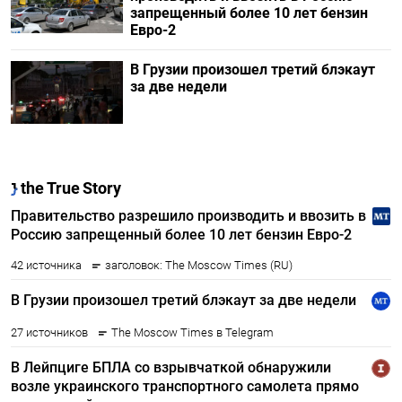
запрещенный более 10 лет бензин
Евро-2
В Грузии произошел третий блэкаут
за две недели