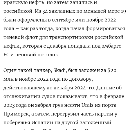
иранскую нефть, но затем занялись и
российской. Из 34 закладных по меньшей мере 19
были оформлены в сентябре или ноябре 2022
года – как раз тогда, когда начал формироваться
теневой флот для транспортировки российской
нефти, которая с декабря попадала под эмбарго
ЕС и ценовой потолок.
Один такой танкер, Skadi, был заложен за $20
млн в ноябре 2022 года по договору,
действовавшему до декабря 2024-го. Данные об
отслеживании судов показывают, что в феврале
2023 года он забрал груз нефти Urals из порта
Приморск, а затем перегрузил часть партии у
побережья Испании на другой заложенный