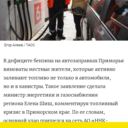
Егор Алеев / ТАСС
В дефиците бензина на автозаправках Приморья
виноваты местные жители, которые активно
заливают топливо не только в автомобили,
но и в канистры. Такое заявление сделала
министр энергетики и газоснабжения
региона Елена Шиш, комментируя топливный
кризис в Приморском крае. По ее словам,
основной удар пришелся на сеть АО «ННК-