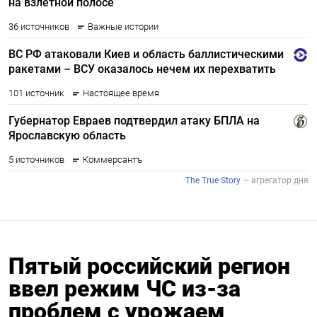
Пятый российский регион
ввел режим ЧС из-за
проблем с урожаем