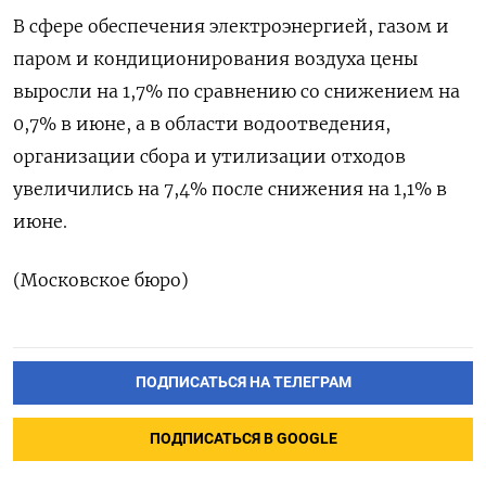
В сфере обеспечения электроэнергией, газом и
паром и кондиционирования воздуха цены
выросли на 1,7% по сравнению со снижением на
0,7% в июне, а в области водоотведения,
организации сбора и утилизации отходов
увеличились на 7,4% после снижения на 1,1% в
июне.
(Московское бюро)
ПОДПИСАТЬСЯ НА ТЕЛЕГРАМ
ПОДПИСАТЬСЯ В GOOGLE