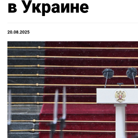
в Украине
20.08.2025