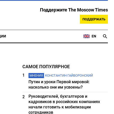
Поддержите The Moscow Times
ПОДДЕРЖАТЬ
ЦИИ
EN
САМОЕ ПОПУЛЯРНОЕ
1
МНЕНИЯ
КОНСТАНТИН ГАЙВОРОНСКИЙ
Путин и уроки Первой мировой:
насколько они им усвоены?
Руководителей, бухгалтеров и
2
кадровиков в российских компаниях
начали готовить к мобилизации
сотрудников