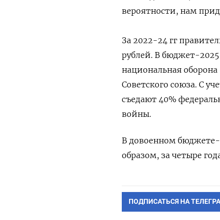
вероятности, нам прид
За 2022-24 гг правител
рублей. В бюджет-2025 
национальная оборона 
Советского союза. С у
съедают 40% федеральн
войны.
В довоенном бюджете-2
образом, за четыре год
ПОДПИСАТЬСЯ НА ТЕЛЕГР