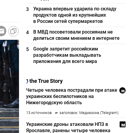
Украина впервые ударила по складу
3
продуктов одной из крупнейших
в России сетей супермаркетов
В МВД посоветовали россиянам не
4
делиться своим мнением в интернете
Google запретит российским
5
разработчикам выкладывать
приложения для всего мира