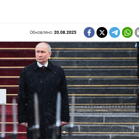
Обновлено:
20.08.2025