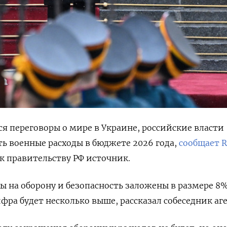
я переговоры о мире в Украине, российские власти
ь военные расходы в бюджете 2026 года,
сообщает R
 к правительству РФ источник.
ы на оборону и безопасность заложены в размере 8
фра будет несколько выше, рассказал собеседник аге