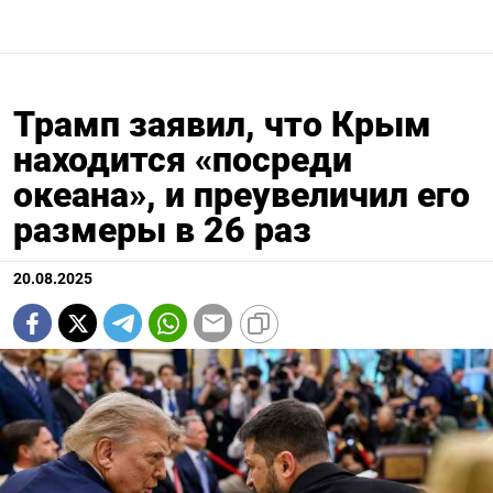
Трамп заявил, что Крым
находится «посреди
океана», и преувеличил его
размеры в 26 раз
20.08.2025