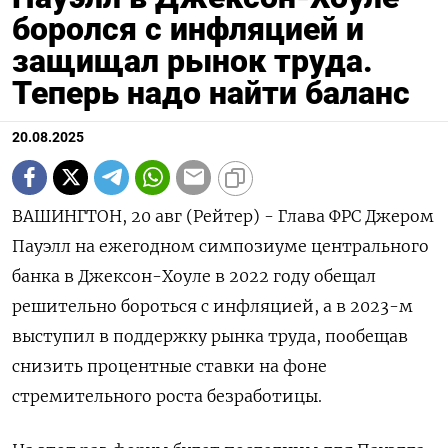
боролся с инфляцией и
защищал рынок труда.
Теперь надо найти баланс
20.08.2025
ВАШИНГТОН, 20 авг (Рейтер) - Глава ФРС Джером
Пауэлл на ежегодном симпозиуме центрального
банка в Джексон-Хоуле в 2022 году обещал
решительно бороться с инфляцией, а в 2023-м
выступил в поддержку рынка труда, пообещав
снизить процентные ставки на фоне
стремительного роста безработицы.