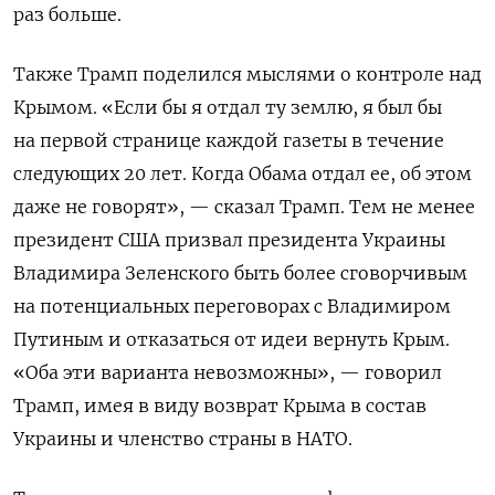
раз больше.
Также Трамп поделился мыслями о контроле над
Крымом. «Если бы я отдал ту землю, я был бы
на первой странице каждой газеты в течение
следующих 20 лет. Когда Обама отдал ее, об этом
даже не говорят», — сказал Трамп. Тем не менее
президент США призвал президента Украины
Владимира Зеленского быть более сговорчивым
на потенциальных переговорах с Владимиром
Путиным и отказаться от идеи вернуть Крым.
«Оба эти варианта невозможны», — говорил
Трамп, имея в виду возврат Крыма в состав
Украины и членство страны в НАТО.