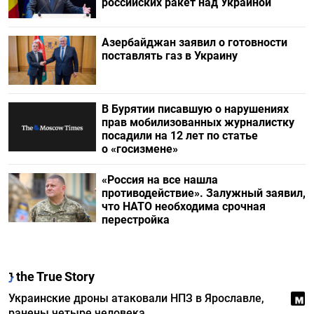
российских ракет над Украиной
Азербайджан заявил о готовности
поставлять газ в Украину
В Бурятии писавшую о нарушениях
прав мобилизованных журналистку
посадили на 12 лет по статье
о «госизмене»
«Россия на все нашла
противодействие». Залужный заявил,
что НАТО необходима срочная
перестройка