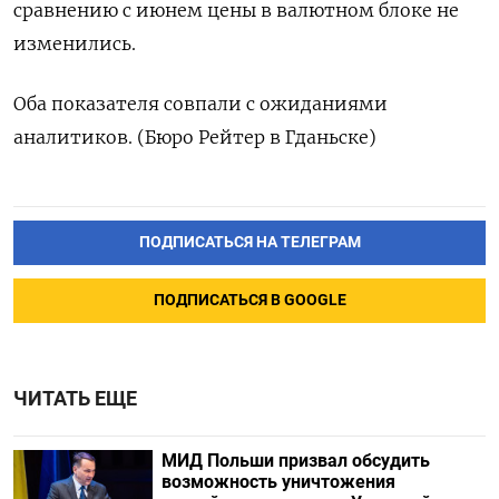
сравнению с июнем цены в валютном блоке не
изменились.
Оба показателя совпали с ожиданиями
аналитиков. (Бюро Рейтер в Гданьске)
ПОДПИСАТЬСЯ НА ТЕЛЕГРАМ
ПОДПИСАТЬСЯ В GOOGLE
ЧИТАТЬ ЕЩЕ
МИД Польши призвал обсудить
возможность уничтожения