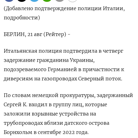
(Добавлено подтверждение полиции Италии,
подробности)
БЕРЛИН, 21 авг (Рейтер) -
Итальянская полиция подтвердила в четверг
задержание гражданина Украины,
подозреваемого Германией в причастности к
диверсиям на газопроводах Северный поток.
По словам немецкой прокуратуры, задержанный
Сергей К. входил в группу лиц, которые
заложили взрывные устройства на
трубопроводах вблизи датского острова
Борнхольм в сентябре 2022 года.