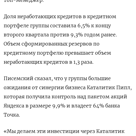
топ-менеджер.
Доля неработающих кредитов в кредитном
портфеле группы составила 6,5% к концу
второго квартала против 9,3% годом ранее.
Объем сформированных резервов по
кредитному портфелю превышает объем
неработающих кредитов в 1,3 раза.
Писемский сказал, что у группы большие
ожидания от синергии бизнеса Каталитик Пипл,
которая получила контроль над пакетом акций
Яндекса в размере 9,9% и владеет 64% банка
Точка.
«Мы делаем эти инвестиции через Каталитик