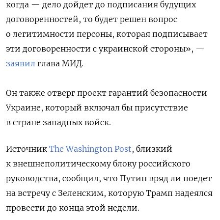
когда — дело дойдет до подписания будущих
договоренностей, то будет решен вопрос
о легитимности персоны, которая подписывает
эти договоренности с украинской стороны», —
заявил
глава МИД.
Он также отверг проект гарантий безопасности
Украине, который включал бы присутствие
в стране западных войск.
Источник
The Washington Post
, близкий
к внешнеполитическому блоку российского
руководства, сообщил, что Путин вряд ли поедет
на встречу с Зеленским, которую Трамп надеялся
провести до конца этой недели.