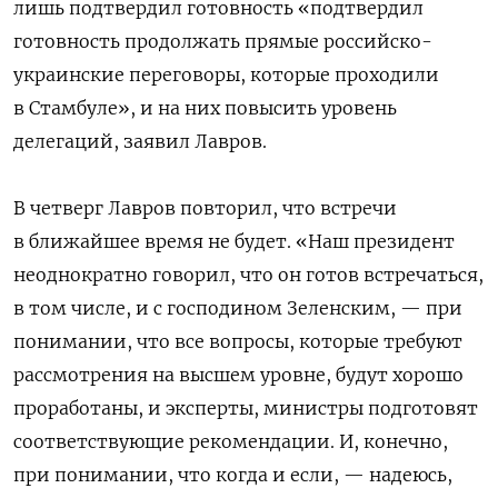
лишь подтвердил готовность «подтвердил
готовность продолжать прямые российско-
украинские переговоры, которые проходили
в Стамбуле», и на них повысить уровень
делегаций, заявил Лавров.
В четверг Лавров повторил, что встречи
в ближайшее время не будет. «Наш президент
неоднократно говорил, что он готов встречаться,
в том числе, и с господином Зеленским, — при
понимании, что все вопросы, которые требуют
рассмотрения на высшем уровне, будут хорошо
проработаны, и эксперты, министры подготовят
соответствующие рекомендации. И, конечно,
при понимании, что когда и если, — надеюсь,