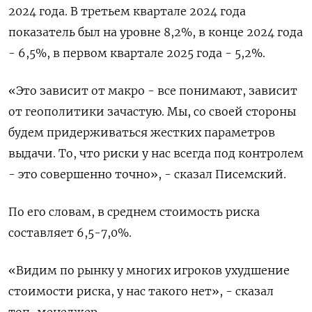
2024 года. В третьем квартале 2024 года
показатель был на уровне 8,2%, в конце 2024 года
- 6,5%, в первом квартале 2025 года - 5,2%.
«Это зависит от макро - все понимают, зависит
от геополитики зачастую. Мы, со своей стороны
будем придерживаться жестких параметров
выдачи. То, что риски у нас всегда под контролем
- это совершенно точно», - сказал Писемский.
По его словам, в среднем стоимость риска
составляет 6,5-7,0%.
«Видим по рынку у многих игроков ухудшение
стоимости риска, у нас такого нет», - сказал