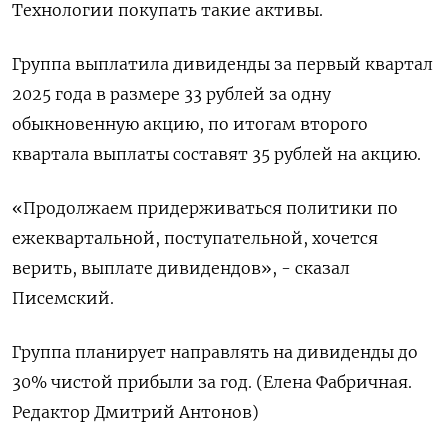
Технологии покупать такие активы.
Группа выплатила дивиденды за первый квартал
2025 года в размере 33 рублей за одну
обыкновенную акцию, по итогам второго
квартала выплаты составят 35 рублей на акцию.
«Продолжаем придерживаться политики по
ежеквартальной, поступательной, хочется
верить, выплате дивидендов», - сказал
Писемский.
Группа планирует направлять на дивиденды до
30% чистой прибыли за год. (Елена Фабричная.
Редактор Дмитрий Антонов)