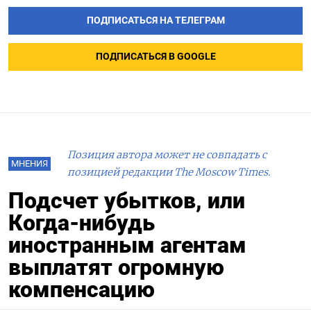
ПОДПИСАТЬСЯ НА ТЕЛЕГРАМ
ПОДПИСАТЬСЯ В GOOGLE
Позиция автора может не совпадать с
МНЕНИЯ
позицией редакции The Moscow Times.
Подсчет убытков, или
Когда-нибудь
иностранным агентам
выплатят огромную
компенсацию