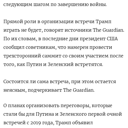
следующим шагом по завершению войны.
Прямой роли в организации встречи Трамп
играть не будет, говорят источники The Guardian.
По их словам, в последние дни президент США
сообщил советникам, что намерен провести
трехсторонний саммит со своим участием после
того, как Путин и Зеленский встретятся.
Состоится ли сама встреча, при этом остается
неясным, подчеркивает The Guardian.
О планах организовать переговоры, которые
стали бы для Путина и Зеленского первой очной
встречей с 2019 года, Трамп объявил