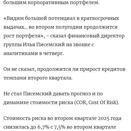
большим корпоративным портфелем.
«Видим большой потенциал в краткосрочных
выдачах... во втором полугодии продолжится
рост портфеля», - сказал финансовый директор
группы Илья Писемский на звонке с
аналитиками в четверг.
Он не сказал, продолжится ли прирост кредитов
темпами второго квартала.
Не стал Писемский давать прогноз и по
динамике стоимости риска (COR, Cost Of Risk).
Стоимость риска во втором квартале 2025 года
снизилась до 6,7% с 7,5% во втором квартале