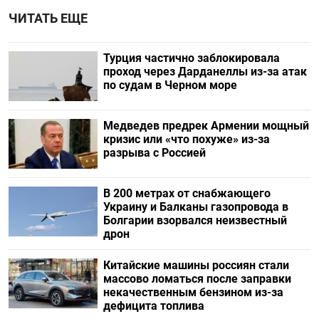
ЧИТАТЬ ЕЩЕ
Турция частично заблокировала
проход через Дарданеллы из-за атак
по судам в Черном море
Медведев предрек Армении мощный
кризис или «что похуже» из-за
разрыва с Россией
В 200 метрах от снабжающего
Украину и Балканы газопровода в
Болгарии взорвался неизвестный
дрон
Китайские машины россиян стали
массово ломаться после заправки
некачественным бензином из-за
дефицита топлива