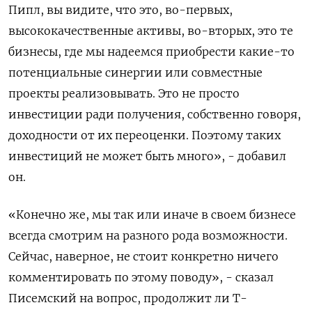
Пипл, вы видите, что это, во-первых,
высококачественные активы, во-вторых, это те
бизнесы, где мы надеемся приобрести какие-то
потенциальные синергии или совместные
проекты реализовывать. Это не просто
инвестиции ради получения, собственно говоря,
доходности от их переоценки. Поэтому таких
инвестиций не может быть много», - добавил
он.
«Конечно же, мы так или иначе в своем бизнесе
всегда смотрим на разного рода возможности.
Сейчас, наверное, не стоит конкретно ничего
комментировать по этому поводу», - сказал
Писемский на вопрос, продолжит ли Т-