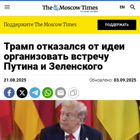
EN
РУССКАЯ СЛУЖБА
Поддержите The Moscow Times
ПОДДЕРЖАТЬ
Трамп отказался от идеи
организовать встречу
Путина и Зеленского
21.08.2025
Обновлено:
03.09.2025