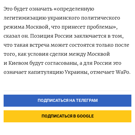
Это будет означать «определенную
легитимизацию украинского политического
режима Москвой, что принесет проблемы»,
сказал он. Позиция России заключается в том,
что такая встреча может состоятся только после
того, как условия сделки между Москвой
и Киевом будут согласованы, а для России это
означает капитуляцию Украины, отмечает WaPo.
ПОДПИСАТЬСЯ НА ТЕЛЕГРАМ
ПОДПИСАТЬСЯ В GOOGLE