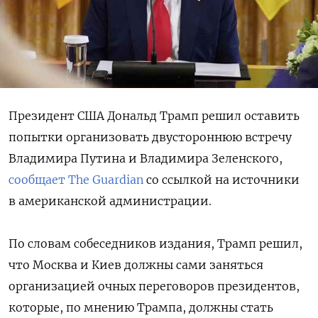
Президент США Дональд Трамп решил оставить
попытки организовать двустороннюю встречу
Владимира Путина и Владимира Зеленского,
сообщает The Guardian
со ссылкой на источники
в американской администрации.
По словам собеседников издания, Трамп решил,
что Москва и Киев должны сами заняться
организацией очных переговоров президентов,
которые, по мнению Трампа, должны стать