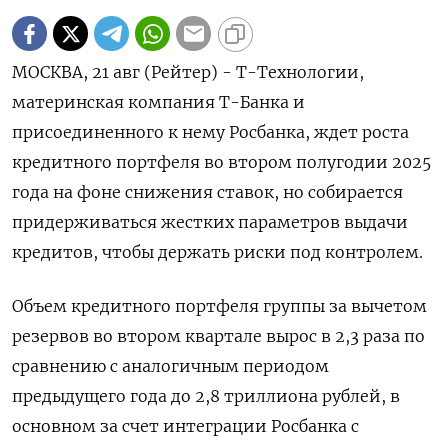
МОСКВА, 21 авг (Рейтер) - Т-Технологии,
материнская компания Т-Банка и
присоединенного к нему Росбанка, ждет роста
кредитного портфеля во втором полугодии 2025
года на фоне снижения ставок, но собирается
придерживаться жестких параметров выдачи
кредитов, чтобы держать риски под контролем.
Объем кредитного портфеля группы за вычетом
резервов во втором квартале вырос в 2,3 раза по
сравнению с аналогичным периодом
предыдущего года до 2,8 триллиона рублей, в
основном за счет интеграции Росбанка с