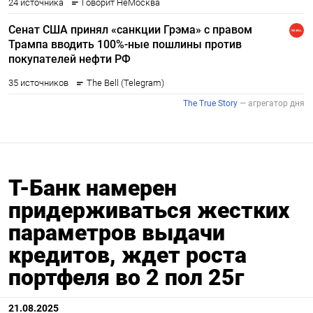
Т-Банк намерен
придерживаться жестких
параметров выдачи
кредитов, ждет роста
портфеля во 2 пол 25г
21.08.2025