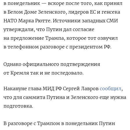
в понедельник — вскоре после того, как принял
в Белом Доме Зеленского, лидеров ЕС и генсека
НАТО Марка Рютте. Источники западных СМИ
утверждали, что Путин дал согласие
на предложение Трампа, которое тот озвучил
в телефонном разговоре с президентом РФ.
Однако официального подтверждения
от Кремля так и не последовало.
Накануне глава МИД РФ Сергей Лавров
сообщил
,
что для саммита Путина и Зеленского еще нужна
подготовка.
В разговоре с Трампом в понедельник Путин