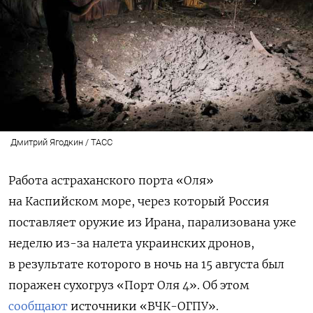
Дмитрий Ягодкин / ТАСС
Работа астраханского порта «Оля»
на Каспийском море, через который Россия
поставляет оружие из Ирана, парализована уже
неделю из-за налета украинских дронов,
в результате которого в ночь на 15 августа был
поражен сухогруз «Порт Оля 4». Об этом
сообщают
источники «ВЧК-ОГПУ».