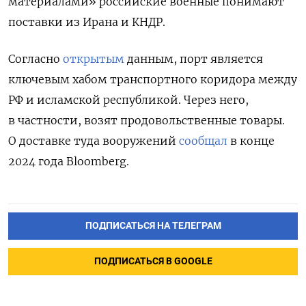
материалами» российские военные понимают
поставки из Ирана и КНДР.
Согласно
открытым
данным, порт является
ключевым хабом транспортного коридора между
РФ и исламской республикой. Через него,
в частности, возят продовольственные товары.
О доставке туда вооружений
сообщал
в конце
2024 года Bloomberg.
ПОДПИСАТЬСЯ НА ТЕЛЕГРАМ
ПОДПИСАТЬСЯ В GOOGLE