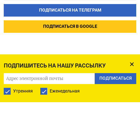
ПОДПИСАТЬСЯ НА ТЕЛЕГРАМ
ПОДПИСАТЬСЯ В GOOGLE
ПОДПИШИТЕСЬ НА НАШУ РАССЫЛКУ
ПОДПИСАТЬСЯ
Утренняя
Еженедельная
РУССКАЯ СЛУЖБА
ПОДПИШИТЕСЬ НА НАШУ РАССЫЛКУ