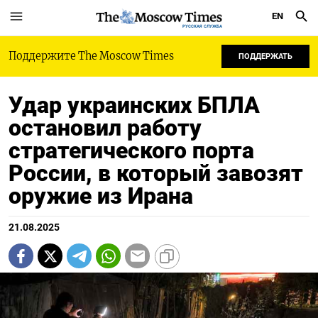
EN
РУССКАЯ СЛУЖБА
Поддержите The Moscow Times
ПОДДЕРЖАТЬ
Удар украинских БПЛА
остановил работу
стратегического порта
России, в который завозят
оружие из Ирана
21.08.2025