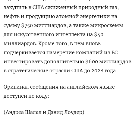
закупить у США сжиженный природный газ,
нефть и продукцию атомной энергетики на
сумму $750 миллиардов, а также микросхемы
для искусственного интеллекта на $40
миллиардов. Кроме того, в нем вновь
подчеркивается намерение компаний из ЕС
инвестировать дополнительно $600 миллиардов
в стратегические отрасли США до 2028 года.
Оригинал сообщения на английском языке
доступен по коду:
(Андреа Шалал и Дэвид Лоудер)