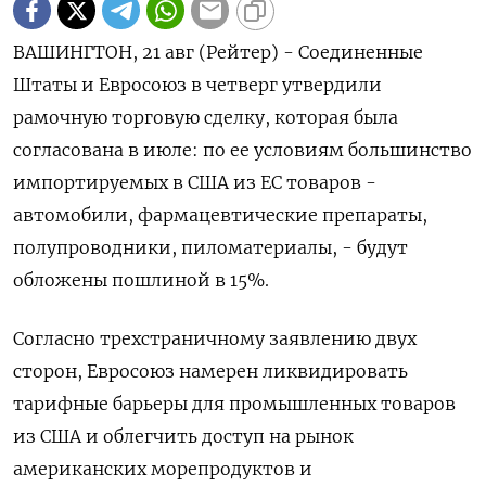
ВАШИНГТОН, 21 авг (Рейтер) - Соединенные
Штаты и Евросоюз в четверг утвердили
рамочную торговую сделку, которая была
согласована в июле: по ее условиям большинство
импортируемых в США из ЕС товаров -
автомобили, фармацевтические препараты,
полупроводники, пиломатериалы, - будут
обложены пошлиной в 15%.
Согласно трехстраничному заявлению двух
сторон, Евросоюз намерен ликвидировать
тарифные барьеры для промышленных товаров
из США и облегчить доступ на рынок
американских морепродуктов и