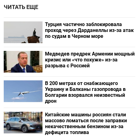
ЧИТАТЬ ЕЩЕ
Турция частично заблокировала
проход через Дарданеллы из-за атак
по судам в Черном море
Медведев предрек Армении мощный
кризис или «что похуже» из-за
разрыва с Россией
В 200 метрах от снабжающего
Украину и Балканы газопровода в
Болгарии взорвался неизвестный
дрон
Китайские машины россиян стали
массово ломаться после заправки
некачественным бензином из-за
дефицита топлива