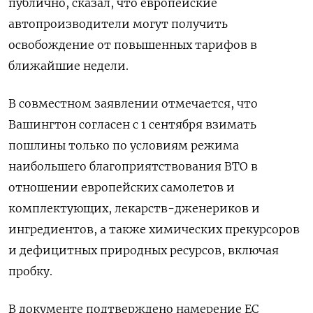
публично, сказал, что европейские
автопроизводители могут получить
освобождение от повышенных тарифов в
ближайшие недели.
В совместном заявлении отмечается, что
Вашингтон согласен с 1 сентября взимать
пошлины только по условиям режима
наибольшего благоприятствования ВТО в
отношении европейских самолетов и
комплектующих, лекарств-дженериков и
ингредиентов, а также химических прекурсоров
и дефицитных природных ресурсов, включая
пробку.
В документе подтверждено намерение ЕС