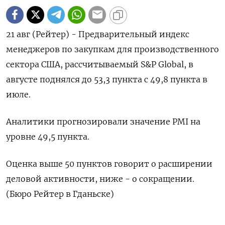
21 авг (Рейтер) - Предварительный индекс
менеджеров по закупкам для производственного
сектора США, рассчитываемый S&P Global, в
августе поднялся до 53,3 пункта с 49,8 пункта в
июле.
Аналитики прогнозировали значение PMI на
уровне 49,5 пункта.
Оценка выше 50 пунктов говорит о расширении
деловой активности, ниже - о сокращении.
(Бюро Рейтер в Гданьске)