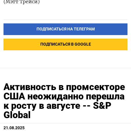
(Мэтт Трейси)
ПОДПИСАТЬСЯ НА ТЕЛЕГРАМ
ПОДПИСАТЬСЯ В GOOGLE
Активность в промсекторе
США неожиданно перешла
к росту в августе -- S&P
Global
21.08.2025