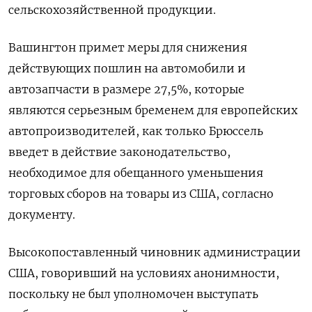
сельскохозяйственной продукции.
Вашингтон примет меры для снижения
действующих пошлин на автомобили и
автозапчасти в размере 27,5%, которые
являются серьезным бременем для европейских
автопроизводителей, как только Брюссель
введет в действие законодательство,
необходимое для обещанного уменьшения
торговых сборов на товары из США, согласно
документу.
Высокопоставленный чиновник администрации
США, говоривший на условиях анонимности,
поскольку не был уполномочен выступать