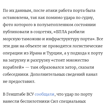
По их данным, после атаки работа порта была
остановлена, так как помимо удара по судну,
фото которого в полузатопленном состоянии
публиковали в соцсетях, «БПЛА разбили
морскую таможню и инфраструктуру порта». Все
эти дни на объекте не проводятся логистические
операции из Ирана и Турции, а у подхода к порту
на загрузку и разгрузку «стоят множество
кораблей» — там образовался затор, сказали
собеседники. Дополнительных сведений канал
не предоставил.
В Генштабе ВСУ
сообщали
, что удар по порту
нанесли беспилотники Сил специальных