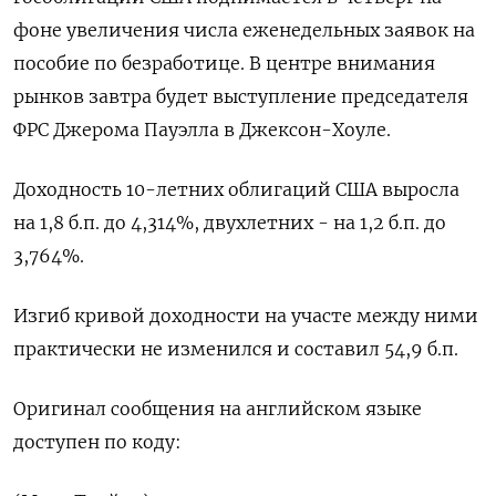
фоне увеличения числа еженедельных заявок на
пособие по безработице. В центре внимания
рынков завтра будет выступление председателя
ФРС Джерома Пауэлла в Джексон-Хоуле.
Доходность 10-летних облигаций США выросла
на 1,8 б.п. до 4,314%, двухлетних - на 1,2 б.п. до
3,764%.
Изгиб кривой доходности на участе между ними
практически не изменился и составил 54,9 б.п.
Оригинал сообщения на английском языке
доступен по коду: