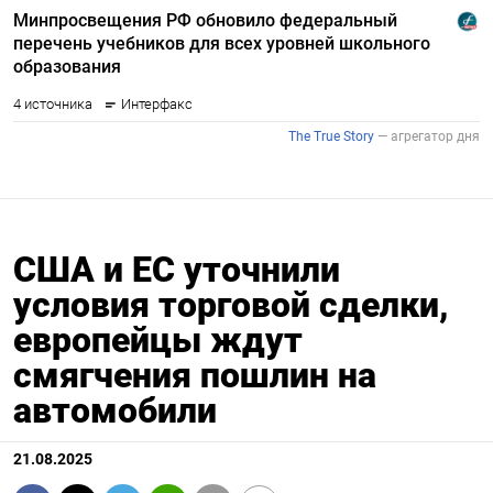
США и ЕС уточнили
условия торговой сделки,
европейцы ждут
смягчения пошлин на
автомобили
21.08.2025