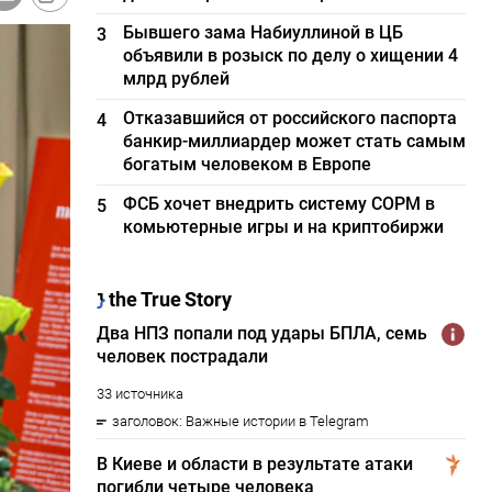
Бывшего зама Набиуллиной в ЦБ
3
объявили в розыск по делу о хищении 4
млрд рублей
Отказавшийся от российского паспорта
4
банкир-миллиардер может стать самым
богатым человеком в Европе
ФСБ хочет внедрить систему СОРМ в
5
комьютерные игры и на криптобиржи