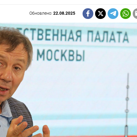
Обновлено:
22.08.2025