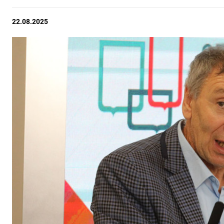
22.08.2025