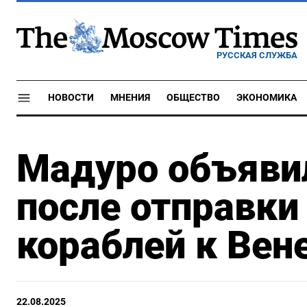
РУССКАЯ СЛУЖБА
НОВОСТИ
МНЕНИЯ
ОБЩЕСТВО
ЭКОНОМИКА
Мадуро объяви
после отправк
кораблей к Вен
22.08.2025