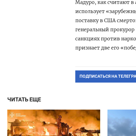
Мадуро, как считают в
использует «зарубежн
поставку в США смерто
генеральный прокурор
санкциях против нарко
признает две его «поб
ПОДПИСАТЬСЯ НА ТЕЛЕГР
ЧИТАТЬ ЕЩЕ