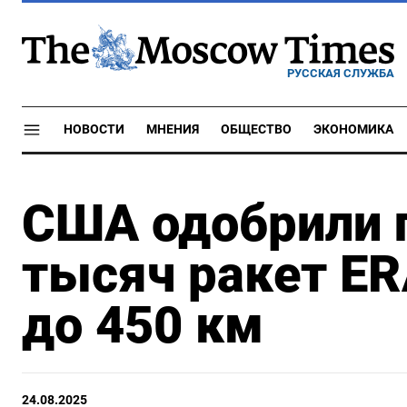
РУССКАЯ СЛУЖБА
НОВОСТИ
МНЕНИЯ
ОБЩЕСТВО
ЭКОНОМИКА
США одобрили 
тысяч ракет E
до 450 км
24.08.2025