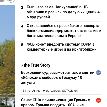
Бывшего зама Набиуллиной в ЦБ
3
объявили в розыск по делу о хищении 4
млрд рублей
Отказавшийся от российского паспорта
4
банкир-миллиардер может стать самым
богатым человеком в Европе
ФСБ хочет внедрить систему СОРМ в
5
комьютерные игры и на криптобиржи