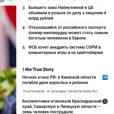
Бывшего зама Набиуллиной в ЦБ
3
объявили в розыск по делу о хищении 4
млрд рублей
Отказавшийся от российского паспорта
4
банкир-миллиардер может стать самым
богатым человеком в Европе
ФСБ хочет внедрить систему СОРМ в
5
комьютерные игры и на криптобиржи