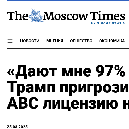
РУССКАЯ СЛУЖБА
НОВОСТИ
МНЕНИЯ
ОБЩЕСТВО
ЭКОНОМИКА
«Дают мне 97% 
Трамп пригрози
ABC лицензию 
25.08.2025