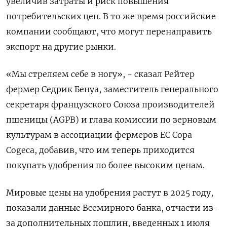
увеличив затраты и риск повышения
потребительских цен. В то же время российские
компании сообщают, что могут перенаправить
экспорт на другие рынки.
«Мы стреляем себе в ногу», - сказал Рейтер
фермер Седрик Бенуа, заместитель генерального
секретаря французского Союза производителей
пшеницы (AGPB) и глава комиссии по зерновым
культурам в ассоциации фермеров ЕС Copa
Cogeca, добавив, что им теперь приходится
покупать удобрения по более высоким ценам.
Мировые цены на удобрения растут в 2025 году,
показали данные Всемирного банка, отчасти из-
за дополнительных пошлин, введенных 1 июля