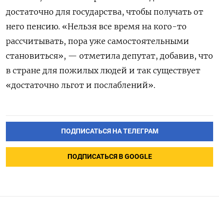
достаточно для государства, чтобы получать от
него пенсию. «Нельзя все время на кого-то
рассчитывать, пора уже самостоятельными
становиться», — отметила депутат, добавив, что
в стране для пожилых людей и так существует
«достаточно льгот и послаблений».
ПОДПИСАТЬСЯ НА ТЕЛЕГРАМ
ПОДПИСАТЬСЯ В GOOGLE