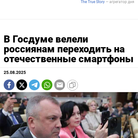
В Госдуме велели
россиянам переходить на
отечественные смартфоны
25.08.2025