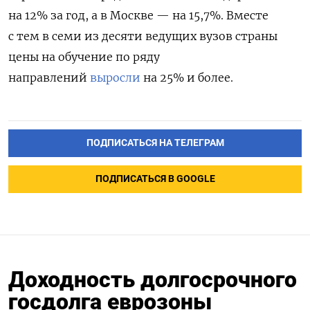
на 12% за год, а в Москве — на 15,7%. Вместе
с тем в семи из десяти ведущих вузов страны
цены на обучение по ряду
направлений
выросли
на 25% и более.
ПОДПИСАТЬСЯ НА ТЕЛЕГРАМ
ПОДПИСАТЬСЯ В GOOGLE
Доходность долгосрочного
госдолга еврозоны