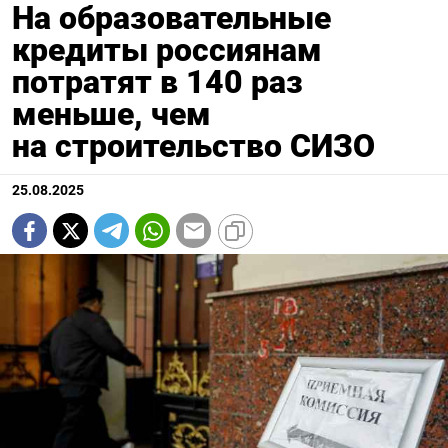
На образовательные
кредиты россиянам
потратят в 140 раз
меньше, чем
на строительство СИЗО
25.08.2025