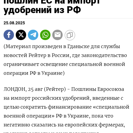
пошлин ЕС на импорт
удобрений из РФ
25.08.2025
(Материал произведен в Гданьске для службы
новостей Рейтер в России, где законодательство
ограничивает освещение специальной военной
операции РФ в Украине)
ЛОНДОН, 25 авг (Рейтер) - Пошлины Евросоюза
на импорт российских удобрений, введенные с
целью сократить финансирование «специальной
военной операции» РФ в Украине, пока что
негативно сказались на европейских фермерах,