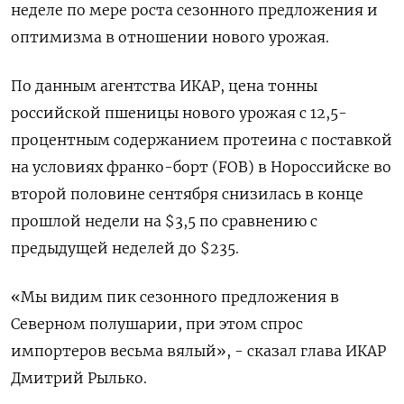
неделе по мере роста сезонного предложения и
оптимизма в отношении нового урожая.
По данным агентства ИКАР, цена тонны
российской пшеницы нового урожая с 12,5-
процентным содержанием протеина с поставкой
на условиях франко-борт (FOB) в Нороссийске во
второй половине сентября снизилась в конце
прошлой недели на $3,5 по сравнению с
предыдущей неделей до $235.
«Мы видим пик сезонного предложения в
Северном полушарии, при этом спрос
импортеров весьма вялый», - сказал глава ИКАР
Дмитрий Рылько.