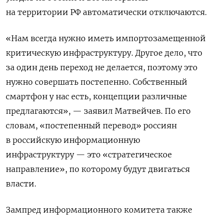
на территории РФ автоматически отключаются.
«Нам всегда нужно иметь импортозамещенной
критическую инфраструктуру. Другое дело, что
за один день переход не делается, поэтому это
нужно совершать постепенно. Собственный
смартфон у нас есть, концепции различные
предлагаются», — заявил Матвейчев. По его
словам, «постепенный перевод» россиян
в российскую информационную
инфраструктуру — это «стратегическое
направление», по которому будут двигаться
власти.
Зампред информационного комитета также