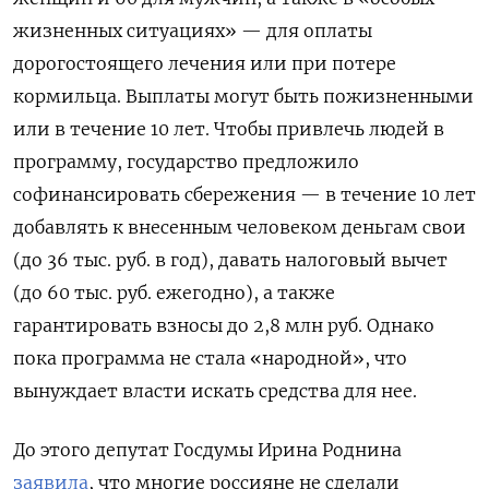
жизненных ситуациях» — для оплаты
дорогостоящего лечения или при потере
кормильца. Выплаты могут быть пожизненными
или в течение 10 лет. Чтобы привлечь людей в
программу, государство предложило
софинансировать сбережения — в течение 10 лет
добавлять к внесенным человеком деньгам свои
(до 36 тыс. руб. в год), давать налоговый вычет
(до 60 тыс. руб. ежегодно), а также
гарантировать взносы до 2,8 млн руб. Однако
пока программа не стала «народной», что
вынуждает власти искать средства для нее.
До этого депутат Госдумы Ирина Роднина
заявила
, что многие россияне не сделали