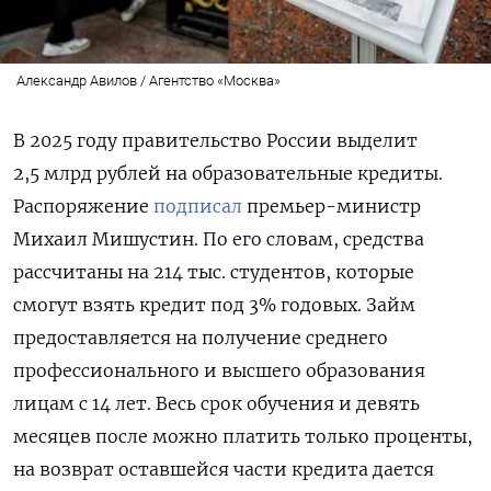
Александр Авилов / Агентство «Москва»
В 2025 году правительство России выделит
2,5 млрд рублей на образовательные кредиты.
Распоряжение
подписал
премьер-министр
Михаил Мишустин. По его словам, средства
рассчитаны на 214 тыс. студентов, которые
смогут взять кредит под 3% годовых. Займ
предоставляется
на получение среднего
профессионального и высшего образования
лицам с 14 лет. Весь срок обучения и девять
месяцев после можно платить только проценты,
на возврат оставшейся части кредита дается