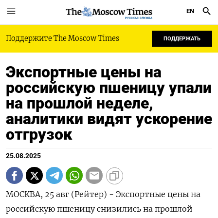
EN
РУССКАЯ СЛУЖБА
Поддержите The Moscow Times
ПОДДЕРЖАТЬ
Экспортные цены на
российскую пшеницу упали
на прошлой неделе,
аналитики видят ускорение
отгрузок
25.08.2025
МОСКВА, 25 авг (Рейтер) - Экспортные цены на
российскую пшеницу снизились на прошлой