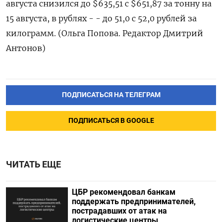
августа снизился до $635,51 с $651,87 за тонну на
15 августа, в рублях - - до 51,0 с 52,0 рублей за
килограмм. (Ольга Попова. Редактор Дмитрий
Антонов)
ПОДПИСАТЬСЯ НА ТЕЛЕГРАМ
ПОДПИСАТЬСЯ В GOOGLE
ЧИТАТЬ ЕЩЕ
ЦБР рекомендовал банкам
поддержать предпринимателей,
пострадавших от атак на
логистические центры