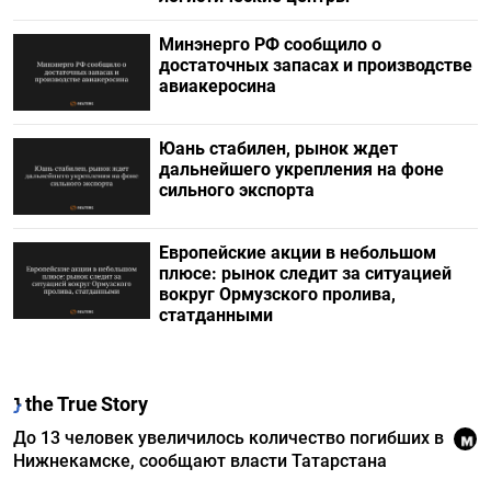
Минэнерго РФ сообщило о
достаточных запасах и производстве
авиакеросина
Юань стабилен, рынок ждет
дальнейшего укрепления на фоне
сильного экспорта
Европейские акции в небольшом
плюсе: рынок следит за ситуацией
вокруг Ормузского пролива,
статданными