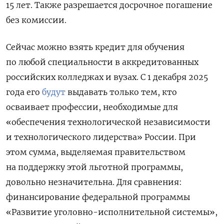
15 лет. Также разрешается досрочное погашение
без комиссии.
Сейчас можно взять кредит для обучения
по любой специальности в аккредитованных
российских колледжах и вузах.
С 1 декабря 2025
года его
будут
выдавать только тем, кто
осваивает профессии, необходимые для
«обеспечения технологической независимости
и технологического лидерства» России. При
этом сумма, выделяемая правительством
на поддержку этой льготной программы,
довольно незначительна. Для сравнения:
финансирование
федеральной программы
«Развитие уголовно-исполнительной системы»,