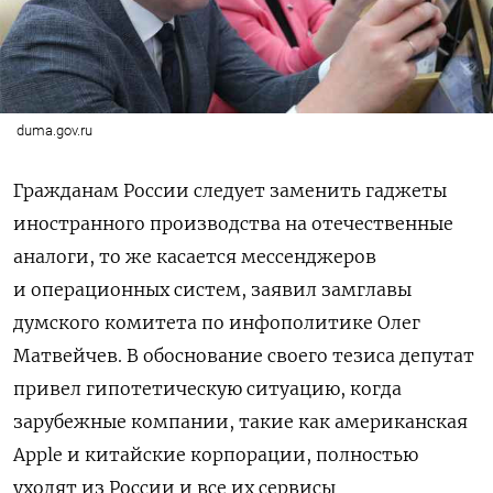
duma.gov.ru
Гражданам России следует заменить гаджеты
иностранного производства на отечественные
аналоги, то же касается мессенджеров
и операционных систем, заявил замглавы
думского комитета по инфополитике Олег
Матвейчев. В обоснование своего тезиса депутат
привел гипотетическую ситуацию, когда
зарубежные компании, такие как американская
Apple и китайские корпорации, полностью
уходят из России и все их сервисы