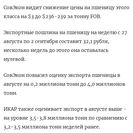
СовЭкон видит снижение цены на пшеницу этого
класса на $3 до $236-239 за тонну FOB.
Экспортные пошлина на пшеницу на неделю с 27
августа по 2 сентября составит 32,1 рубля,
несколько недель до этого она оставалась
нулевой.
СовЭкон повысил оценку экспорта пшеницы в
августе на 0,2 миллиона тонн до 4,0 миллионов
тонн.
ИКАР также оценивает экспорт в августе выше -
на уровне 3,5-3,8 миллиона тонн по сравнению с
3,2-3,5 миллиона тонн неделей ранее.