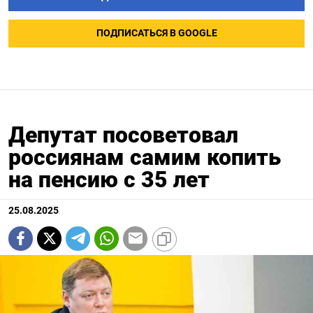
ПОДПИСАТЬСЯ В GOOGLE
Депутат посоветовал
россиянам самим копить
на пенсию с 35 лет
25.08.2025