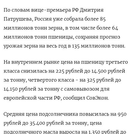
По словам вице-премьера РФ Дмитрия
Патрушева, Россия уже собрала более 85
миллионов тонн зерна, в том числе более 64
миллионов тонн пшеницы, сохраняя прогноз
урожая зерна на весь год в 135 миллионов тонн.
На внутреннем рынке цена на пшеницу третьего
класса снизилась на 225 рублей до 14.500 рублей
за тонну, четвертого класса - на 325 рублей до
14.150 рублей за тонну с самовывозом для
европейской части РФ, сообщил СовЭкон.
Средняя цена подсолнечника повысилась на 950
рублей до 35.400 рублей за тонну, цена
подсолнечного масла выросла на 1.350 рублей до