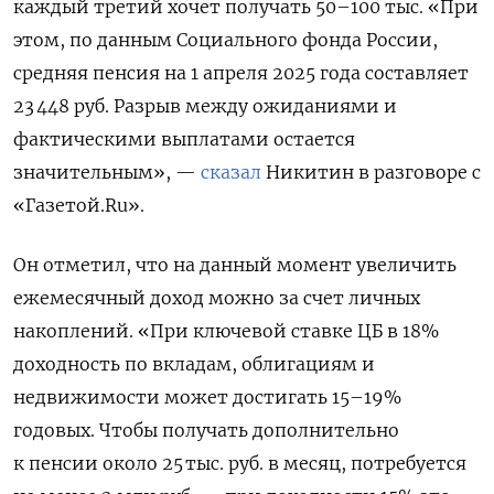
каждый третий хочет получать 50–100 тыс. «При
этом, по данным Социального фонда России,
средняя пенсия на 1 апреля 2025 года составляет
23 448 руб. Разрыв между ожиданиями и
фактическими выплатами остается
значительным», —
сказал
Никитин в разговоре с
«Газетой.Ru».
Он отметил, что на данный момент увеличить
ежемесячный доход можно за счет личных
накоплений. «При ключевой ставке ЦБ в 18%
доходность по вкладам, облигациям и
недвижимости может достигать 15–19%
годовых. Чтобы получать дополнительно
к пенсии около 25 тыс. руб. в месяц, потребуется