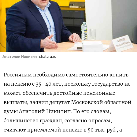
Анатолий Никитин
shatura.ru
Россиянам необходимо самостоятельно копить
на пенсию с 35–40 лет, поскольку государство не
может обеспечить достойные пенсионные
выплаты, заявил депутат Московской областной
думы Анатолий Никитин. По его словам,
большинство граждан, согласно опросам,
считают приемлемой пенсию в 50 тыс. руб., а