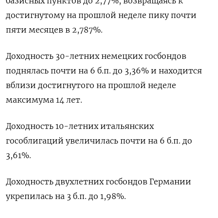
базисных пунктов до 2,77%, возвращаясь к
достигнутому на прошлой неделе пику почти
пяти месяцев в 2,787%.
Доходность 30-летних немецких госбондов
поднялась почти на 6 б.п. до 3,36% и находится
вблизи достигнутого на прошлой неделе
максимума 14 лет.
Доходность 10-летних итальянских
гособлигаций увеличилась почти на 6 б.п. до
3,61%.
Доходность двухлетних госбондов Германии
укрепилась на 3 б.п. до 1,98%.