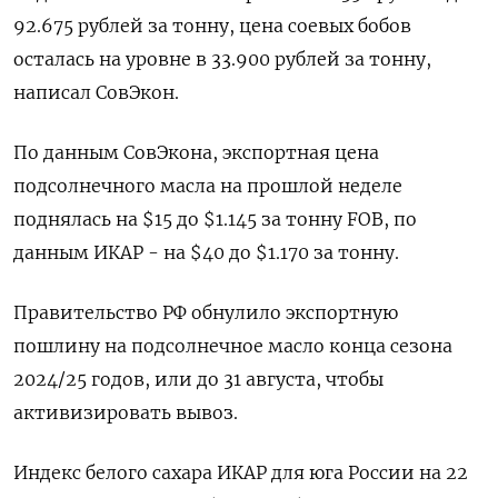
92.675 рублей за тонну, цена соевых бобов
осталась на уровне в 33.900 рублей за тонну,
написал СовЭкон.
По данным СовЭкона, экспортная цена
подсолнечного масла на прошлой неделе
поднялась на $15 до $1.145 за тонну FOB, по
данным ИКАР - на $40 до $1.170 за тонну.
Правительство РФ обнулило экспортную
пошлину на подсолнечное масло конца сезона
2024/25 годов, или до 31 августа, чтобы
активизировать вывоз.
Индекс белого сахара ИКАР для юга России на 22