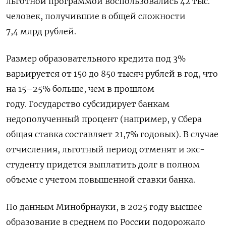
льготной программой воспользовались 42 тыс.
человек, получившие в общей сложности
7,4 млрд рублей.
Размер образовательного кредита под 3%
варьируется от 150 до 850 тысяч рублей в год, что
на 15–25% больше, чем в прошлом
году. Государство субсидирует банкам
недополученный процент (например, у Сбера
общая ставка составляет 21,7% годовых). В случае
отчисления, льготный период отменят и экс-
студенту придется выплатить долг в полном
объеме с учетом повышенной ставки банка.
По данным Минобрнауки,
в 2025 году высшее
образование в среднем по России подорожало