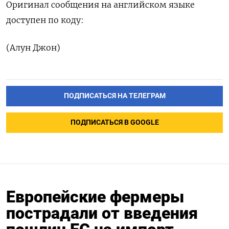
Оригинал сообщения на английском языке
доступен по коду:
(Алун Джон)
ПОДПИСАТЬСЯ НА ТЕЛЕГРАМ
ПОДПИСАТЬСЯ В GOOGLE
Европейские фермеры
пострадали от введения