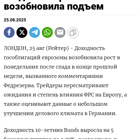
возобновила подъем
25.08.2025
ЛОНДОН, 25 авг (Рейтер) - Доходность
гособлигаций еврозоны возобновила рост в
понедельник после спада в конце прошлой
недели, вызванного комментариями
Федрезерва. Трейдеры пересматривают
ожидания и степень влияния ФРС на Европу, а
также оценивают данные о небольшом
улучшении делового климата в Германии.
Доходность 10-летних Bunds выросла на 5