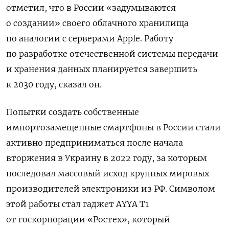
отметил, что в России «задумываются
о создании» своего облачного хранилища
по аналогии с серверами Apple. Работу
по разработке отечественной системы передачи
и хранения данных планируется завершить
к 2030 году, сказал он.
Попытки создать собственные
импортозамещенные смартфоны в России стали
активно предприниматься после начала
вторжения в Украину в 2022 году, за которым
последовал массовый исход крупных мировых
производителей электроники из РФ. Символом
этой работы стал гаджет AYYA T1
от госкорпорации «Ростех», который