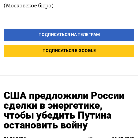
(Московское бюро)
ПОДПИСАТЬСЯ НА ТЕЛЕГРАМ
ПОДПИСАТЬСЯ В GOOGLE
США предложили России
сделки в энергетике,
чтобы убедить Путина
остановить войну