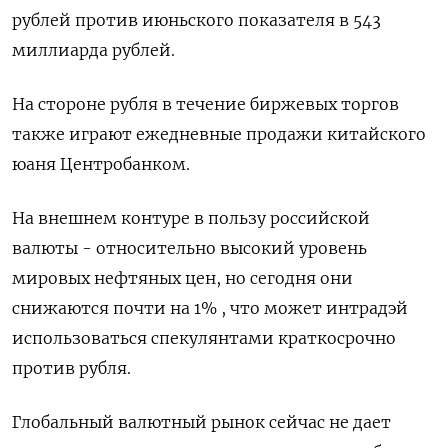
рублей против июньского показателя в 543
миллиарда рублей.
На стороне рубля в течение биржевых торгов
также играют ежедневные продажи китайского
юаня Центробанком.
На внешнем контуре в пользу российской
валюты - относительно высокий уровень
мировых нефтяных цен, но сегодня они
снижаются почти на 1% , что может интрадэй
использоваться спекулянтами краткосрочно
против рубля.
Глобальный валютный рынок сейчас не дает