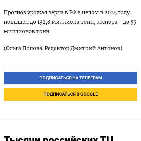
Прогноз урожая зерна в РФ в целом в 2025 году
повышен до 132,8 миллиона тонн, экспора - до 55
миллионов тонн.
(Ольга Попова. Редактор Дмитрий Антонов)
ПОДПИСАТЬСЯ НА ТЕЛЕГРАМ
ПОДПИСАТЬСЯ В GOOGLE
Тысячи российских ТЦ