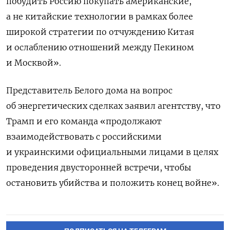
побудить Россию покупать американские,
а не китайские технологии в рамках более
широкой стратегии по отчуждению Китая
и ослаблению отношений между Пекином
и Москвой».
Представитель Белого дома на вопрос
об энергетических сделках заявил агентству, что
Трамп и его команда «продолжают
взаимодействовать с российскими
и украинскими официальными лицами в целях
проведения двусторонней встречи, чтобы
остановить убийства и положить конец войне».