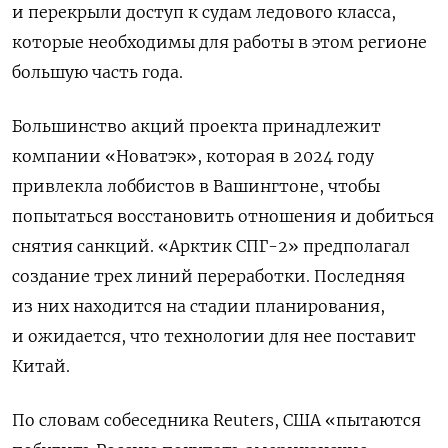
и перекрыли доступ к судам ледового класса,
которые необходимы для работы в этом регионе
большую часть года.
Большинство акций проекта принадлежит
компании «Новатэк», которая в 2024 году
привлекла лоббистов в Вашингтоне, чтобы
попытаться восстановить отношения и добиться
снятия санкций.
«Арктик СПГ-2» предполагал
создание трех линий переработки. Последняя
из них находится на стадии планирования,
и ожидается, что технологии для нее поставит ​​
Китай.
По словам собеседника Reuters, США «пытаются