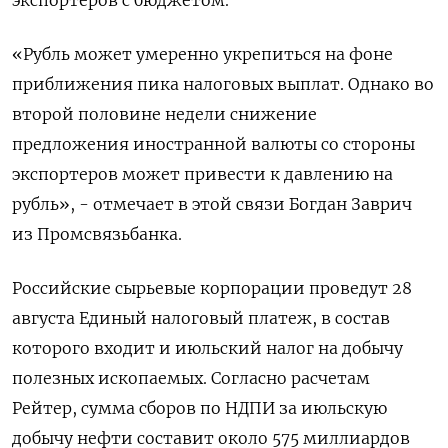
экспортеров с бюджетом.
«Рубль может умеренно укрепиться на фоне
приближения пика налоговых выплат. Однако во
второй половине недели снижение
предложения иностранной валюты со стороны
экспортеров может привести к давлению на
рубль», - отмечает в этой связи Богдан Заврич
из Промсвязьбанка.
Российские сырьевые корпорации проведут 28
августа Единый налоговый платеж, в состав
которого входит и июльский налог на добычу
полезных ископаемых. Согласно расчетам
Рейтер, сумма сборов по НДПИ за июльскую
добычу нефти составит около 575 миллиардов