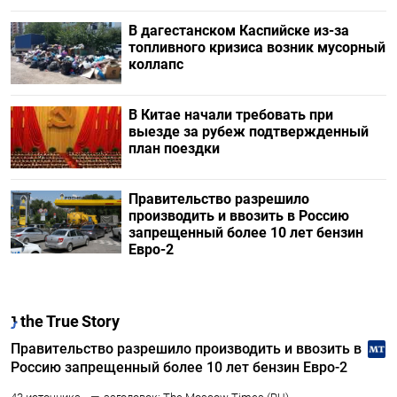
В дагестанском Каспийске из-за
топливного кризиса возник мусорный
коллапс
В Китае начали требовать при
выезде за рубеж подтвержденный
план поездки
Правительство разрешило
производить и ввозить в Россию
запрещенный более 10 лет бензин
Евро-2