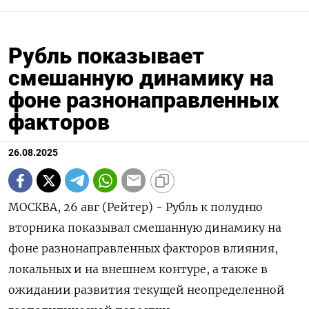
Рубль показывает
смешанную динамику на
фоне разнонаправленных
факторов
26.08.2025
МОСКВА, 26 авг (Рейтер) - Рубль к полудню
вторника показывал смешанную динамику на
фоне разнонаправленных факторов влияния,
локальных и на внешнем контуре, а также в
ожидании развития текущей неопределенной