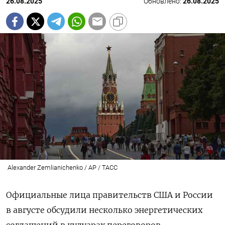
26.08.2025
Обновлено:
26.08.2025
Alexander Zemlianichenko / AP / ТАСС
Официальные лица правительств США и России
в августе обсудили несколько энергетических