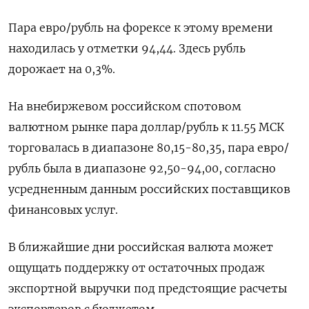
Пара евро/рубль на форексе к этому времени
находилась у отметки 94,44. Здесь рубль
дорожает на 0,3%.
На внебиржевом российском спотовом
валютном рынке пара доллар/рубль к 11.55 МСК
торговалась в диапазоне 80,15-80,35, пара евро/
рубль была в диапазоне 92,50-94,00, согласно
усредненным данным российских поставщиков
финансовых услуг.
В ближайшие дни российская валюта может
ощущать поддержку от остаточных продаж
экспортной выручки под предстоящие расчеты