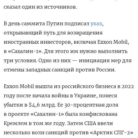
сказал один из источников.
В день саммита Путин подписал
указ
,
открывающий путь для возвращения
иностранных инвесторов, включая Exxon Mobil,
в «Сахалин-1». Для этого им нужно выполнить
три условия. Одно из них — инициация мер для
отмены западных санкций против России.
Exxon Mobil вышла из российского бизнеса в 2022
году после начала войны в Украине, понеся
убытки в $4,6 млрд. Ее 30-процентная доля
в проекте «Сахалин-1» была конфискована
Кремлем в том же году. Затем
США ввели
несколько волн санкций против «Арктик СПГ-2»