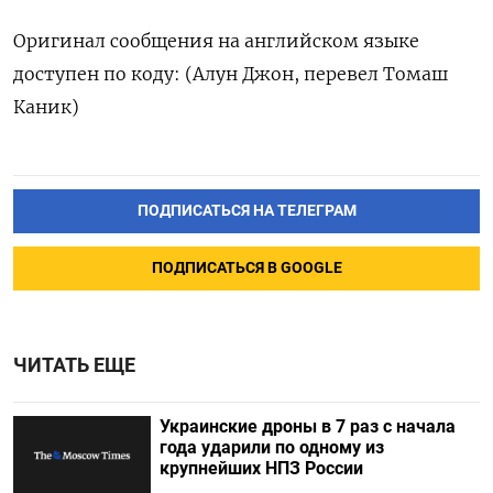
Оригинал сообщения на английском языке
доступен по коду: (Алун Джон, перевел Томаш
Каник)
ПОДПИСАТЬСЯ НА ТЕЛЕГРАМ
ПОДПИСАТЬСЯ В GOOGLE
ЧИТАТЬ ЕЩЕ
Украинские дроны в 7 раз с начала
года ударили по одному из
крупнейших НПЗ России