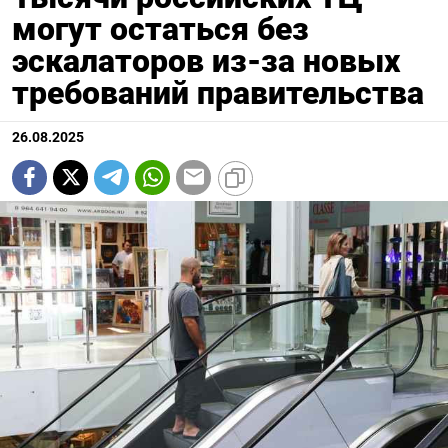
могут остаться без
эскалаторов из-за новых
требований правительства
26.08.2025