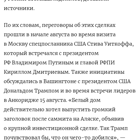
источники.
По их словам, переговоры об этих сделках
прошли в начале августа во время визита
в Москву спецпосланника США Стива Уиткоффа,
который встречался с президентом
РФ Владимиром Путиным и главой РФПИ
Кириллом Дмитриевым. Также инициативы
обсуждались в Вашингтоне с президентом США
Дональдом Трампом и во время встречи лидеров
в Анкоридже 15 августа. «Белый дом
действительно хотел выпустить громкий
заголовок после саммита на Аляске, объявив
о крупной инвестиционной сделке. Так Трамп
почувствовал бы, что он чего-то добился», —