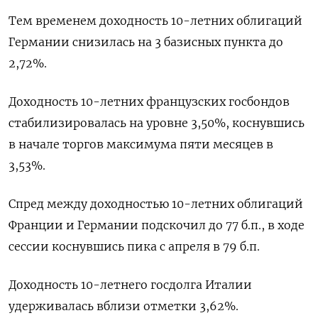
Тем временем доходность 10-летних облигаций
Германии снизилась на 3 базисных пункта до
2,72%.
Доходность 10-летних французских госбондов
стабилизировалась на уровне 3,50%, коснувшись
в начале торгов максимума пяти месяцев в
3,53%.
Спред между доходностью 10-летних облигаций
Франции и Германии подскочил до 77 б.п., в ходе
сессии коснувшись пика с апреля в 79 б.п.
Доходность 10-летнего госдолга Италии
удерживалась вблизи отметки 3,62%.