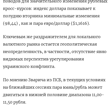
поводов для значительного изменения рублевых
кросс-курсов: индекс доллара показывает к
полудню вторника минимальные изменения
(98,44) , как и пара евро/доллар ($1,1616).
Ключевым же раздражителем для локального
валютного рынка остается геополитическая
неопределенность, в частности, отсутствие явно
видимых перспектив урегулирования
украинского конфликта.
По мнению Зварича из ПСБ, в текущих условиях
на ближайших сессиях пара юань/рубль может
двигаться в нижней половине диапазона 11,00-
11,50 рубля.