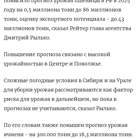
повысило прогноз урожая пшеницы в РФ в 2025
году на 0,5 миллиона тонн до 86 миллионов
тонн, оценку экспортного потенциала - до 43
миллионов тонн, сказал Рейтер глава агентства
Дмитрий Рылько.
Повышение прогноза связано с высокой
урожайностью в Центре и Поволжье.
Сложные погодные условия в Сибири и на Урале
для уборки урожая рассматриваются как фактор
риска для урожая в дальнейшем, но пока в
прогнозах не учитываются, сказал Рылько.
По его словам также повышен прогноз урожая
ячменя - на 300.000 тонн до 18,3 миллиона тонн.