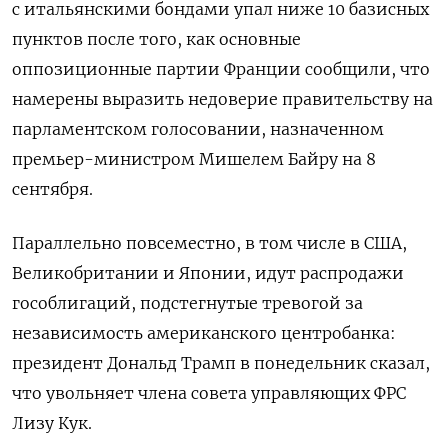
с итальянскими бондами упал ниже 10 базисных
пунктов после того, как основные
оппозиционные партии Франции сообщили, что
намерены выразить недоверие правительству на
парламентском голосовании, назначенном
премьер-министром Мишелем Байру на 8
сентября.
Параллельно повсеместно, в том числе в США,
Великобритании и Японии, идут распродажи
гособлигаций, подстегнутые тревогой за
независимость американского центробанка:
президент Дональд Трамп в понедельник сказал,
что увольняет члена совета управляющих ФРС
Лизу Кук.