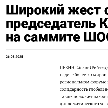
Широкий жест 
председатель К
на саммите ШО
26.08.2025
ПЕКИН, 26 авг (Рейтер
неделе более 20 миров
региональном форуме 
солидарность глобальн
также поможет находя
дипломатического успе