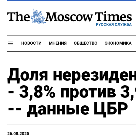
РУССКАЯ СЛУЖБА
НОВОСТИ
МНЕНИЯ
ОБЩЕСТВО
ЭКОНОМИКА
Доля нерезиден
- 3,8% против 
-- данные ЦБР
26.08.2025