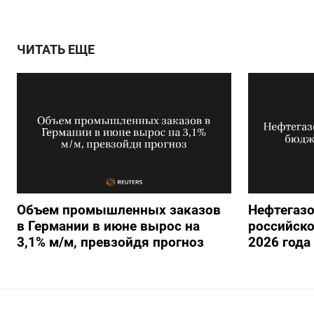
ЧИТАТЬ ЕЩЕ
Объем промышленных заказов
Нефтегаз
в Германии в июне вырос на
российско
3,1% м/м, превзойдя прогноз
2026 года