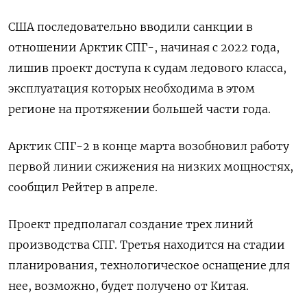
США последовательно вводили санкции в
отношении Арктик СПГ-, начиная с 2022 года,
лишив проект доступа к судам ледового класса,
эксплуатация которых необходима в этом
регионе на протяжении большей части года.
Арктик СПГ-2 в конце марта возобновил работу
первой линии сжижения на низких мощностях,
сообщил Рейтер в апреле.
Проект предполагал создание трех линий
производства СПГ. Третья находится на стадии
планирования, технологическое оснащение для
нее, возможно, будет получено от Китая.