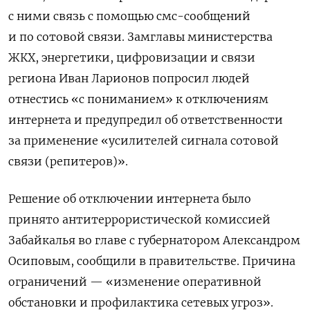
с ними связь с помощью смс-сообщений
и по сотовой связи. Замглавы министерства
ЖКХ, энергетики, цифровизации и связи
региона Иван Ларионов попросил людей
отнестись «с пониманием» к отключениям
интернета и предупредил об ответственности
за применение «усилителей сигнала сотовой
связи (репитеров)».
Решение об отключении интернета было
принято антитеррористической комиссией
Забайкалья во главе с губернатором Александром
Осиповым, сообщили в правительстве. Причина
ограничений — «изменение оперативной
обстановки и профилактика сетевых угроз».