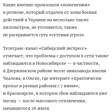
Какие именно произошли «изменения»
в регионе, который отдален от зоны боевых
действий в Украине на несколько тысяч
километров, не уточняется, также
не раскрывается суть «сетевых угроз».
Телеграм-канал «Сибирский экспресс»
отмечает, что проблемы с доступом к сети также
наблюдаются в Новосибирске — в частности,
в Дзержинском районе возле авиазавода имени
Чкалова; в Омске, где интернет «практически
пропал в разных районах с 7 июня»;
и Красноярске, в котором сбои наблюдаются уже
месяц — после массового отключения,
начавшегося 26 июля.