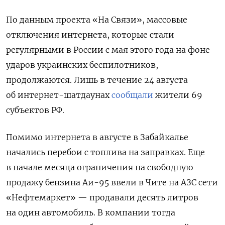
По данным проекта «На Связи», массовые
отключения интернета, которые стали
регулярными в России с мая этого года на фоне
ударов украинских беспилотников,
продолжаются. Лишь в течение 24 августа
об интернет-шатдаунах
сообщали
жители 69
субъектов РФ.
Помимо интернета в августе в Забайкалье
начались перебои с топлива на заправках. Еще
в начале месяца ограничения на свободную
продажу бензина Аи-95 ввели в Чите на АЗС сети
«Нефтемаркет» — продавали десять литров
на один автомобиль. В компании тогда