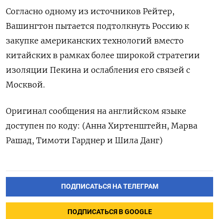
Согласно одному из источников Рейтер,
Вашингтон пытается подтолкнуть Россию к
закупке американских технологий вместо
китайских в рамках более широкой стратегии
изоляции Пекина и ослабления его связей с
Москвой.
Оригинал сообщения на английском языке
доступен по коду: (Анна Хиртенштейн, Марва
Рашад, Тимоти Гарднер и Шила Данг)
ПОДПИСАТЬСЯ НА ТЕЛЕГРАМ
ПОДПИСАТЬСЯ В GOOGLE