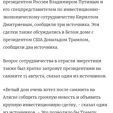
президентом России Владимиром Путиным и
его спецпредставителем по инвестиционно-
экономическому сотрудничеству Кириллом
Дмитриевым, сообщили три источника. Эти
сделки также обсуждались в Белом доме с
президентом США Дональдом Трампом,
сообщили два источника.
Вопрос сотрудничества в отрасли энергетики
также был кратко затронут президентами на
саммите 15 августа, сказал один из источников.
«Белый дом очень хотел после саммита на
Аляске собщить громкую новость и объявить
крупную инвестиционную сделку, - сказал один
из источников. - Это позволило бы Трампу