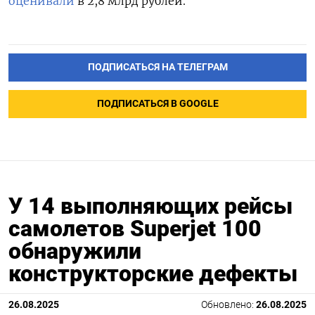
оценивали
в
2,8 млрд рублей.
ПОДПИСАТЬСЯ НА ТЕЛЕГРАМ
ПОДПИСАТЬСЯ В GOOGLE
У 14 выполняющих рейсы
самолетов Superjet 100
обнаружили
конструкторские дефекты
26.08.2025
Обновлено:
26.08.2025