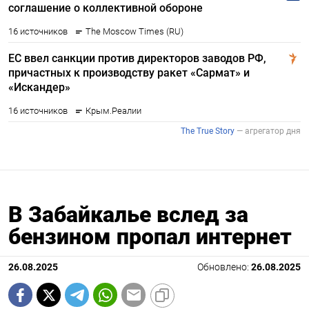
В Забайкалье вслед за
бензином пропал интернет
26.08.2025
Обновлено:
26.08.2025