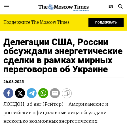
EN
РУССКАЯ СЛУЖБА
Поддержите The Moscow Times
ПОДДЕРЖАТЬ
Делегации США, России
обсуждали энергетические
сделки в рамках мирных
переговоров об Украине
26.08.2025
ЛОНДОН, 26 авг (Рейтер) - Американские и
российские официальные лица обсуждали
несколько возможных энергетических