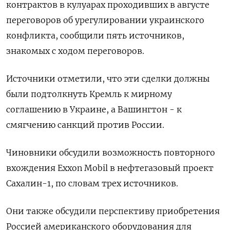
контрактов в кулуарах проходивших в августе
переговоров об урегулировании украинского
конфликта, сообщили пять источников,
знакомых с ходом переговоров.
Источники отметили, что эти сделки должны
были подтолкнуть Кремль к мирному
соглашению в Украине, а Вашингтон - к
смягчению санкций против России.
Чиновники обсудили возможность повторного
вхождения Exxon Mobil в нефтегазовый проект
Сахалин-1, по словам трех источников.
Они также обсудили перспективу приобретения
Россией американского оборудования для