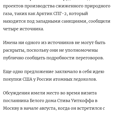
проектов производства сжиженного природного
газа, таких как Арктик СПГ-2, который
находится под западными санкциями, сообщили
четыре источника.
Имена ни одного из источников не могут быть
раскрыты, поскольку они не уполномочены
публично сообщать подробности переговоров.
Еще одно предложение заключало в себя идею
покупки США у России атомных ледоколов.
Обсуждения имели место во время визита
посланника Белого дома Стива Уиткоффа в
Москву в начале августа, когда он встретился с