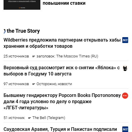
повышении ставки