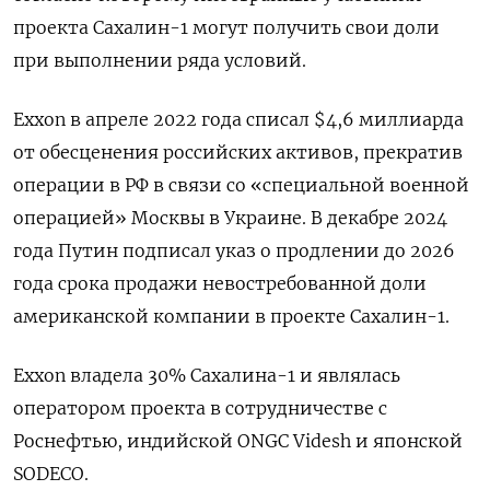
проекта Сахалин-1 могут получить свои доли
при выполнении ряда условий.
Exxon в апреле 2022 года списал $4,6 миллиарда
от обесценения российских активов, прекратив
операции в РФ в связи со «специальной военной
операцией» Москвы в Украине. В декабре 2024
года Путин подписал указ о продлении до 2026
года срока продажи невостребованной доли
американской компании в проекте Сахалин-1.
Exxon владела 30% Сахалина-1 и являлась
оператором проекта в сотрудничестве с
Роснефтью, индийской ONGC Videsh и японской
SODECO.