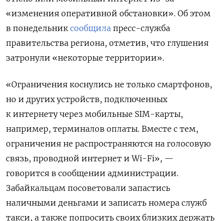
«изменения оперативной обстановки». Об этом
в понедельник
сообщила
пресс-служба
правительства региона, отметив, что глушения
затронули «некоторые территории».
«Ограничения коснулись не только смартфонов,
но и других устройств, подключенных
к интернету через мобильные SIM-карты,
например, терминалов оплаты. Вместе с тем,
ограничения не распространяются на голосовую
связь, проводной интернет и Wi-Fi», —
говорится в сообщении администрации.
Забайкальцам посоветовали запастись
наличными деньгами и записать номера служб
такси, а также попросить своих близких держать