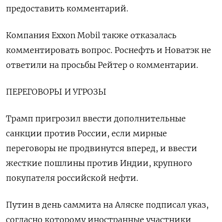
предоставить комментарий.
Компания Exxon Mobil также отказалась
комментировать вопрос. Роснефть и Новатэк не
ответили на просьбы Рейтер о комментарии.
ПЕРЕГОВОРЫ И УГРОЗЫ
Трамп пригрозил ввести дополнительные
санкции против России, если мирные
переговоры не продвинутся вперед, и ввести
жесткие пошлины против Индии, крупного
покупателя российской нефти.
Путин в день саммита на Аляске подписал указ,
согласно которому иностранные участники