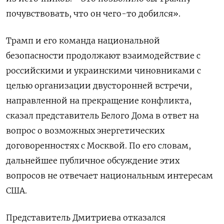
почувствовать, что он чего-то добился».
Трамп и его команда национальной
безопасности продолжают взаимодействие с
российскими и украинскими чиновниками с
целью организации двусторонней встречи,
направленной на прекращение конфликта,
сказал представитель Белого Дома в ответ на
вопрос о возможных энергетических
договоренностях с Москвой. По его словам,
дальнейшее публичное обсуждение этих
вопросов не отвечает национальным интересам
США.
Представитель Дмитриева отказался