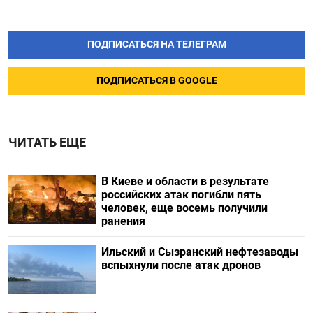
ПОДПИСАТЬСЯ НА ТЕЛЕГРАМ
ПОДПИСАТЬСЯ В GOOGLE
ЧИТАТЬ ЕЩЕ
В Киеве и области в результате
российских атак погибли пять
человек, еще восемь получили
ранения
Ильский и Сызранский нефтезаводы
вспыхнули после атак дронов