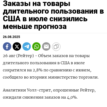
Заказы на товары
длительного пользования в
США в июле снизились
меньше прогноза
26.08.2025
26 авг (Рейтер) - Объем заказов на товары
длительного пользования в США в июле
сократился на 2,8% по сравнению с июнем,
сообщило во вторник министерство торговли.
Аналитики Уолл-стрит, опрошенные Рейтер,
ожидали снижения заказов на 4,0%.