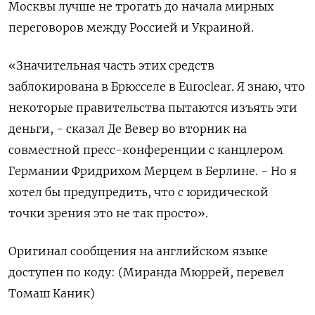
Москвы лучше не трогать до начала мирных
переговоров между Россией и Украиной.
«Значительная часть этих средств
заблокирована в Брюсселе в Euroclear. Я знаю, что
некоторые правительства пытаются изъять эти
деньги, - сказал Де Вевер во вторник на
совместной пресс-конференции с канцлером
Германии Фридрихом Мерцем в Берлине. - Но я
хотел бы предупредить, что с юридической
точки зрения это не так просто».
Оригинал сообщения на английском языке
доступен по коду: (Миранда Мюррей, перевел
Томаш Каник)