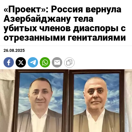
«Проект»: Россия вернула
Азербайджану тела
убитых членов диаспоры с
отрезанными гениталиями
26.08.2025