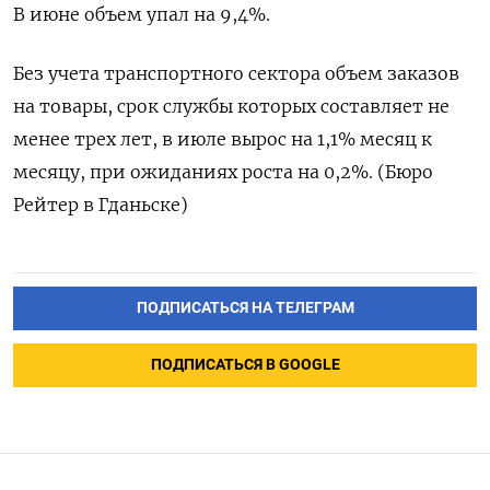
В июне объем упал на 9,4%.
Без учета транспортного сектора объем заказов
на товары, срок службы которых составляет не
менее трех лет, в июле вырос на 1,1% месяц к
месяцу, при ожиданиях роста на 0,2%. (Бюро
Рейтер в Гданьске)
ПОДПИСАТЬСЯ НА ТЕЛЕГРАМ
ПОДПИСАТЬСЯ В GOOGLE