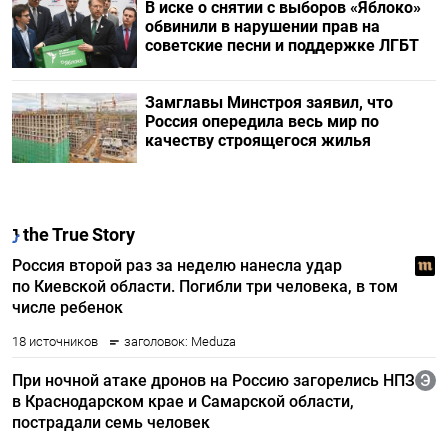
В иске о снятии с выборов «Яблоко»
обвинили в нарушении прав на
советские песни и поддержке ЛГБТ
Замглавы Минстроя заявил, что
Россия опередила весь мир по
качеству строящегося жилья